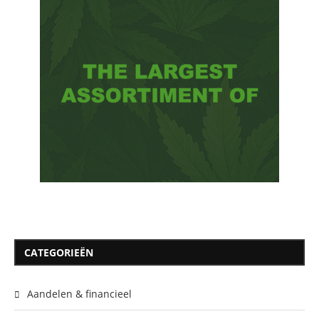
CATEGORIEËN
Aandelen & financieel