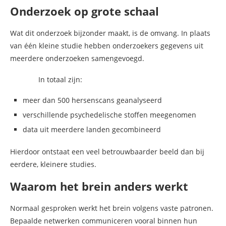
Onderzoek op grote schaal
Wat dit onderzoek bijzonder maakt, is de omvang. In plaats
van één kleine studie hebben onderzoekers gegevens uit
meerdere onderzoeken samengevoegd.
In totaal zijn:
meer dan 500 hersenscans geanalyseerd
verschillende psychedelische stoffen meegenomen
data uit meerdere landen gecombineerd
Hierdoor ontstaat een veel betrouwbaarder beeld dan bij
eerdere, kleinere studies.
Waarom het brein anders werkt
Normaal gesproken werkt het brein volgens vaste patronen.
Bepaalde netwerken communiceren vooral binnen hun