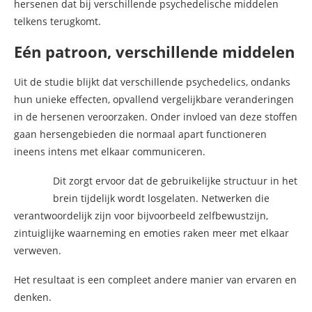
hersenen dat bij verschillende psychedelische middelen
telkens terugkomt.
Eén patroon, verschillende middelen
Uit de studie blijkt dat verschillende psychedelics, ondanks
hun unieke effecten, opvallend vergelijkbare veranderingen
in de hersenen veroorzaken. Onder invloed van deze stoffen
gaan hersengebieden die normaal apart functioneren
ineens intens met elkaar communiceren.
Dit zorgt ervoor dat de gebruikelijke structuur in het
brein tijdelijk wordt losgelaten. Netwerken die
verantwoordelijk zijn voor bijvoorbeeld zelfbewustzijn,
zintuiglijke waarneming en emoties raken meer met elkaar
verweven.
Het resultaat is een compleet andere manier van ervaren en
denken.