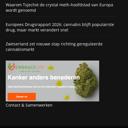
Waarom Tsjechië de crystal meth-hoofdstad van Europa
wordt genoemd
Europees Drugsrapport 2026: cannabis blijft populairste
drug, maar markt verandert snel
Zwitserland zet nieuwe stap richting gereguleerde
cannabismarkt
Contact & Samenwerken