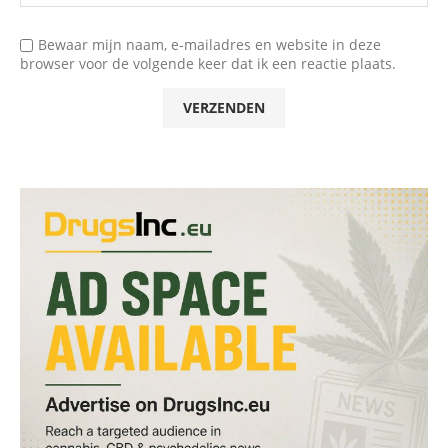
Bewaar mijn naam, e-mailadres en website in deze
browser voor de volgende keer dat ik een reactie plaats.