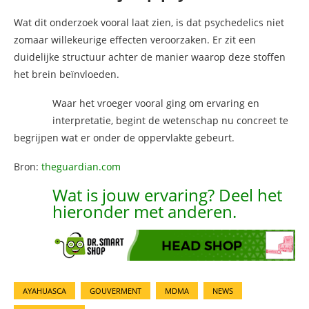
Wat dit onderzoek vooral laat zien, is dat psychedelics niet
zomaar willekeurige effecten veroorzaken. Er zit een
duidelijke structuur achter de manier waarop deze stoffen
het brein beïnvloeden.
Waar het vroeger vooral ging om ervaring en
interpretatie, begint de wetenschap nu concreet te
begrijpen wat er onder de oppervlakte gebeurt.
Bron:
theguardian.com
Wat is jouw ervaring? Deel het
hieronder met anderen.
AYAHUASCA
GOUVERMENT
MDMA
NEWS