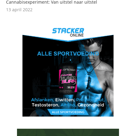
Cannabisexperiment: Van uitstel naar uitstel
13 april 2022