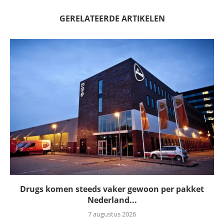
GERELATEERDE ARTIKELEN
Drugs komen steeds vaker gewoon per pakket
Nederland...
7 augustus 2026