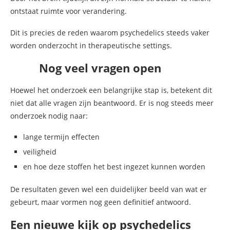
ontstaat ruimte voor verandering.
Dit is precies de reden waarom psychedelics steeds vaker
worden onderzocht in therapeutische settings.
Nog veel vragen open
Hoewel het onderzoek een belangrijke stap is, betekent dit
niet dat alle vragen zijn beantwoord. Er is nog steeds meer
onderzoek nodig naar:
lange termijn effecten
veiligheid
en hoe deze stoffen het best ingezet kunnen worden
De resultaten geven wel een duidelijker beeld van wat er
gebeurt, maar vormen nog geen definitief antwoord.
Een nieuwe kijk op psychedelics