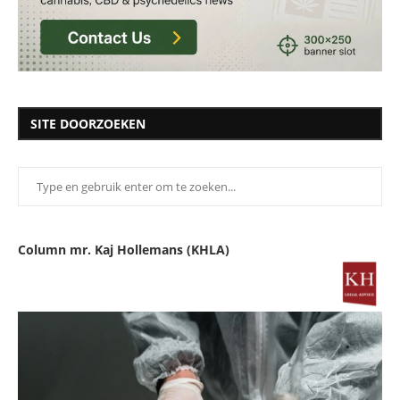
SITE DOORZOEKEN
Column mr. Kaj Hollemans (KHLA)