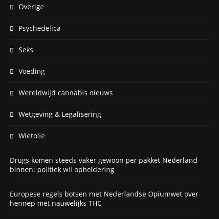
Overige
Psychedelica
Seks
Voeding
Wereldwijd cannabis nieuws
Wetgeving & Legalisering
Wietolie
Drugs komen steeds vaker gewoon per pakket Nederland
binnen: politiek wil opheldering
Europese regels botsen met Nederlandse Opiumwet over
hennep met nauwelijks THC