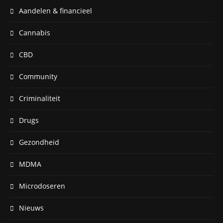
Aandelen & financieel
Cannabis
CBD
Community
Criminaliteit
Drugs
Gezondheid
MDMA
Microdoseren
Nieuws