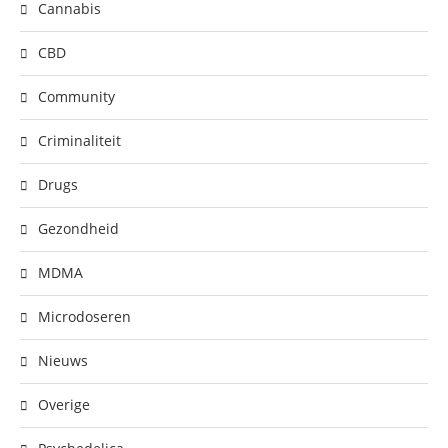
Cannabis
CBD
Community
Criminaliteit
Drugs
Gezondheid
MDMA
Microdoseren
Nieuws
Overige