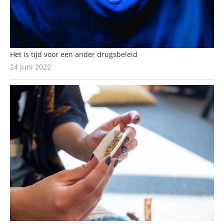
Het is tijd voor een ander drugsbeleid
24 juni 2022