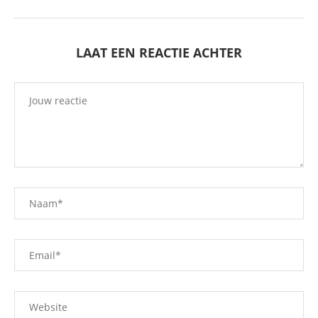
LAAT EEN REACTIE ACHTER