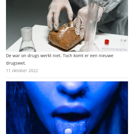
De war on drugs werkt niet. Toch komt er een nieuwe
drugswet.
11 oktober 2022