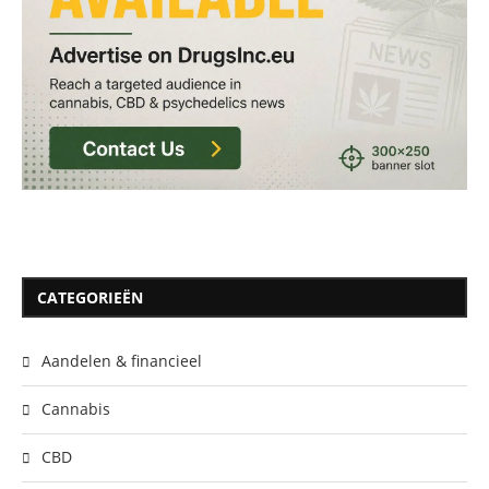
CATEGORIEËN
Aandelen & financieel
Cannabis
CBD