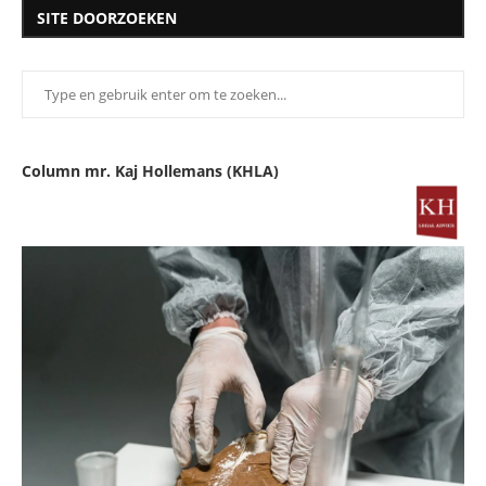
SITE DOORZOEKEN
Column mr. Kaj Hollemans (KHLA)