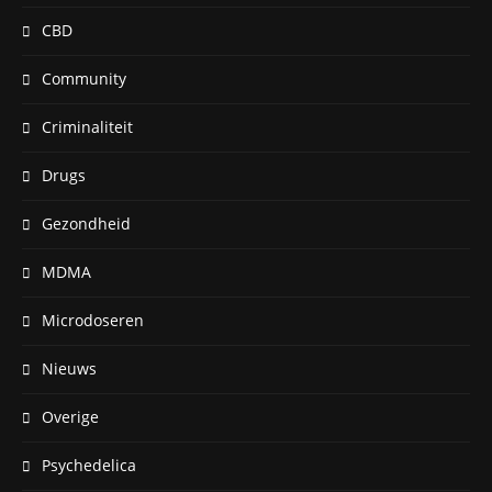
CBD
Community
Criminaliteit
Drugs
Gezondheid
MDMA
Microdoseren
Nieuws
Overige
Psychedelica