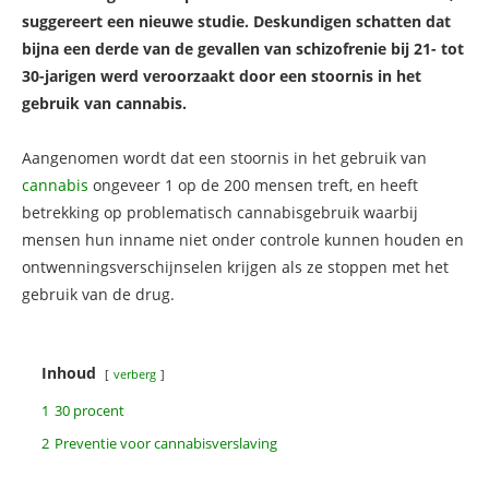
suggereert een nieuwe studie. Deskundigen schatten dat
bijna een derde van de gevallen van schizofrenie bij 21- tot
30-jarigen werd veroorzaakt door een stoornis in het
gebruik van cannabis.
Aangenomen wordt dat een stoornis in het gebruik van
cannabis
ongeveer 1 op de 200 mensen treft, en heeft
betrekking op problematisch cannabisgebruik waarbij
mensen hun inname niet onder controle kunnen houden en
ontwenningsverschijnselen krijgen als ze stoppen met het
gebruik van de drug.
Inhoud
verberg
1
30 procent
2
Preventie voor cannabisverslaving