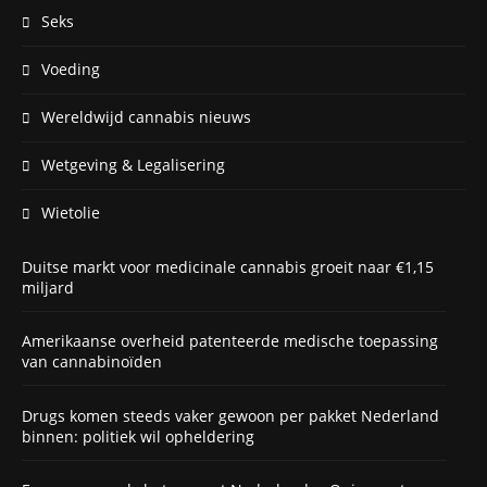
Seks
Voeding
Wereldwijd cannabis nieuws
Wetgeving & Legalisering
Wietolie
Duitse markt voor medicinale cannabis groeit naar €1,15
miljard
Amerikaanse overheid patenteerde medische toepassing
van cannabinoïden
Drugs komen steeds vaker gewoon per pakket Nederland
binnen: politiek wil opheldering