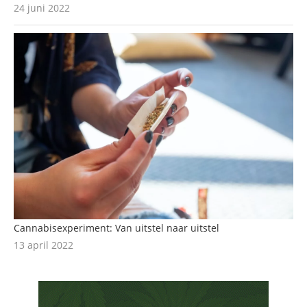
24 juni 2022
Cannabisexperiment: Van uitstel naar uitstel
13 april 2022