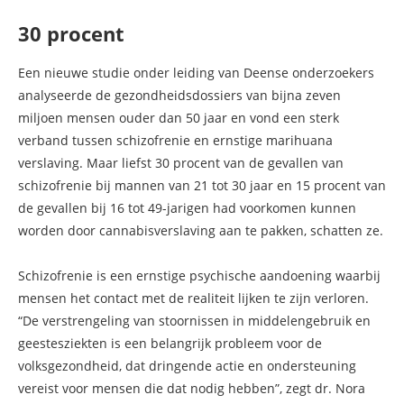
30 procent
Een nieuwe studie onder leiding van Deense onderzoekers
analyseerde de gezondheidsdossiers van bijna zeven
miljoen mensen ouder dan 50 jaar en vond een sterk
verband tussen schizofrenie en ernstige marihuana
verslaving. Maar liefst 30 procent van de gevallen van
schizofrenie bij mannen van 21 tot 30 jaar en 15 procent van
de gevallen bij 16 tot 49-jarigen had voorkomen kunnen
worden door cannabisverslaving aan te pakken, schatten ze.
Schizofrenie is een ernstige psychische aandoening waarbij
mensen het contact met de realiteit lijken te zijn verloren.
“De verstrengeling van stoornissen in middelengebruik en
geestesziekten is een belangrijk probleem voor de
volksgezondheid, dat dringende actie en ondersteuning
vereist voor mensen die dat nodig hebben”, zegt dr. Nora