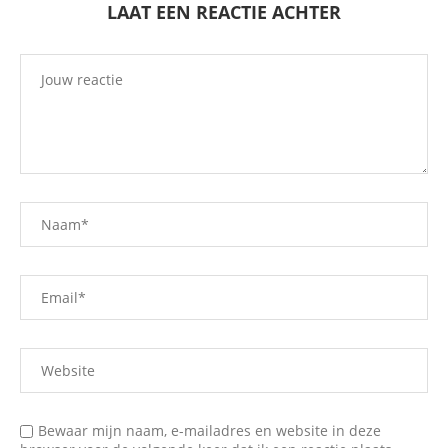
LAAT EEN REACTIE ACHTER
Bewaar mijn naam, e-mailadres en website in deze