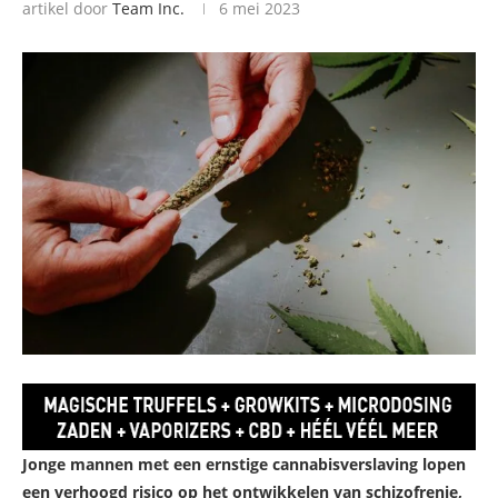
artikel door
Team Inc.
6 mei 2023
Jonge mannen met een ernstige cannabisverslaving lopen
een verhoogd risico op het ontwikkelen van schizofrenie,