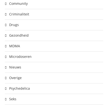
Community
Criminaliteit
Drugs
Gezondheid
MDMA
Microdoseren
Nieuws
Overige
Psychedelica
Seks