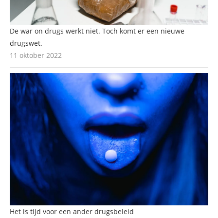
De war on drugs werkt niet. Toch komt er een nieuwe
drugswet.
11 oktober 2022
Het is tijd voor een ander drugsbeleid