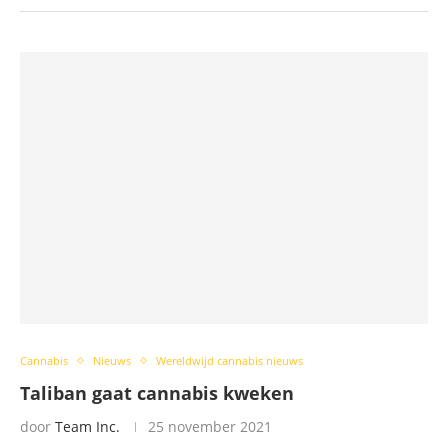
Cannabis
Nieuws
Wereldwijd cannabis nieuws
Taliban gaat cannabis kweken
door
Team Inc.
25 november 2021