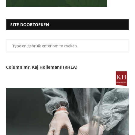
SITE DOORZOEKEN
Column mr. Kaj Hollemans (KHLA)