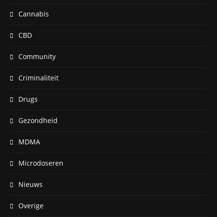
Cannabis
CBD
Community
Criminaliteit
Drugs
Gezondheid
MDMA
Microdoseren
Nieuws
Overige