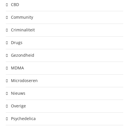
CBD
Community
Criminaliteit
Drugs
Gezondheid
MDMA
Microdoseren
Nieuws
Overige
Psychedelica