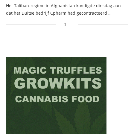
Het Taliban-regime in Afghanistan kondigde dinsdag aan
dat het Duitse bedrijf Cpharm had gecontracteerd …