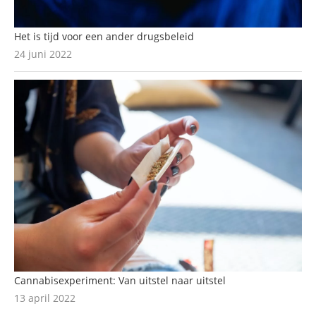
Het is tijd voor een ander drugsbeleid
24 juni 2022
Cannabisexperiment: Van uitstel naar uitstel
13 april 2022