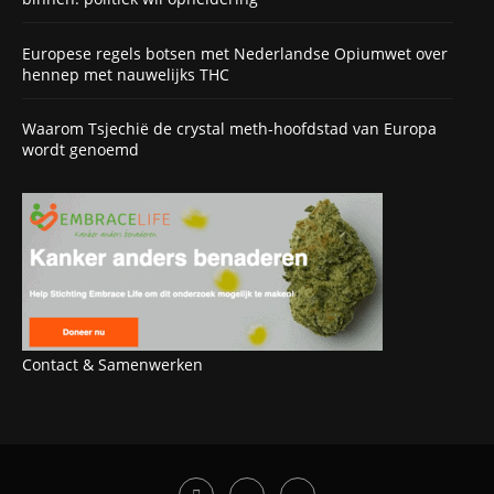
Europese regels botsen met Nederlandse Opiumwet over
hennep met nauwelijks THC
Waarom Tsjechië de crystal meth-hoofdstad van Europa
wordt genoemd
Contact & Samenwerken