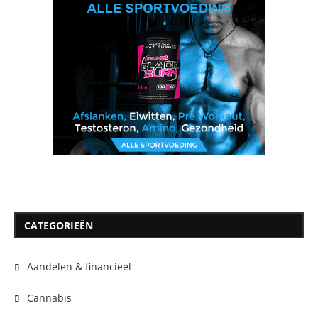
CATEGORIEËN
Aandelen & financieel
Cannabis