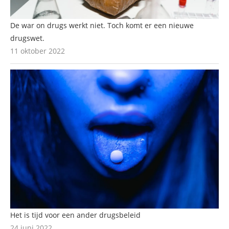
De war on drugs werkt niet. Toch komt er een nieuwe
drugswet.
11 oktober 2022
Het is tijd voor een ander drugsbeleid
24 juni 2022