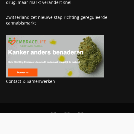
drug, maar markt verandert snel
Zwitserland zet nieuwe stap richting gereguleerde
cannabismarkt
Contact & Samenwerken
OOK INTERESSANT