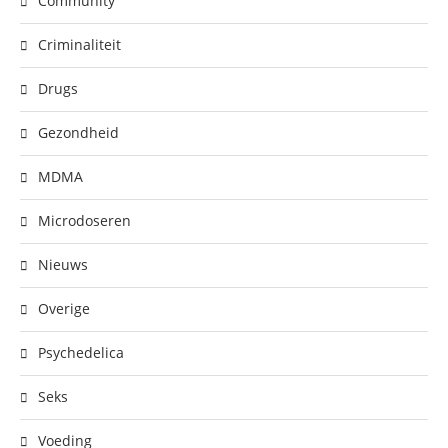
Community
Criminaliteit
Drugs
Gezondheid
MDMA
Microdoseren
Nieuws
Overige
Psychedelica
Seks
Voeding