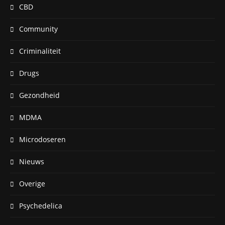
CBD
Community
Criminaliteit
Drugs
Gezondheid
MDMA
Microdoseren
Nieuws
Overige
Psychedelica