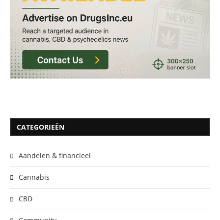
CATEGORIEËN
Aandelen & financieel
Cannabis
CBD