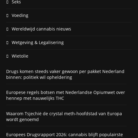
Seks
Voeding
Wereldwijd cannabis nieuws
Wetgeving & Legalisering
Wietolie
Drugs komen steeds vaker gewoon per pakket Nederland
binnen: politiek wil opheldering
Europese regels botsen met Nederlandse Opiumwet over
hennep met nauwelijks THC
Waarom Tsjechië de crystal meth-hoofdstad van Europa
wordt genoemd
Europees Drugsrapport 2026: cannabis blijft populairste