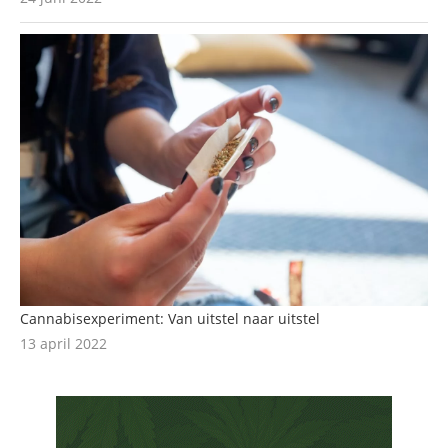
Cannabisexperiment: Van uitstel naar uitstel
13 april 2022