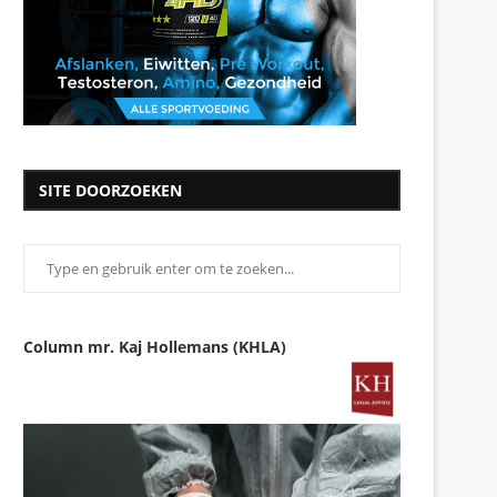
SITE DOORZOEKEN
Column mr. Kaj Hollemans (KHLA)