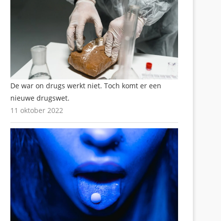
De war on drugs werkt niet. Toch komt er een
nieuwe drugswet.
11 oktober 2022