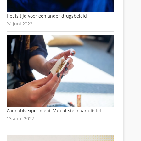
Het is tijd voor een ander drugsbeleid
24 juni 2022
Cannabisexperiment: Van uitstel naar uitstel
13 april 2022