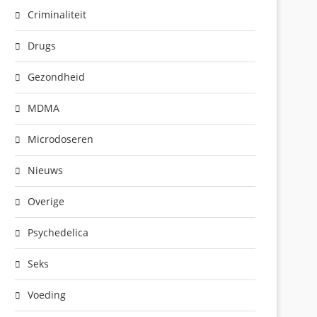
Criminaliteit
Drugs
Gezondheid
MDMA
Microdoseren
Nieuws
Overige
Psychedelica
Seks
Voeding