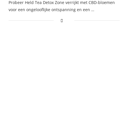
Probeer Held Tea Detox Zone verrijkt met CBD-bloemen
voor een ongelooflijke ontspanning en een …