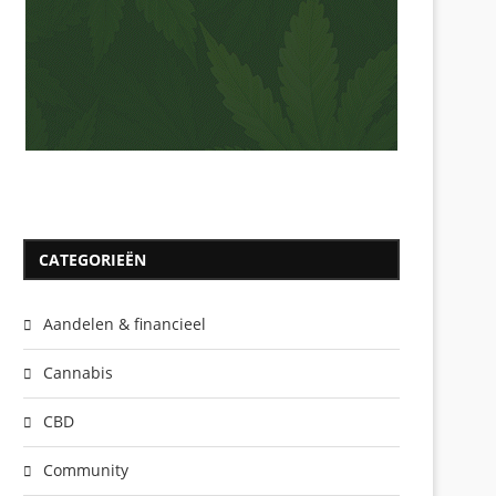
CATEGORIEËN
Aandelen & financieel
Cannabis
CBD
Community