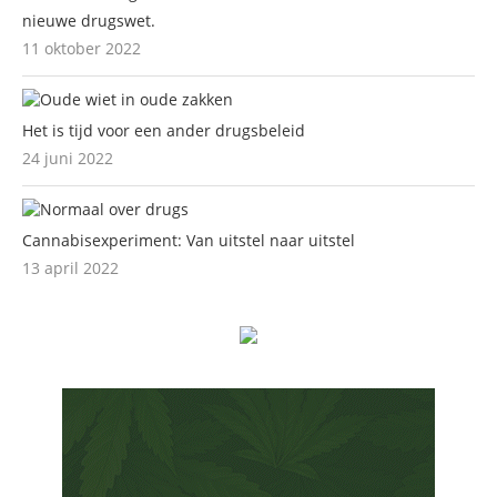
nieuwe drugswet.
11 oktober 2022
Het is tijd voor een ander drugsbeleid
24 juni 2022
Cannabisexperiment: Van uitstel naar uitstel
13 april 2022