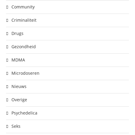
Community
Criminaliteit
Drugs
Gezondheid
MDMA
Microdoseren
Nieuws
Overige
Psychedelica
Seks