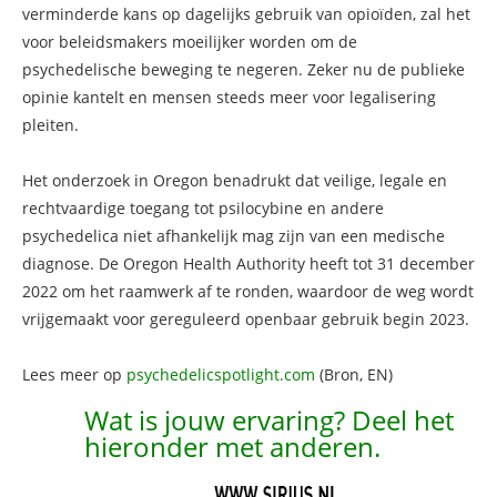
verminderde kans op dagelijks gebruik van opioïden, zal het
voor beleidsmakers moeilijker worden om de
psychedelische beweging te negeren. Zeker nu de publieke
opinie kantelt en mensen steeds meer voor legalisering
pleiten.
Het onderzoek in Oregon benadrukt dat veilige, legale en
rechtvaardige toegang tot psilocybine en andere
psychedelica niet afhankelijk mag zijn van een medische
diagnose. De Oregon Health Authority heeft tot 31 december
2022 om het raamwerk af te ronden, waardoor de weg wordt
vrijgemaakt voor gereguleerd openbaar gebruik begin 2023.
Lees meer op
psychedelicspotlight.com
(Bron, EN)
Wat is jouw ervaring? Deel het
hieronder met anderen.