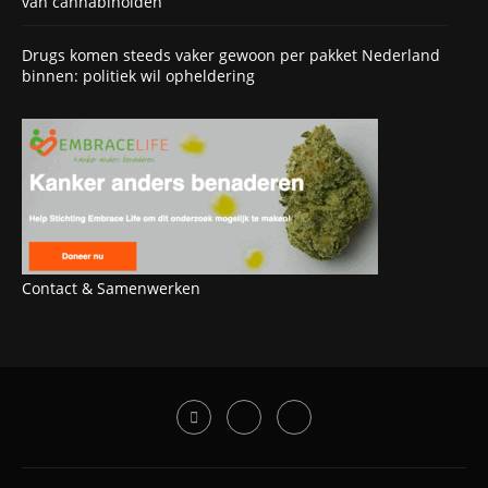
van cannabinoïden
Drugs komen steeds vaker gewoon per pakket Nederland
binnen: politiek wil opheldering
Contact & Samenwerken