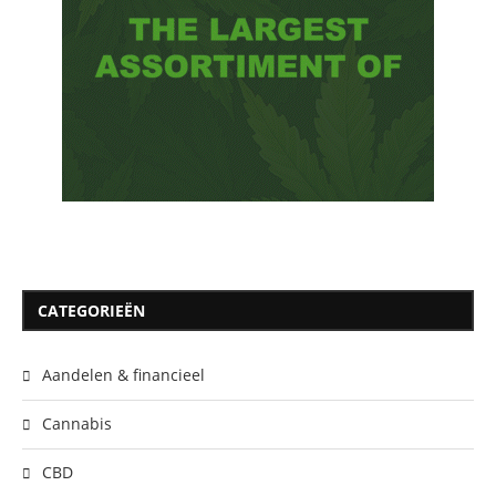
CATEGORIEËN
Aandelen & financieel
Cannabis
CBD