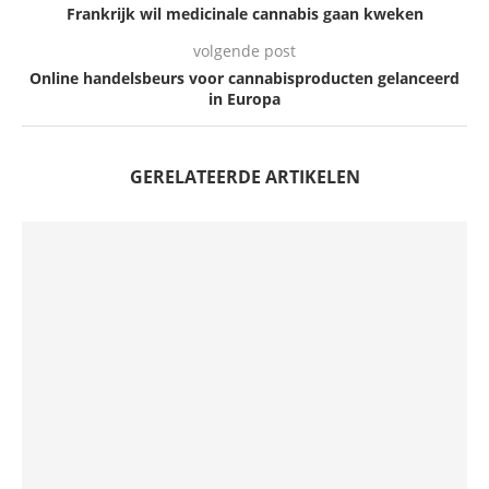
Frankrijk wil medicinale cannabis gaan kweken
volgende post
Online handelsbeurs voor cannabisproducten gelanceerd
in Europa
GERELATEERDE ARTIKELEN