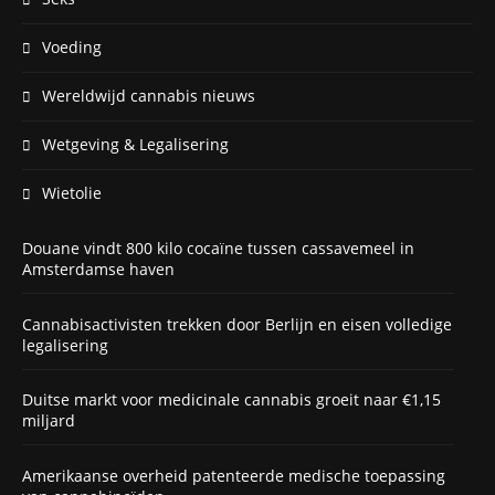
Voeding
Wereldwijd cannabis nieuws
Wetgeving & Legalisering
Wietolie
Douane vindt 800 kilo cocaïne tussen cassavemeel in
Amsterdamse haven
Cannabisactivisten trekken door Berlijn en eisen volledige
legalisering
Duitse markt voor medicinale cannabis groeit naar €1,15
miljard
Amerikaanse overheid patenteerde medische toepassing