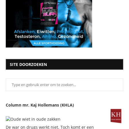
SITE DOORZOEKEN
Column mr. Kaj Hollemans (KHLA)
De war on drugs werkt niet. Toch komt er een