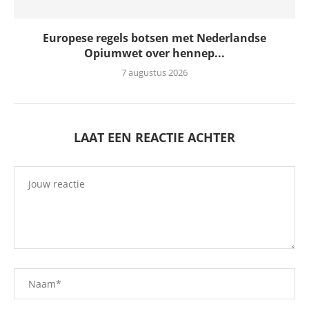
Europese regels botsen met Nederlandse
Opiumwet over hennep...
7 augustus 2026
LAAT EEN REACTIE ACHTER