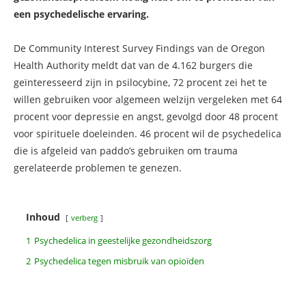
een psychedelische ervaring.
De Community Interest Survey Findings van de Oregon
Health Authority meldt dat van de 4.162 burgers die
geïnteresseerd zijn in psilocybine, 72 procent zei het te
willen gebruiken voor algemeen welzijn vergeleken met 64
procent voor depressie en angst, gevolgd door 48 procent
voor spirituele doeleinden. 46 procent wil de psychedelica
die is afgeleid van paddo’s gebruiken om trauma
gerelateerde problemen te genezen.
Inhoud
verberg
1
Psychedelica in geestelijke gezondheidszorg
2
Psychedelica tegen misbruik van opioïden