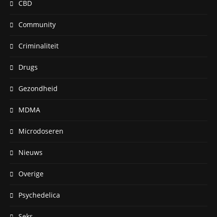
CBD
Community
Criminaliteit
Drugs
Gezondheid
MDMA
Microdoseren
Nieuws
Overige
Psychedelica
Seks