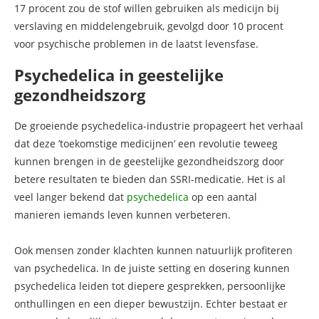
17 procent zou de stof willen gebruiken als medicijn bij
verslaving en middelengebruik, gevolgd door 10 procent
voor psychische problemen in de laatst levensfase.
Psychedelica in geestelijke
gezondheidszorg
De groeiende psychedelica-industrie propageert het verhaal
dat deze ’toekomstige medicijnen’ een revolutie teweeg
kunnen brengen in de geestelijke gezondheidszorg door
betere resultaten te bieden dan SSRI-medicatie. Het is al
veel langer bekend dat
psychedelica
op een aantal
manieren iemands leven kunnen verbeteren.
Ook mensen zonder klachten kunnen natuurlijk profiteren
van psychedelica. In de juiste setting en dosering kunnen
psychedelica leiden tot diepere gesprekken, persoonlijke
onthullingen en een dieper bewustzijn. Echter bestaat er