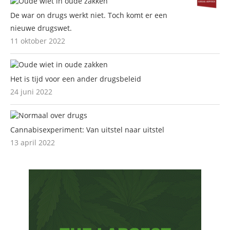
De war on drugs werkt niet. Toch komt er een
nieuwe drugswet.
11 oktober 2022
Het is tijd voor een ander drugsbeleid
24 juni 2022
Cannabisexperiment: Van uitstel naar uitstel
13 april 2022