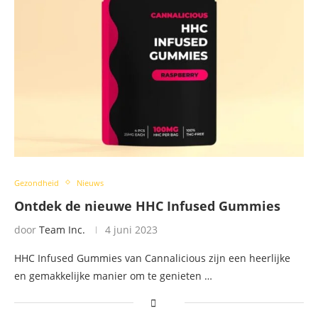
Gezondheid
Nieuws
Ontdek de nieuwe HHC Infused Gummies
door
Team Inc.
4 juni 2023
HHC Infused Gummies van Cannalicious zijn een heerlijke
en gemakkelijke manier om te genieten …