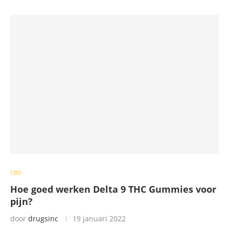
CBD
Hoe goed werken Delta 9 THC Gummies voor
pijn?
door
drugsinc
19 januari 2022