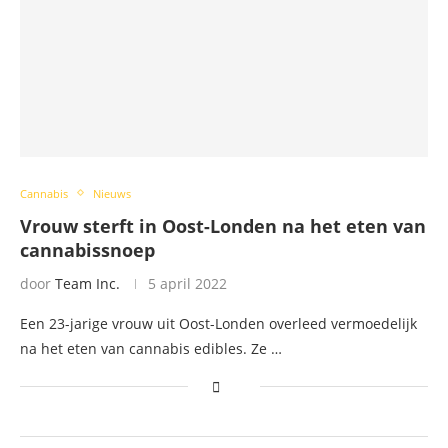
Cannabis
Nieuws
Vrouw sterft in Oost-Londen na het eten van
cannabissnoep
door
Team Inc.
5 april 2022
Een 23-jarige vrouw uit Oost-Londen overleed vermoedelijk
na het eten van cannabis edibles. Ze …