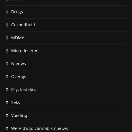
Drugs
Gezondheid
MDMA
Microdoseren
Nieuws
Overige
Psychedelica
Seks
Voeding
Wereldwijd cannabis nieuws