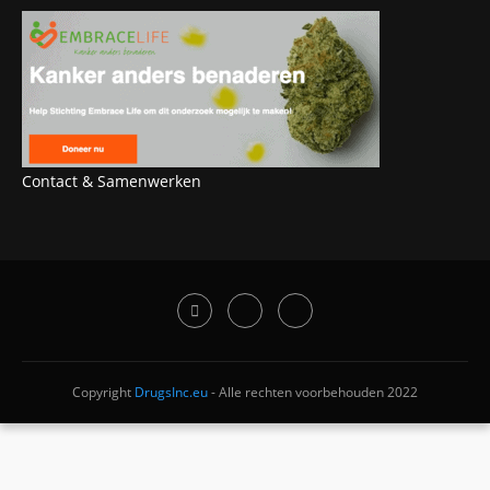
Contact & Samenwerken
Copyright
DrugsInc.eu
- Alle rechten voorbehouden 2022