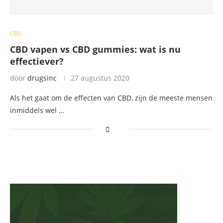
CBD
CBD vapen vs CBD gummies: wat is nu
effectiever?
door
drugsinc
27 augustus 2020
Als het gaat om de effecten van CBD, zijn de meeste mensen
inmiddels wel …