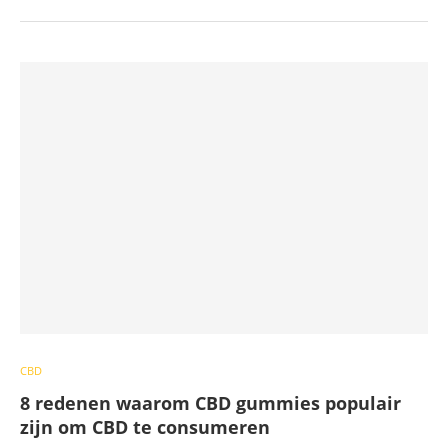
CBD
8 redenen waarom CBD gummies populair
zijn om CBD te consumeren