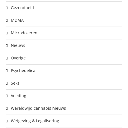
Gezondheid
MDMA
Microdoseren
Nieuws
Overige
Psychedelica
Seks
Voeding
Wereldwijd cannabis nieuws
Wetgeving & Legalisering