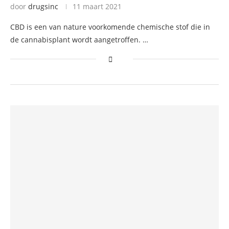
door
drugsinc
11 maart 2021
CBD is een van nature voorkomende chemische stof die in
de cannabisplant wordt aangetroffen. …