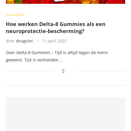
Gezondheid
Hoe werken Delta-8 Gummies als een
neuroprotectie-bescherming?
door
drugsinc
11 april 2022
Over Delta-8 Gummies – Tijd is altijd tegen de mens
geweest. Tijd is verbonden …