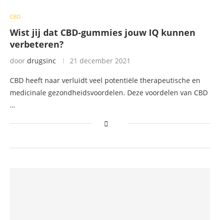
CBD
Wist jij dat CBD-gummies jouw IQ kunnen
verbeteren?
door
drugsinc
21 december 2021
CBD heeft naar verluidt veel potentiële therapeutische en
medicinale gezondheidsvoordelen. Deze voordelen van CBD
…