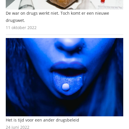
De war on drugs werkt niet. Toch komt er een nieuwe
drugswet.
11 oktober 2022
Het is tijd voor een ander drugsbeleid
24 juni 2022