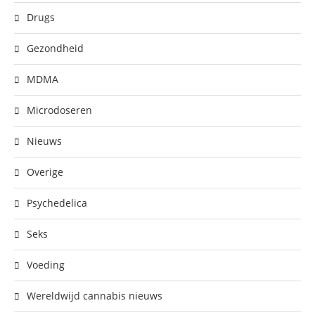
Drugs
Gezondheid
MDMA
Microdoseren
Nieuws
Overige
Psychedelica
Seks
Voeding
Wereldwijd cannabis nieuws