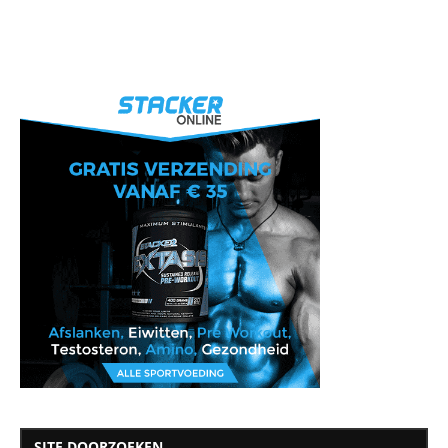
SITE DOORZOEKEN