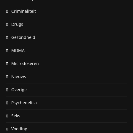
Criminaliteit
Drugs
Gezondheid
MDMA
Microdoseren
Nieuws
Overige
Psychedelica
Seks
Voeding