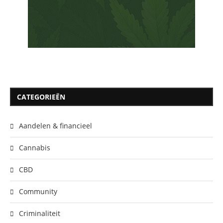
CATEGORIEËN
Aandelen & financieel
Cannabis
CBD
Community
Criminaliteit