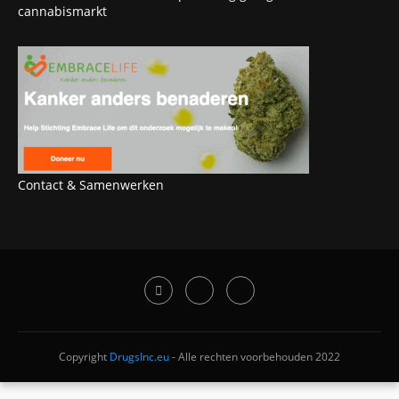
cannabismarkt
Contact & Samenwerken
Copyright
DrugsInc.eu
- Alle rechten voorbehouden 2022