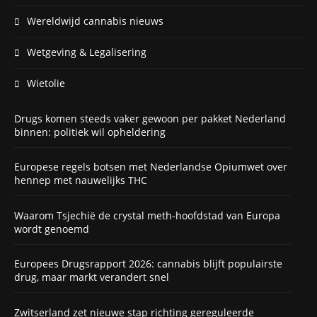
Wereldwijd cannabis nieuws
Wetgeving & Legalisering
Wietolie
Drugs komen steeds vaker gewoon per pakket Nederland
binnen: politiek wil opheldering
Europese regels botsen met Nederlandse Opiumwet over
hennep met nauwelijks THC
Waarom Tsjechië de crystal meth-hoofdstad van Europa
wordt genoemd
Europees Drugsrapport 2026: cannabis blijft populairste
drug, maar markt verandert snel
Zwitserland zet nieuwe stap richting gereguleerde