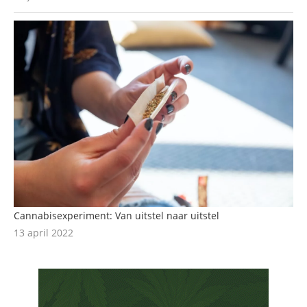
Cannabisexperiment: Van uitstel naar uitstel
13 april 2022