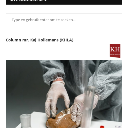
Column mr. Kaj Hollemans (KHLA)