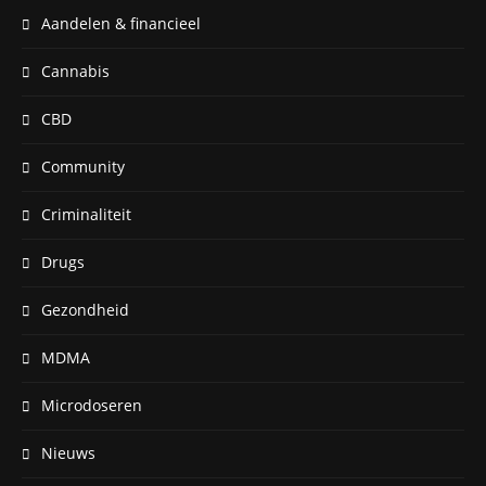
Aandelen & financieel
Cannabis
CBD
Community
Criminaliteit
Drugs
Gezondheid
MDMA
Microdoseren
Nieuws