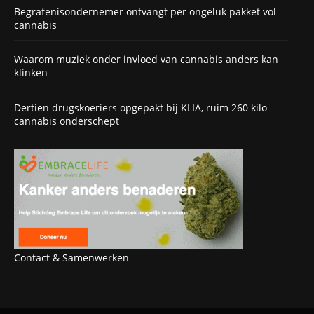
Begrafenisondernemer ontvangt per ongeluk pakket vol
cannabis
Waarom muziek onder invloed van cannabis anders kan
klinken
Dertien drugskoeriers opgepakt bij KLIA, ruim 260 kilo
cannabis onderschept
Contact & Samenwerken