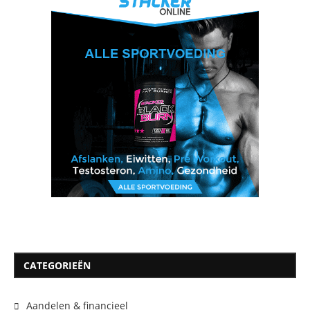
CATEGORIEËN
Aandelen & financieel