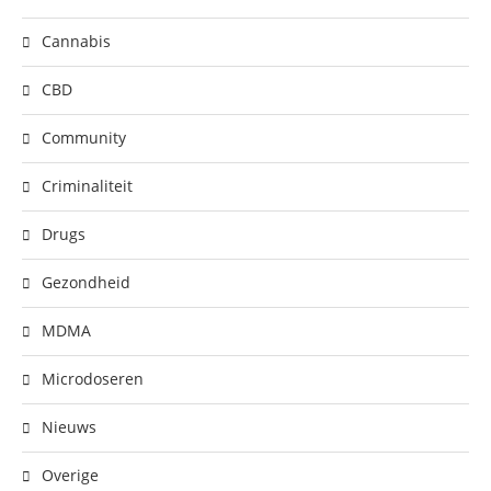
Cannabis
CBD
Community
Criminaliteit
Drugs
Gezondheid
MDMA
Microdoseren
Nieuws
Overige