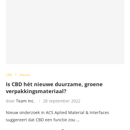
CBD
Nieuws
Is CBD hét nieuwe duurzame, groene
verpakkingsmateriaal?
door
Team Inc.
28 september 2022
Nieuw onderzoek in ACS Aplied Material & Interfaces
suggereert dat CBD een functie zou …