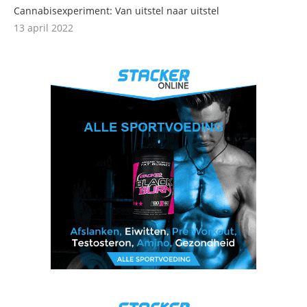
Cannabisexperiment: Van uitstel naar uitstel
13 april 2022