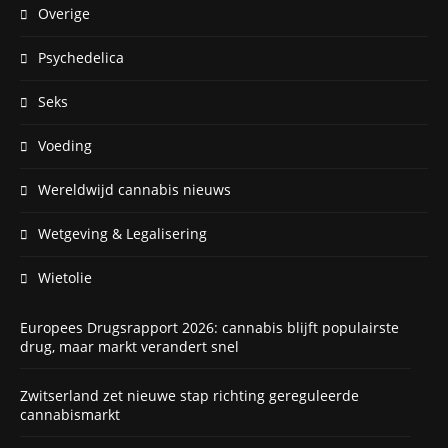
Overige
Psychedelica
Seks
Voeding
Wereldwijd cannabis nieuws
Wetgeving & Legalisering
Wietolie
Europees Drugsrapport 2026: cannabis blijft populairste
drug, maar markt verandert snel
Zwitserland zet nieuwe stap richting gereguleerde
cannabismarkt