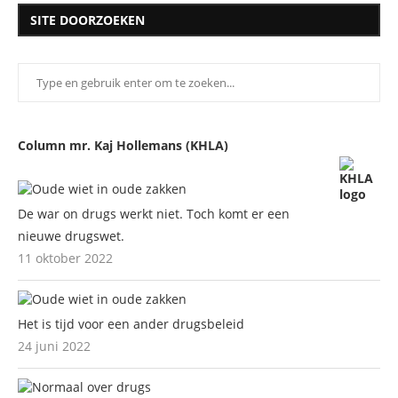
SITE DOORZOEKEN
Column mr. Kaj Hollemans (KHLA)
De war on drugs werkt niet. Toch komt er een
nieuwe drugswet.
11 oktober 2022
Het is tijd voor een ander drugsbeleid
24 juni 2022