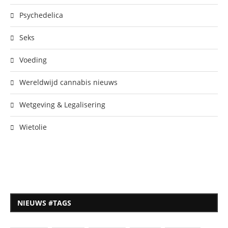
Psychedelica
Seks
Voeding
Wereldwijd cannabis nieuws
Wetgeving & Legalisering
Wietolie
NIEUWS #TAGS