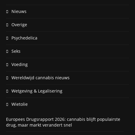
Nieuws
Overige
Psychedelica
Seks
Voeding
Wereldwijd cannabis nieuws
Wetgeving & Legalisering
Wietolie
Europees Drugsrapport 2026: cannabis blijft populairste
drug, maar markt verandert snel