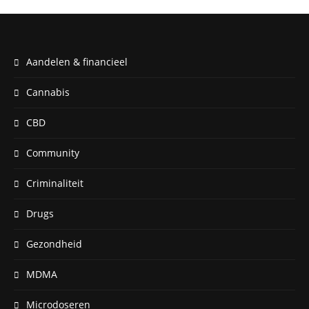
Aandelen & financieel
Cannabis
CBD
Community
Criminaliteit
Drugs
Gezondheid
MDMA
Microdoseren