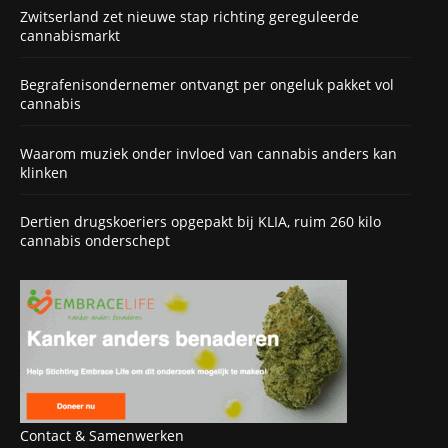
Zwitserland zet nieuwe stap richting gereguleerde
cannabismarkt
Begrafenisondernemer ontvangt per ongeluk pakket vol
cannabis
Waarom muziek onder invloed van cannabis anders kan
klinken
Dertien drugskoeriers opgepakt bij KLIA, ruim 260 kilo
cannabis onderschept
Contact & Samenwerken