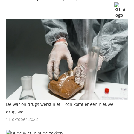
De war on drugs werkt niet. Toch komt er een nieuwe
drugswet.
11 oktober 2022