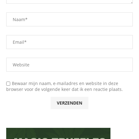
Bewaar mijn naam, e-mailadres en website in deze
browser voor de volgende keer dat ik een reactie plaats.