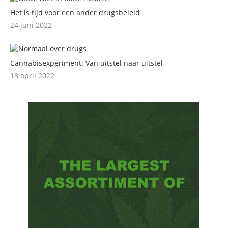
Het is tijd voor een ander drugsbeleid
24 juni 2022
Cannabisexperiment: Van uitstel naar uitstel
13 april 2022