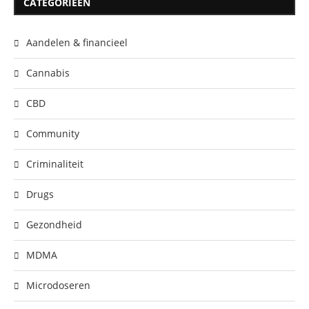
CATEGORIEËN
Aandelen & financieel
Cannabis
CBD
Community
Criminaliteit
Drugs
Gezondheid
MDMA
Microdoseren