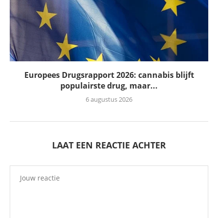
Europees Drugsrapport 2026: cannabis blijft
populairste drug, maar...
6 augustus 2026
LAAT EEN REACTIE ACHTER