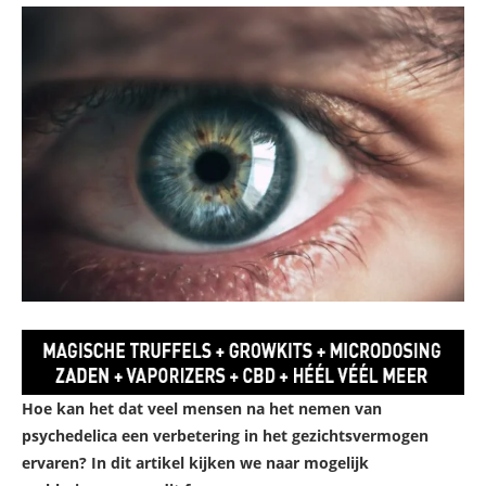
Hoe kan het dat veel mensen na het nemen van
psychedelica een verbetering in het gezichtsvermogen
ervaren? In dit artikel kijken we naar mogelijk