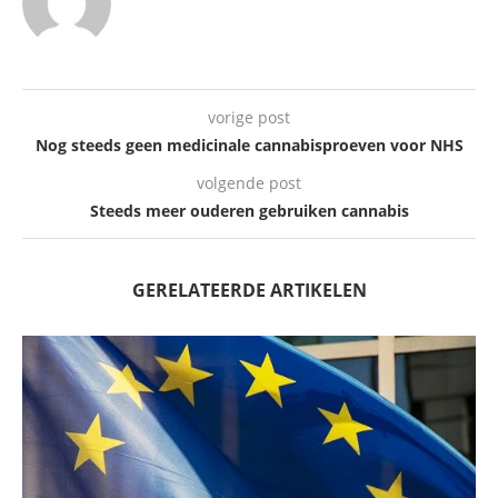
vorige post
Nog steeds geen medicinale cannabisproeven voor NHS
volgende post
Steeds meer ouderen gebruiken cannabis
GERELATEERDE ARTIKELEN