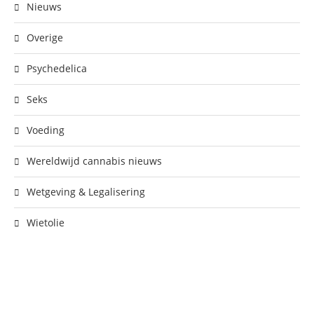
Nieuws
Overige
Psychedelica
Seks
Voeding
Wereldwijd cannabis nieuws
Wetgeving & Legalisering
Wietolie