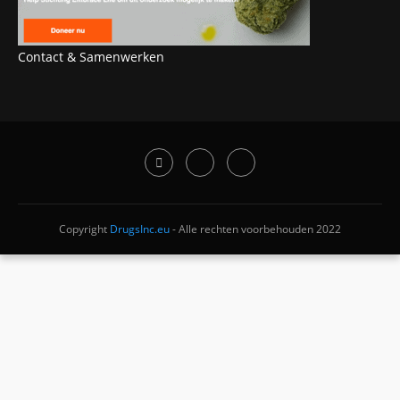
Contact & Samenwerken
Copyright
DrugsInc.eu
- Alle rechten voorbehouden 2022