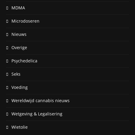
MDMA
Microdoseren
Nieuws
Overige
Psychedelica
Seks
Voeding
Wereldwijd cannabis nieuws
Wetgeving & Legalisering
Wietolie