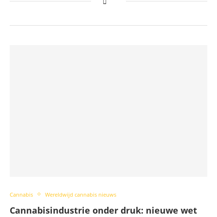
Cannabis
Wereldwijd cannabis nieuws
Cannabisindustrie onder druk: nieuwe wet