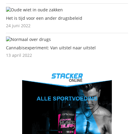
Het is tijd voor een ander drugsbeleid
24 juni 2022
Cannabisexperiment: Van uitstel naar uitstel
13 april 2022