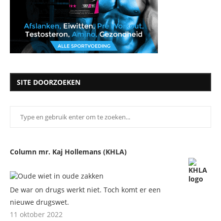
SITE DOORZOEKEN
Column mr. Kaj Hollemans (KHLA)
De war on drugs werkt niet. Toch komt er een
nieuwe drugswet.
11 oktober 2022