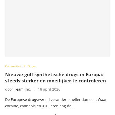
Criminaliteit
Drugs
Nieuwe golf synthetische drugs in Europa:
steeds sterker en moeilijker te controleren
door
Team Inc.
18 april 2026
De Europese drugswereld verandert sneller dan ooit. Waar
cocaïne, cannabis en XTC jarenlang de …