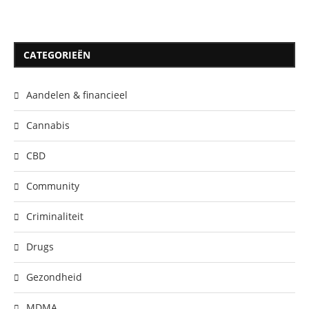
CATEGORIEËN
Aandelen & financieel
Cannabis
CBD
Community
Criminaliteit
Drugs
Gezondheid
MDMA