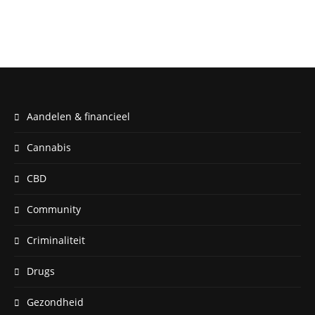
Aandelen & financieel
Cannabis
CBD
Community
Criminaliteit
Drugs
Gezondheid