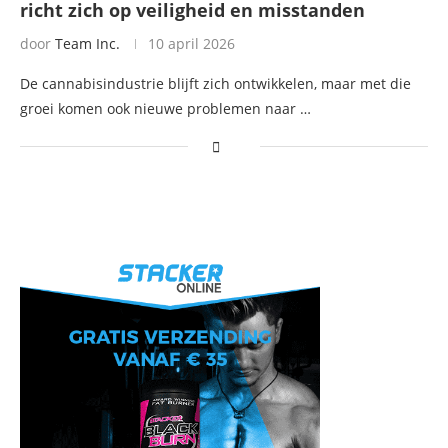
richt zich op veiligheid en misstanden
door
Team Inc.
10 april 2026
De cannabisindustrie blijft zich ontwikkelen, maar met die
groei komen ook nieuwe problemen naar …