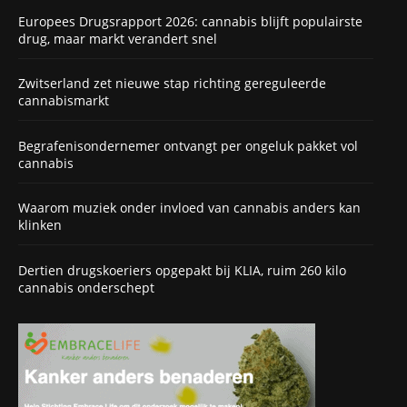
Europees Drugsrapport 2026: cannabis blijft populairste
drug, maar markt verandert snel
Zwitserland zet nieuwe stap richting gereguleerde
cannabismarkt
Begrafenisondernemer ontvangt per ongeluk pakket vol
cannabis
Waarom muziek onder invloed van cannabis anders kan
klinken
Dertien drugskoeriers opgepakt bij KLIA, ruim 260 kilo
cannabis onderschept