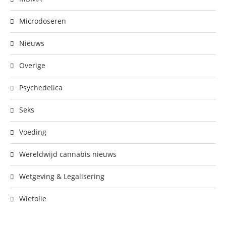
Microdoseren
Nieuws
Overige
Psychedelica
Seks
Voeding
Wereldwijd cannabis nieuws
Wetgeving & Legalisering
Wietolie