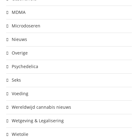
MDMA
Microdoseren
Nieuws
Overige
Psychedelica
Seks
Voeding
Wereldwijd cannabis nieuws
Wetgeving & Legalisering
Wietolie