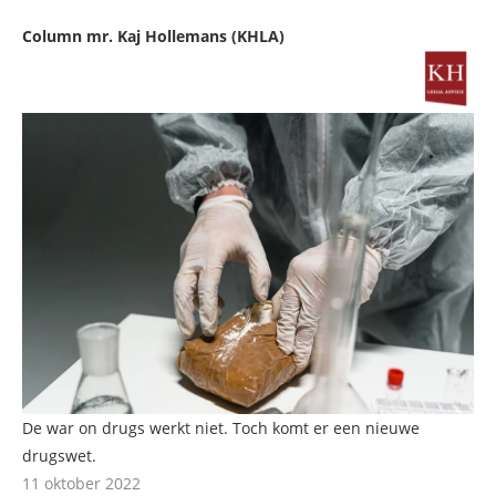
Column mr. Kaj Hollemans (KHLA)
De war on drugs werkt niet. Toch komt er een nieuwe
drugswet.
11 oktober 2022