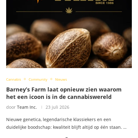
Cannabis
Community
Nieuws
Barney’s Farm laat opnieuw zien waarom
het een icoon is in de cannabiswereld
door
Team Inc.
23 juli 2026
Nieuwe genetica, legendarische klassiekers en een
duidelijke boodschap: kwaliteit blijft altijd op één staan. …