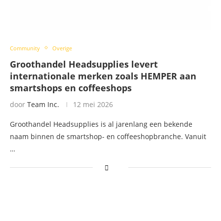
Community
Overige
Groothandel Headsupplies levert
internationale merken zoals HEMPER aan
smartshops en coffeeshops
door
Team Inc.
12 mei 2026
Groothandel Headsupplies is al jarenlang een bekende
naam binnen de smartshop- en coffeeshopbranche. Vanuit
…