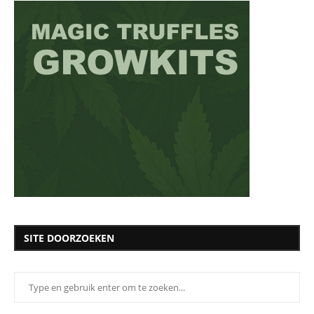
SITE DOORZOEKEN