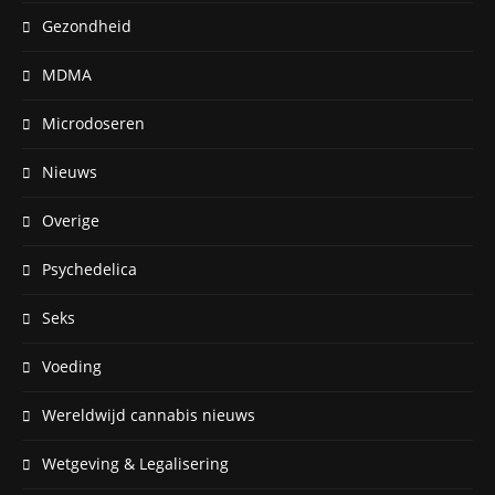
Gezondheid
MDMA
Microdoseren
Nieuws
Overige
Psychedelica
Seks
Voeding
Wereldwijd cannabis nieuws
Wetgeving & Legalisering