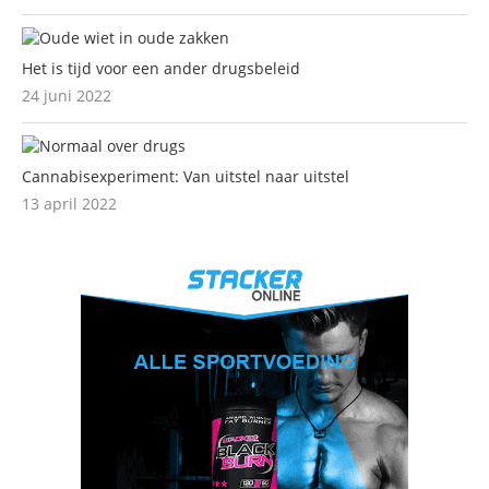
Het is tijd voor een ander drugsbeleid
24 juni 2022
Cannabisexperiment: Van uitstel naar uitstel
13 april 2022