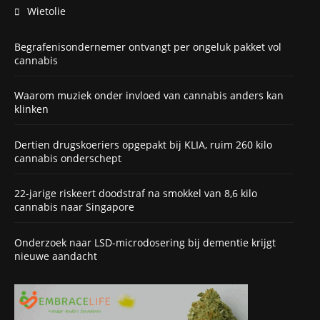
Wietolie
Begrafenisondernemer ontvangt per ongeluk pakket vol
cannabis
Waarom muziek onder invloed van cannabis anders kan
klinken
Dertien drugskoeriers opgepakt bij KLIA, ruim 260 kilo
cannabis onderschept
22-jarige riskeert doodstraf na smokkel van 8,6 kilo
cannabis naar Singapore
Onderzoek naar LSD-microdosering bij dementie krijgt
nieuwe aandacht