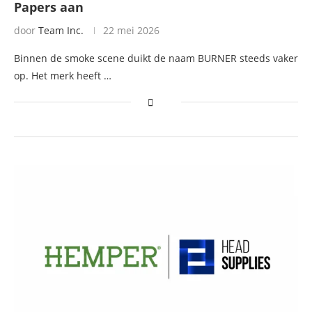
Papers aan
door
Team Inc.
22 mei 2026
Binnen de smoke scene duikt de naam BURNER steeds vaker
op. Het merk heeft …