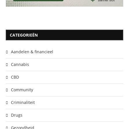
CATEGORIEËN
Aandelen & financieel
Cannabis
CBD
Community
Criminaliteit
Drugs
Gezondheid