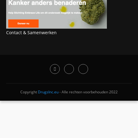
Contact & Samenwerken
Copyright
DrugsInc.eu
- Alle rechten voorbehouden 2022