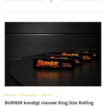
Cannabis
Community
Nieuws
BURNER kondigt nieuwe King Size Rolling