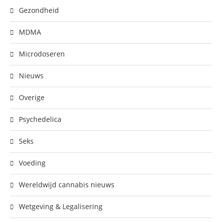
Gezondheid
MDMA
Microdoseren
Nieuws
Overige
Psychedelica
Seks
Voeding
Wereldwijd cannabis nieuws
Wetgeving & Legalisering