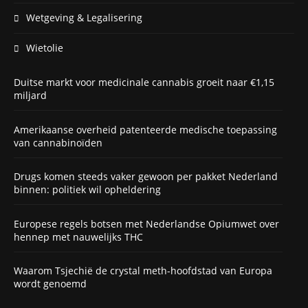
Wetgeving & Legalisering
Wietolie
Duitse markt voor medicinale cannabis groeit naar €1,15
miljard
Amerikaanse overheid patenteerde medische toepassing
van cannabinoïden
Drugs komen steeds vaker gewoon per pakket Nederland
binnen: politiek wil opheldering
Europese regels botsen met Nederlandse Opiumwet over
hennep met nauwelijks THC
Waarom Tsjechië de crystal meth-hoofdstad van Europa
wordt genoemd