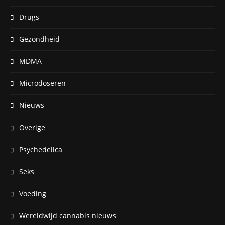
Drugs
Gezondheid
MDMA
Microdoseren
Nieuws
Overige
Psychedelica
Seks
Voeding
Wereldwijd cannabis nieuws