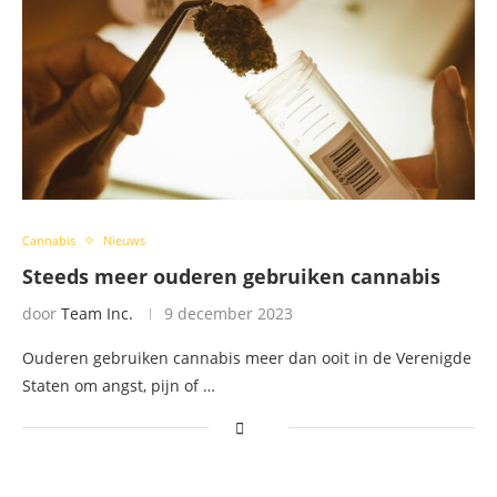
Cannabis
Nieuws
Steeds meer ouderen gebruiken cannabis
door
Team Inc.
9 december 2023
Ouderen gebruiken cannabis meer dan ooit in de Verenigde
Staten om angst, pijn of …