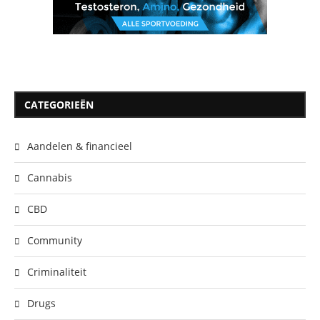
CATEGORIEËN
Aandelen & financieel
Cannabis
CBD
Community
Criminaliteit
Drugs