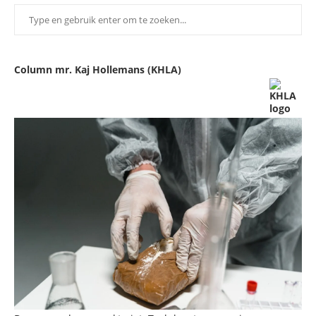
Column mr. Kaj Hollemans (KHLA)