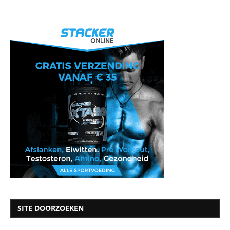
SITE DOORZOEKEN