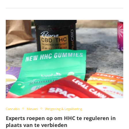
Cannabis
Nieuws
Wetgeving & Legalisering
Experts roepen op om HHC te reguleren in
plaats van te verbieden