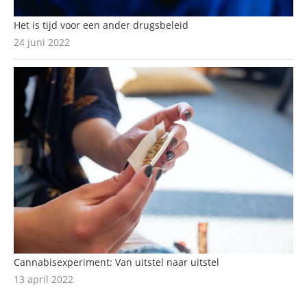
Het is tijd voor een ander drugsbeleid
24 juni 2022
Cannabisexperiment: Van uitstel naar uitstel
13 april 2022