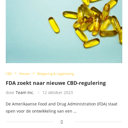
CBD
Nieuws
Wetgeving & Legalisering
FDA zoekt naar nieuwe CBD-regulering
door
Team Inc.
12 oktober 2023
De Amerikaanse Food and Drug Administration (FDA) staat
open voor de ontwikkeling van een …