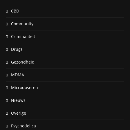
CBD
Community
Criminaliteit
Drugs
Gezondheid
MDMA
Microdoseren
Nieuws
Overige
Psychedelica