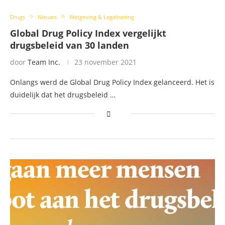
Drugs
Nieuws
Wetgeving & Legalisering
Global Drug Policy Index vergelijkt
drugsbeleid van 30 landen
door
Team Inc.
23 november 2021
Onlangs werd de Global Drug Policy Index gelanceerd. Het is
duidelijk dat het drugsbeleid …