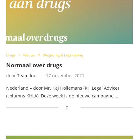
Drugs
Nieuws
Wetgeving & Legalisering
Normaal over drugs
door
Team Inc.
17 november 2021
Nederland – door Mr. Kaj Hollemans (KH Legal Advice)
(columns KHLA). Deze week is de nieuwe campagne …