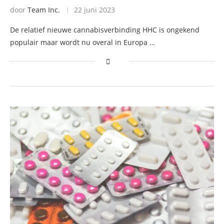
door
Team Inc.
22 juni 2023
De relatief nieuwe cannabisverbinding HHC is ongekend
populair maar wordt nu overal in Europa …