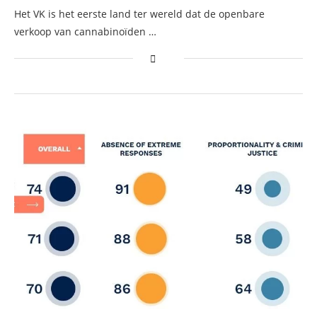
Het VK is het eerste land ter wereld dat de openbare
verkoop van cannabinoïden …