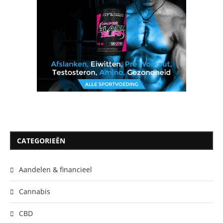
CATEGORIEËN
Aandelen & financieel
Cannabis
CBD