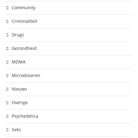
Community
Criminaliteit
Drugs
Gezondheid
MDMA
Microdoseren
Nieuws
Overige
Psychedelica
Seks