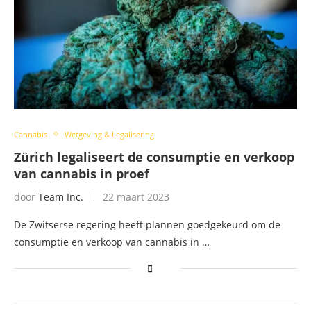
Cannabis
Wetgeving & Legalisering
Zürich legaliseert de consumptie en verkoop
van cannabis in proef
door
Team Inc.
22 maart 2023
De Zwitserse regering heeft plannen goedgekeurd om de
consumptie en verkoop van cannabis in …