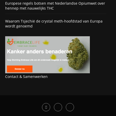
Europese regels botsen met Nederlandse Opiumwet over
hennep met nauwelijks THC
Waarom Tsjechië de crystal meth-hoofdstad van Europa
wordt genoemd
Contact & Samenwerken