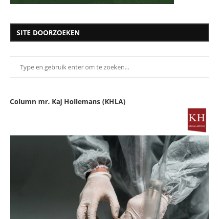
SITE DOORZOEKEN
Column mr. Kaj Hollemans (KHLA)