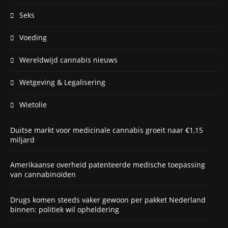
Seks
Voeding
Wereldwijd cannabis nieuws
Wetgeving & Legalisering
Wietolie
Duitse markt voor medicinale cannabis groeit naar €1,15
miljard
Amerikaanse overheid patenteerde medische toepassing
van cannabinoïden
Drugs komen steeds vaker gewoon per pakket Nederland
binnen: politiek wil opheldering