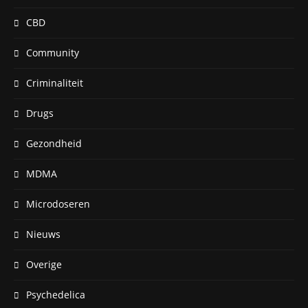
CBD
Community
Criminaliteit
Drugs
Gezondheid
MDMA
Microdoseren
Nieuws
Overige
Psychedelica