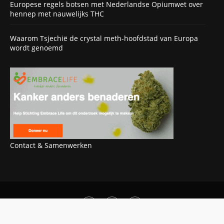
Europese regels botsen met Nederlandse Opiumwet over
hennep met nauwelijks THC
Waarom Tsjechië de crystal meth-hoofdstad van Europa
wordt genoemd
Contact & Samenwerken
OOK INTERESSANT