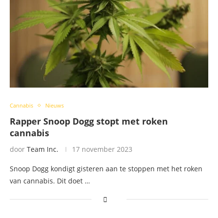
Cannabis
Nieuws
Rapper Snoop Dogg stopt met roken
cannabis
door
Team Inc.
17 november 2023
Snoop Dogg kondigt gisteren aan te stoppen met het roken
van cannabis. Dit doet …