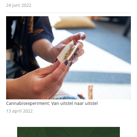
24 juni 2022
Cannabisexperiment: Van uitstel naar uitstel
13 april 2022