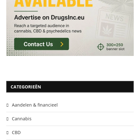
CATEGORIEËN
Aandelen & financieel
Cannabis
CBD