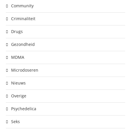
Community
Criminaliteit
Drugs
Gezondheid
MDMA
Microdoseren
Nieuws
Overige
Psychedelica
Seks