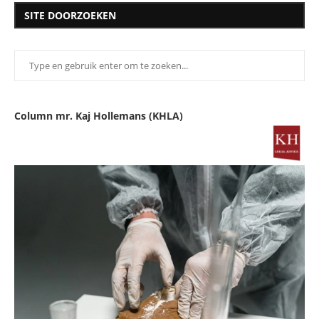
SITE DOORZOEKEN
Column mr. Kaj Hollemans (KHLA)