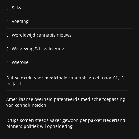
Seks
Voeding
Wereldwijd cannabis nieuws
Wetgeving & Legalisering
Wietolie
Duitse markt voor medicinale cannabis groeit naar €1,15
miljard
Amerikaanse overheid patenteerde medische toepassing
van cannabinoïden
Drugs komen steeds vaker gewoon per pakket Nederland
binnen: politiek wil opheldering