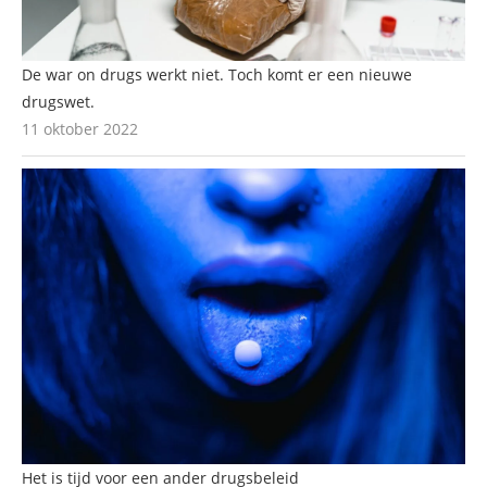
De war on drugs werkt niet. Toch komt er een nieuwe
drugswet.
11 oktober 2022
Het is tijd voor een ander drugsbeleid