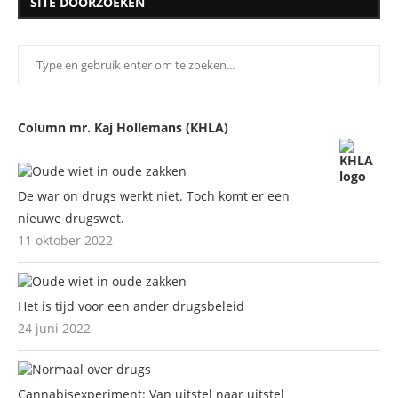
SITE DOORZOEKEN
Column mr. Kaj Hollemans (KHLA)
De war on drugs werkt niet. Toch komt er een
nieuwe drugswet.
11 oktober 2022
Het is tijd voor een ander drugsbeleid
24 juni 2022
Cannabisexperiment: Van uitstel naar uitstel