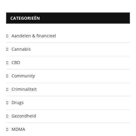
CATEGORIEËN
Aandelen & financieel
Cannabis
CBD
Community
Criminaliteit
Drugs
Gezondheid
MDMA