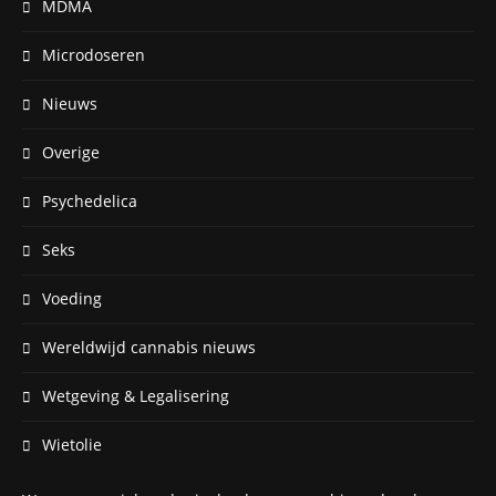
MDMA
Microdoseren
Nieuws
Overige
Psychedelica
Seks
Voeding
Wereldwijd cannabis nieuws
Wetgeving & Legalisering
Wietolie