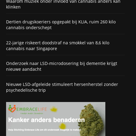
Waarom muziek onder invloed van cannabis anders kan
klinken
Dertien drugskoeriers opgepakt bij KLIA, ruim 260 kilo
cannabis onderschept
22-jarige riskeert doodstraf na smokkel van 8,6 kilo
cannabis naar Singapore
Onderzoek naar LSD-microdosering bij dementie krijgt
nieuwe aandacht
Nieuwe LSD-afgeleide stimuleert hersenherstel zonder
psychedelische trip