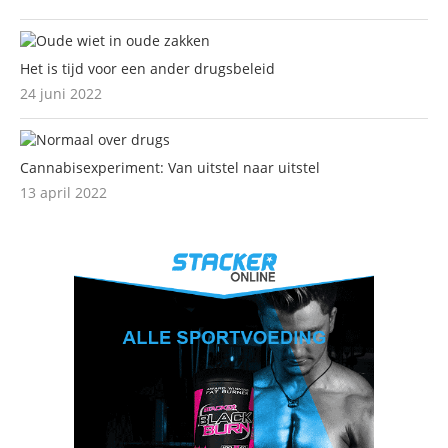
Het is tijd voor een ander drugsbeleid
24 juni 2022
Cannabisexperiment: Van uitstel naar uitstel
13 april 2022