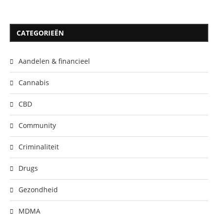
CATEGORIEËN
Aandelen & financieel
Cannabis
CBD
Community
Criminaliteit
Drugs
Gezondheid
MDMA