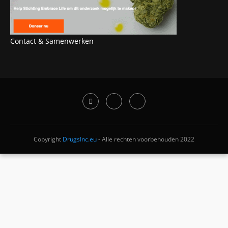
Contact & Samenwerken
Copyright
DrugsInc.eu
- Alle rechten voorbehouden 2022