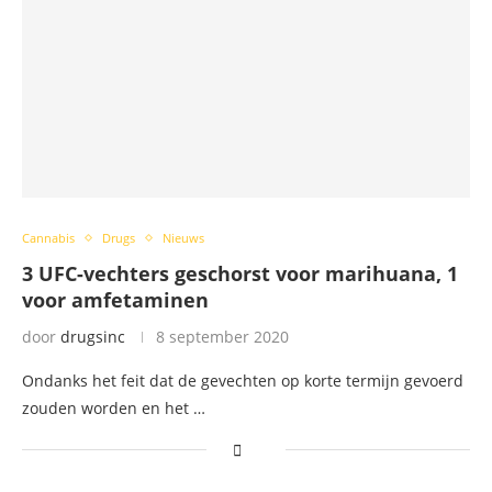
Cannabis
Drugs
Nieuws
3 UFC-vechters geschorst voor marihuana, 1
voor amfetaminen
door
drugsinc
8 september 2020
Ondanks het feit dat de gevechten op korte termijn gevoerd
zouden worden en het …