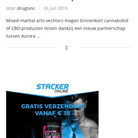
door
drugsinc
26 juli 2019
Mixed-martial arts-vechters mogen binnenkort cannabidiol
of CBD-producten testen dankzij een nieuw partnerschap
tussen Aurora …