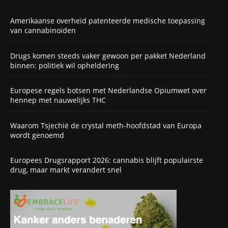
Amerikaanse overheid patenteerde medische toepassing
van cannabinoïden
Drugs komen steeds vaker gewoon per pakket Nederland
binnen: politiek wil opheldering
Europese regels botsen met Nederlandse Opiumwet over
hennep met nauwelijks THC
Waarom Tsjechië de crystal meth-hoofdstad van Europa
wordt genoemd
Europees Drugsrapport 2026: cannabis blijft populairste
drug, maar markt verandert snel