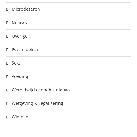
Microdoseren
Nieuws
Overige
Psychedelica
Seks
Voeding
Wereldwijd cannabis nieuws
Wetgeving & Legalisering
Wietolie