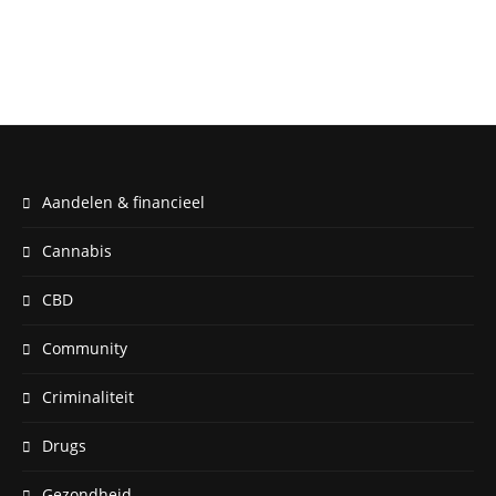
Aandelen & financieel
Cannabis
CBD
Community
Criminaliteit
Drugs
Gezondheid