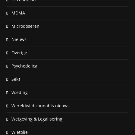
MDMA
Microdoseren
Nieuws
Overige
Psychedelica
Seks
Voeding
Wereldwijd cannabis nieuws
Wetgeving & Legalisering
Wietolie