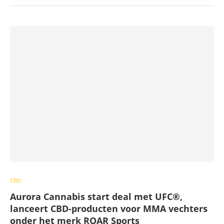
CBD
Aurora Cannabis start deal met UFC®,
lanceert CBD-producten voor MMA vechters
onder het merk ROAR Sports