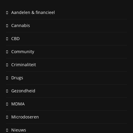
Aandelen & financieel
Cannabis
CBD
Community
Criminaliteit
Drugs
Gezondheid
MDMA
Microdoseren
Nieuws