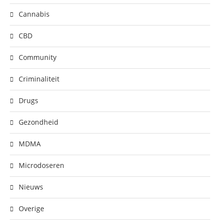
Cannabis
CBD
Community
Criminaliteit
Drugs
Gezondheid
MDMA
Microdoseren
Nieuws
Overige