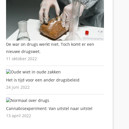
De war on drugs werkt niet. Toch komt er een
nieuwe drugswet.
11 oktober 2022
Het is tijd voor een ander drugsbeleid
24 juni 2022
Cannabisexperiment: Van uitstel naar uitstel
13 april 2022