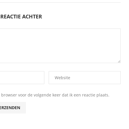
 REACTIE ACHTER
browser voor de volgende keer dat ik een reactie plaats.