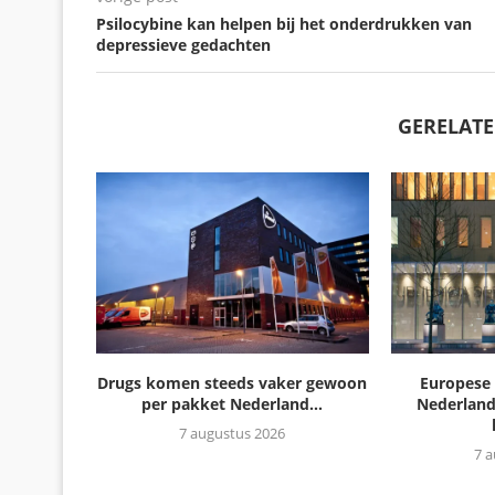
Psilocybine kan helpen bij het onderdrukken van
depressieve gedachten
GERELATE
Drugs komen steeds vaker gewoon
Europese 
per pakket Nederland...
Nederlan
7 augustus 2026
7 