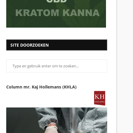
SITE DOORZOEKEN
Column mr. Kaj Hollemans (KHLA)