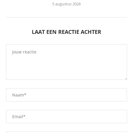
5 augustus 2026
LAAT EEN REACTIE ACHTER