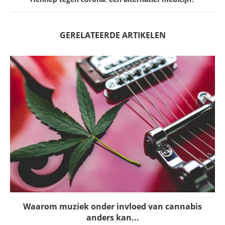
GERELATEERDE ARTIKELEN
Waarom muziek onder invloed van cannabis
anders kan...