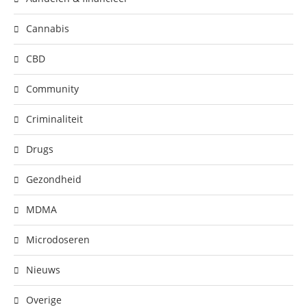
Cannabis
CBD
Community
Criminaliteit
Drugs
Gezondheid
MDMA
Microdoseren
Nieuws
Overige