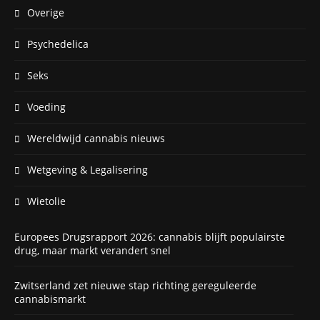
Overige
Psychedelica
Seks
Voeding
Wereldwijd cannabis nieuws
Wetgeving & Legalisering
Wietolie
Europees Drugsrapport 2026: cannabis blijft populairste
drug, maar markt verandert snel
Zwitserland zet nieuwe stap richting gereguleerde
cannabismarkt