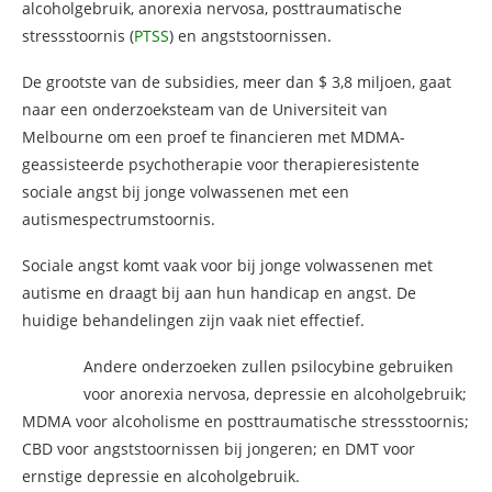
alcoholgebruik, anorexia nervosa, posttraumatische
stressstoornis (
PTSS
) en angststoornissen.
De grootste van de subsidies, meer dan $ 3,8 miljoen, gaat
naar een onderzoeksteam van de Universiteit van
Melbourne om een proef te financieren met MDMA-
geassisteerde psychotherapie voor therapieresistente
sociale angst bij jonge volwassenen met een
autismespectrumstoornis.
Sociale angst komt vaak voor bij jonge volwassenen met
autisme en draagt bij aan hun handicap en angst. De
huidige behandelingen zijn vaak niet effectief.
Andere onderzoeken zullen psilocybine gebruiken
voor anorexia nervosa, depressie en alcoholgebruik;
MDMA voor alcoholisme en posttraumatische stressstoornis;
CBD voor angststoornissen bij jongeren; en DMT voor
ernstige depressie en alcoholgebruik.