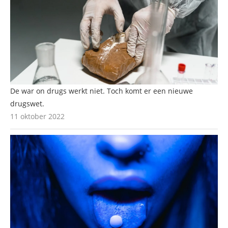
De war on drugs werkt niet. Toch komt er een nieuwe
drugswet.
11 oktober 2022