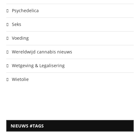
Psychedelica
Seks
Voeding
Wereldwijd cannabis nieuws
Wetgeving & Legalisering
Wietolie
NIEUWS #TAGS