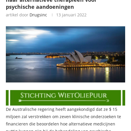
psychische aandoeningen
artikel door
Drugsinc
13 januari 2022
De Australische regering heeft aangekondigd dat ze $ 15
miljoen zal verstrekken om zeven klinische onderzoeken te
financieren die beoordelen hoe alternatieve medicijnen