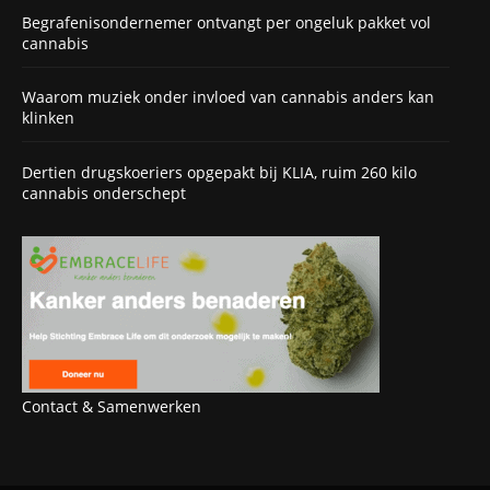
Begrafenisondernemer ontvangt per ongeluk pakket vol
cannabis
Waarom muziek onder invloed van cannabis anders kan
klinken
Dertien drugskoeriers opgepakt bij KLIA, ruim 260 kilo
cannabis onderschept
Contact & Samenwerken