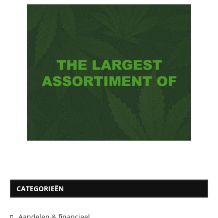
CATEGORIEËN
Aandelen & financieel