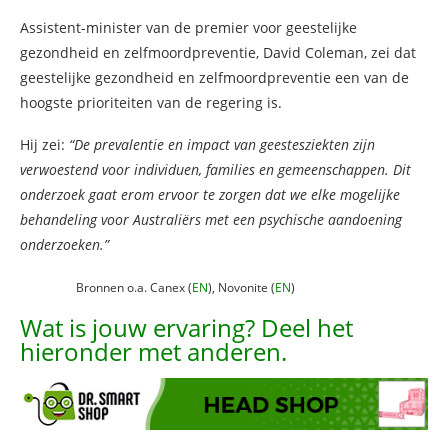
Assistent-minister van de premier voor geestelijke
gezondheid en zelfmoordpreventie, David Coleman, zei dat
geestelijke gezondheid en zelfmoordpreventie een van de
hoogste prioriteiten van de regering is.
Hij zei:
“De prevalentie en impact van geestesziekten zijn
verwoestend voor individuen, families en gemeenschappen. Dit
onderzoek gaat erom ervoor te zorgen dat we elke mogelijke
behandeling voor Australiërs met een psychische aandoening
onderzoeken.”
Bronnen o.a. Canex (
EN
), Novonite (
EN
)
Wat is jouw ervaring? Deel het
hieronder met anderen.