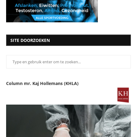
SITE DOORZOEKEN
Column mr. Kaj Hollemans (KHLA)