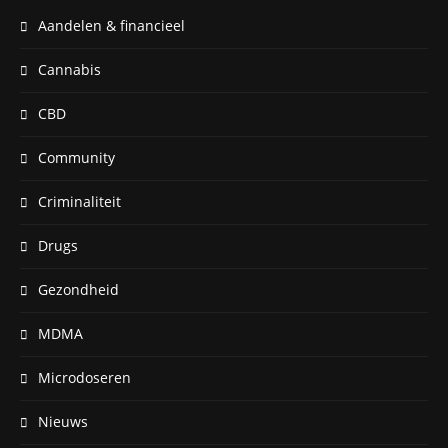
Aandelen & financieel
Cannabis
CBD
Community
Criminaliteit
Drugs
Gezondheid
MDMA
Microdoseren
Nieuws