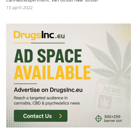
13 april 2022