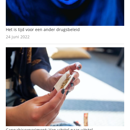
Het is tijd voor een ander drugsbeleid
24 juni 2022
Cannabisexperiment: Van uitstel naar uitstel