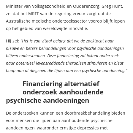
Minister van Volksgezondheid en Ouderenzorg, Greg Hunt,
zei dat het MRFF van de regering ervoor zorgt dat de
Australische medische onderzoekssector voorop blijft lopen
op het gebied van wereldwijde innovatie.
Hij zei:
“Het is van vitaal belang dat we de zoektocht naar
nieuwe en betere behandelingen voor psychische aandoeningen
blijven ondersteunen. Deze financiering zal lokaal onderzoek
naar potentieel levensreddende therapieën stimuleren en biedt
hoop aan al diegenen die lijden aan een psychische aandoening.”
Financiering alternatief
onderzoek aanhoudende
psychische aandoeningen
De onderzoeken kunnen een doorbraakbehandeling bieden
voor mensen die lijden aan aanhoudende psychische
aandoeningen, waaronder ernstige depressies met