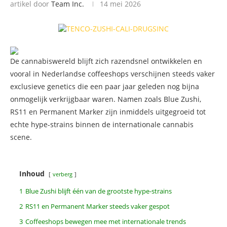
artikel door
Team Inc.
14 mei 2026
De cannabiswereld blijft zich razendsnel ontwikkelen en
vooral in Nederlandse coffeeshops verschijnen steeds vaker
exclusieve genetics die een paar jaar geleden nog bijna
onmogelijk verkrijgbaar waren. Namen zoals Blue Zushi,
RS11 en Permanent Marker zijn inmiddels uitgegroeid tot
echte hype-strains binnen de internationale cannabis
scene.
Inhoud
verberg
1
Blue Zushi blijft één van de grootste hype-strains
2
RS11 en Permanent Marker steeds vaker gespot
3
Coffeeshops bewegen mee met internationale trends