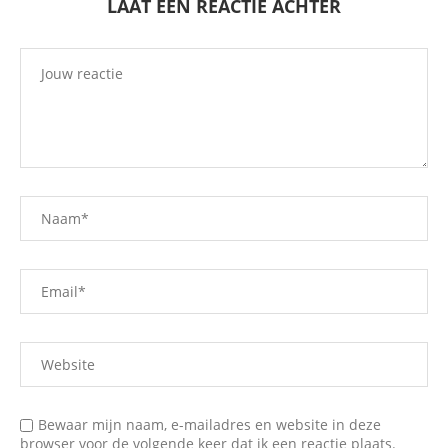
LAAT EEN REACTIE ACHTER
Bewaar mijn naam, e-mailadres en website in deze
browser voor de volgende keer dat ik een reactie plaats.