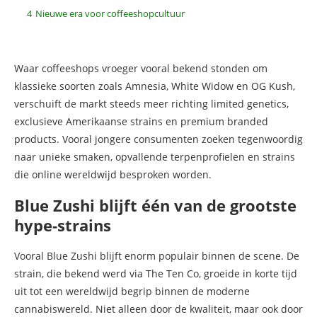
4
Nieuwe era voor coffeeshopcultuur
Waar coffeeshops vroeger vooral bekend stonden om
klassieke soorten zoals Amnesia, White Widow en OG Kush,
verschuift de markt steeds meer richting limited genetics,
exclusieve Amerikaanse strains en premium branded
products. Vooral jongere consumenten zoeken tegenwoordig
naar unieke smaken, opvallende terpenprofielen en strains
die online wereldwijd besproken worden.
Blue Zushi blijft één van de grootste
hype-strains
Vooral Blue Zushi blijft enorm populair binnen de scene. De
strain, die bekend werd via The Ten Co, groeide in korte tijd
uit tot een wereldwijd begrip binnen de moderne
cannabiswereld. Niet alleen door de kwaliteit, maar ook door