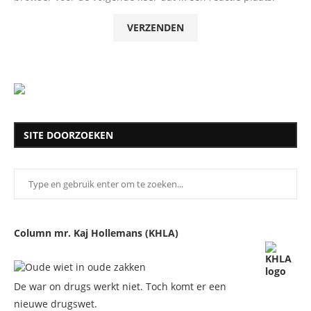
SITE DOORZOEKEN
Column mr. Kaj Hollemans (KHLA)
De war on drugs werkt niet. Toch komt er een
nieuwe drugswet.