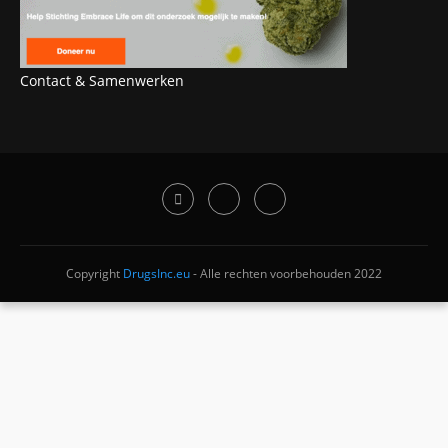
Contact & Samenwerken
Copyright
DrugsInc.eu
- Alle rechten voorbehouden 2022