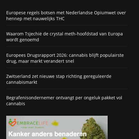
Europese regels botsen met Nederlandse Opiumwet over
hennep met nauwelijks THC
Waarom Tsjechië de crystal meth-hoofdstad van Europa
wordt genoemd
Europees Drugsrapport 2026: cannabis blijft populairste
drug, maar markt verandert snel
Zwitserland zet nieuwe stap richting gereguleerde
cannabismarkt
Begrafenisondernemer ontvangt per ongeluk pakket vol
cannabis