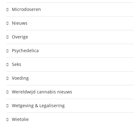
Microdoseren
Nieuws
Overige
Psychedelica
Seks
Voeding
Wereldwijd cannabis nieuws
Wetgeving & Legalisering
Wietolie