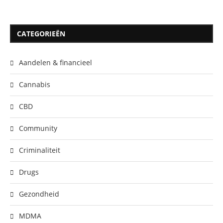
CATEGORIEËN
Aandelen & financieel
Cannabis
CBD
Community
Criminaliteit
Drugs
Gezondheid
MDMA