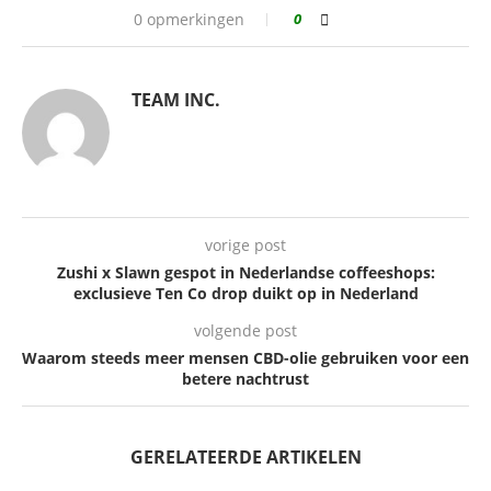
0 opmerkingen
0
TEAM INC.
vorige post
Zushi x Slawn gespot in Nederlandse coffeeshops:
exclusieve Ten Co drop duikt op in Nederland
volgende post
Waarom steeds meer mensen CBD-olie gebruiken voor een
betere nachtrust
GERELATEERDE ARTIKELEN