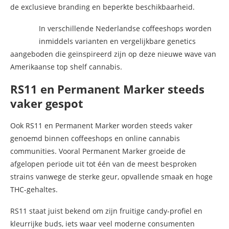
de exclusieve branding en beperkte beschikbaarheid.
In verschillende Nederlandse coffeeshops worden
inmiddels varianten en vergelijkbare genetics
aangeboden die geïnspireerd zijn op deze nieuwe wave van
Amerikaanse top shelf cannabis.
RS11 en Permanent Marker steeds
vaker gespot
Ook RS11 en Permanent Marker worden steeds vaker
genoemd binnen coffeeshops en online cannabis
communities. Vooral Permanent Marker groeide de
afgelopen periode uit tot één van de meest besproken
strains vanwege de sterke geur, opvallende smaak en hoge
THC-gehaltes.
RS11 staat juist bekend om zijn fruitige candy-profiel en
kleurrijke buds, iets waar veel moderne consumenten