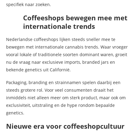
specifiek naar zoeken.
Coffeeshops bewegen mee met
internationale trends
Nederlandse coffeeshops lijken steeds sneller mee te
bewegen met internationale cannabis trends. Waar vroeger
vooral lokale of traditionele soorten dominant waren, groeit
nu de vraag naar exclusieve imports, branded jars en
bekende genetics uit Californië.
Packaging, branding en strainnamen spelen daarbij een
steeds grotere rol. Voor veel consumenten draait het
inmiddels niet alleen meer om sterk product, maar ook om
exclusiviteit, uitstraling en de hype rondom bepaalde
genetics.
Nieuwe era voor coffeeshopcultuur