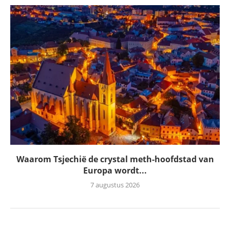
Waarom Tsjechië de crystal meth-hoofdstad van
Europa wordt...
7 augustus 2026