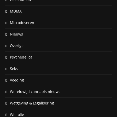
MDMA
Microdoseren
Nieuws
Overige
Psychedelica
Seks
Voeding
Wereldwijd cannabis nieuws
Wetgeving & Legalisering
Wietolie