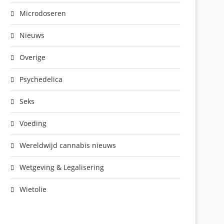
Microdoseren
Nieuws
Overige
Psychedelica
Seks
Voeding
Wereldwijd cannabis nieuws
Wetgeving & Legalisering
Wietolie