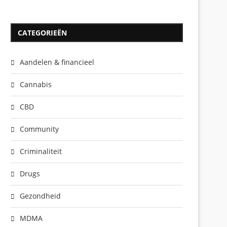
CATEGORIEËN
Aandelen & financieel
Cannabis
CBD
Community
Criminaliteit
Drugs
Gezondheid
MDMA