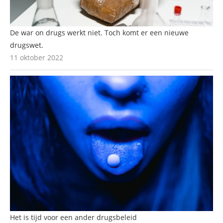
De war on drugs werkt niet. Toch komt er een nieuwe
drugswet.
11 oktober 2022
Het is tijd voor een ander drugsbeleid