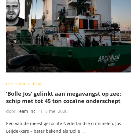
Criminaliteit
Drugs
‘Bolle Jos’ gelinkt aan megavangst op zee:
schip met tot 45 ton cocaïne onderschept
door
Team Inc.
5 mei 2026
Een van de meest gezochte Nederlandse criminelen, Jos
Leijdekkers – beter bekend als ‘Bolle …