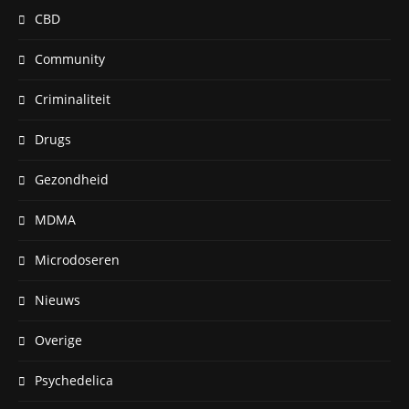
CBD
Community
Criminaliteit
Drugs
Gezondheid
MDMA
Microdoseren
Nieuws
Overige
Psychedelica