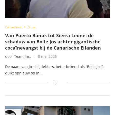
Criminaliteit
Drugs
Van Puerto Banús tot Sierra Leone: de
schaduw van Bolle Jos achter gigantische
cocaïnevangst bij de Canarische Eilanden
door
Team Inc.
8 mei 2026
De naam van Jos Leijdekkers, beter bekend als “Bolle Jos”,
duikt opnieuw op in …