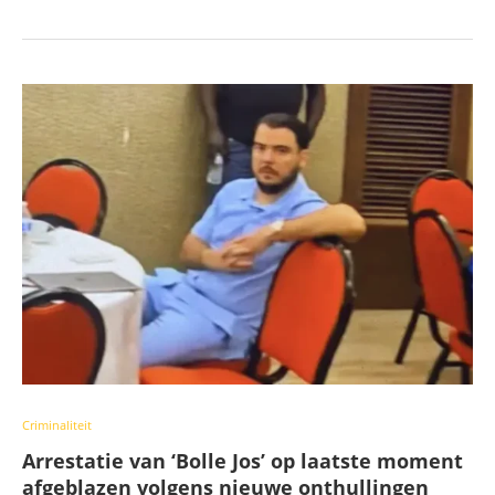
Criminaliteit
Arrestatie van ‘Bolle Jos’ op laatste moment
afgeblazen volgens nieuwe onthullingen