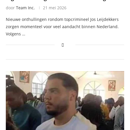
door
Team Inc.
21 mei 2026
Nieuwe onthullingen rondom topcrimineel Jos Leijdekkers
zorgen momenteel voor veel aandacht binnen Nederland.
Volgens …