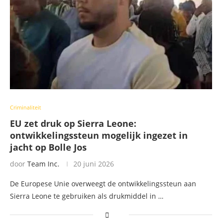
Criminaliteit
EU zet druk op Sierra Leone:
ontwikkelingssteun mogelijk ingezet in
jacht op Bolle Jos
door
Team Inc.
20 juni 2026
De Europese Unie overweegt de ontwikkelingssteun aan
Sierra Leone te gebruiken als drukmiddel in …