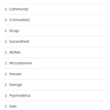
Community
Criminaliteit
Drugs
Gezondheid
MDMA
Microdoseren
Nieuws
Overige
Psychedelica
Seks