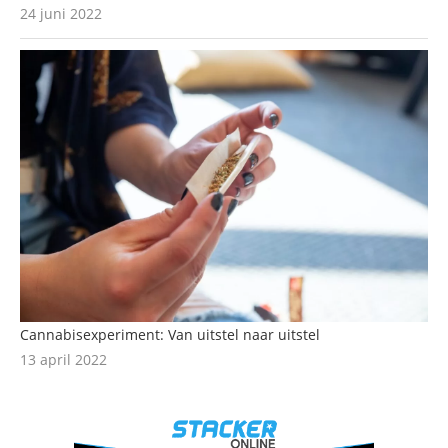
24 juni 2022
Cannabisexperiment: Van uitstel naar uitstel
13 april 2022