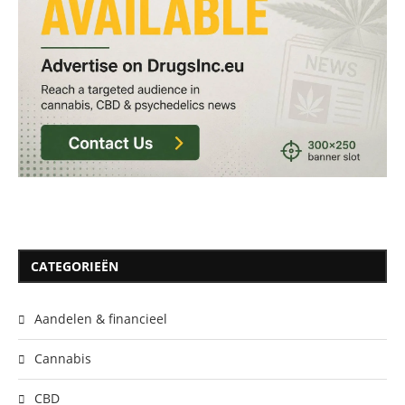
CATEGORIEËN
Aandelen & financieel
Cannabis
CBD