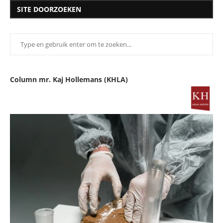
SITE DOORZOEKEN
Column mr. Kaj Hollemans (KHLA)