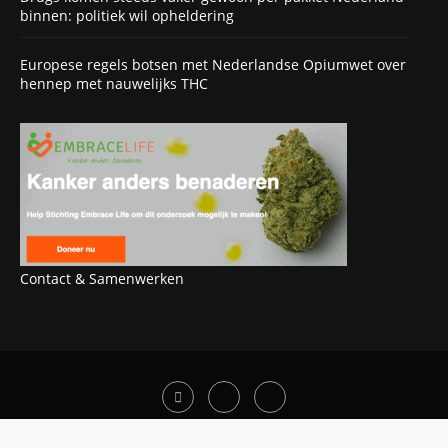
binnen: politiek wil opheldering
Europese regels botsen met Nederlandse Opiumwet over
hennep met nauwelijks THC
Contact & Samenwerken
OOK INTERESSANT