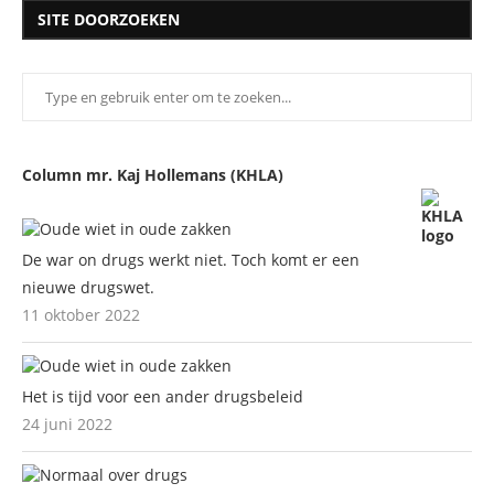
SITE DOORZOEKEN
Column mr. Kaj Hollemans (KHLA)
De war on drugs werkt niet. Toch komt er een
nieuwe drugswet.
11 oktober 2022
Het is tijd voor een ander drugsbeleid
24 juni 2022