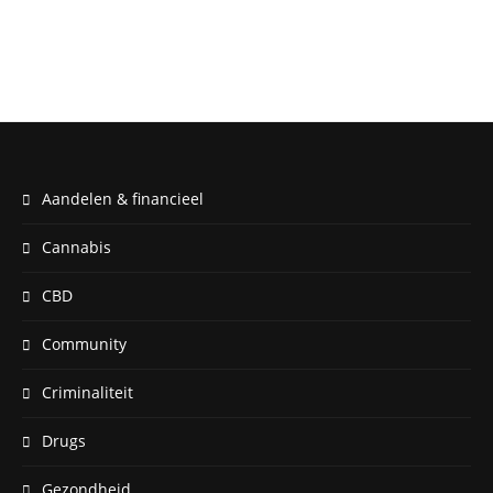
Aandelen & financieel
Cannabis
CBD
Community
Criminaliteit
Drugs
Gezondheid