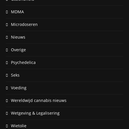
MDMA
Microdoseren
Nieuws
Overige
Psychedelica
Seks
Voeding
Wereldwijd cannabis nieuws
Wetgeving & Legalisering
Wietolie