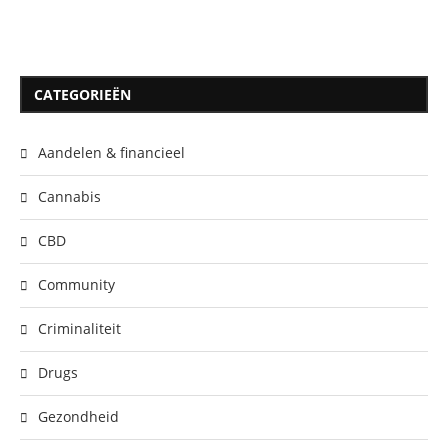
CATEGORIEËN
Aandelen & financieel
Cannabis
CBD
Community
Criminaliteit
Drugs
Gezondheid