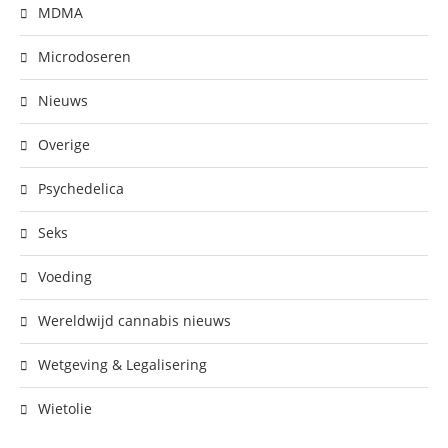
MDMA
Microdoseren
Nieuws
Overige
Psychedelica
Seks
Voeding
Wereldwijd cannabis nieuws
Wetgeving & Legalisering
Wietolie