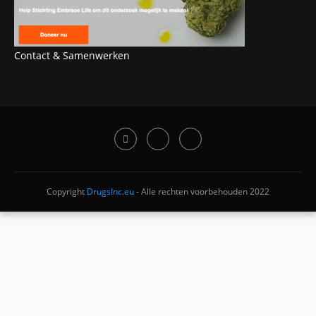
Contact & Samenwerken
Copyright
DrugsInc.eu
- Alle rechten voorbehouden 2022