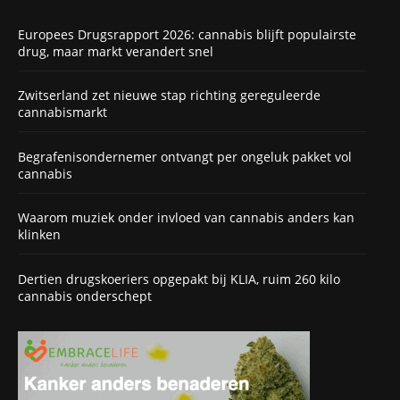
Europees Drugsrapport 2026: cannabis blijft populairste
drug, maar markt verandert snel
Zwitserland zet nieuwe stap richting gereguleerde
cannabismarkt
Begrafenisondernemer ontvangt per ongeluk pakket vol
cannabis
Waarom muziek onder invloed van cannabis anders kan
klinken
Dertien drugskoeriers opgepakt bij KLIA, ruim 260 kilo
cannabis onderschept