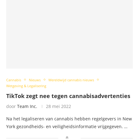
Cannabis
Nieuws
Wereldwijd cannabis nieuws
Wetgeving & Legalisering
TikTok zegt nee tegen cannabisadvertenties
door
Team Inc.
28 mei 2022
Na het legaliseren van cannabis hebben regelgevers in New
York gezondheids- en veiligheidsinformatie vrijgegeven. …