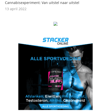
Cannabisexperiment: Van uitstel naar uitstel
13 april 2022