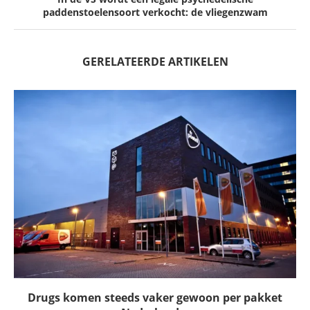
paddenstoelensoort verkocht: de vliegenzwam
GERELATEERDE ARTIKELEN
Drugs komen steeds vaker gewoon per pakket