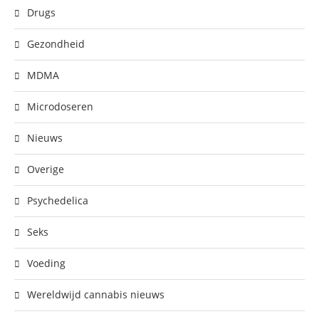
Drugs
Gezondheid
MDMA
Microdoseren
Nieuws
Overige
Psychedelica
Seks
Voeding
Wereldwijd cannabis nieuws