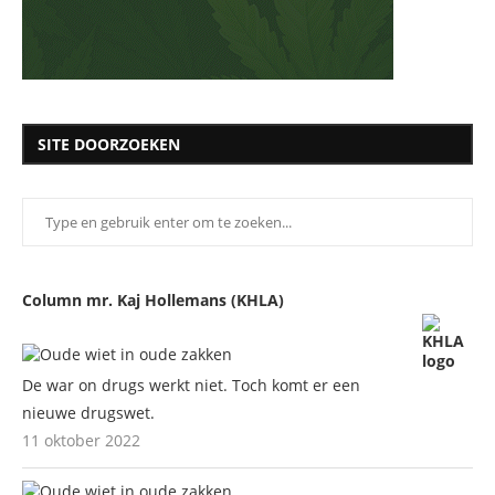
SITE DOORZOEKEN
Column mr. Kaj Hollemans (KHLA)
De war on drugs werkt niet. Toch komt er een
nieuwe drugswet.
11 oktober 2022