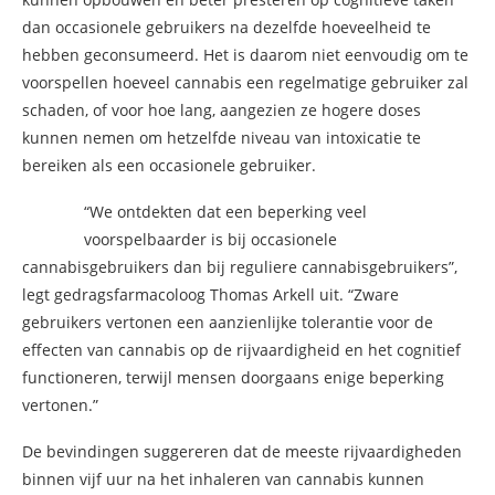
dan occasionele gebruikers na dezelfde hoeveelheid te
hebben geconsumeerd. Het is daarom niet eenvoudig om te
voorspellen hoeveel cannabis een regelmatige gebruiker zal
schaden, of voor hoe lang, aangezien ze hogere doses
kunnen nemen om hetzelfde niveau van intoxicatie te
bereiken als een occasionele gebruiker.
“We ontdekten dat een beperking veel
voorspelbaarder is bij occasionele
cannabisgebruikers dan bij reguliere cannabisgebruikers”,
legt gedragsfarmacoloog Thomas Arkell uit. “Zware
gebruikers vertonen een aanzienlijke tolerantie voor de
effecten van cannabis op de rijvaardigheid en het cognitief
functioneren, terwijl mensen doorgaans enige beperking
vertonen.”
De bevindingen suggereren dat de meeste rijvaardigheden
binnen vijf uur na het inhaleren van cannabis kunnen