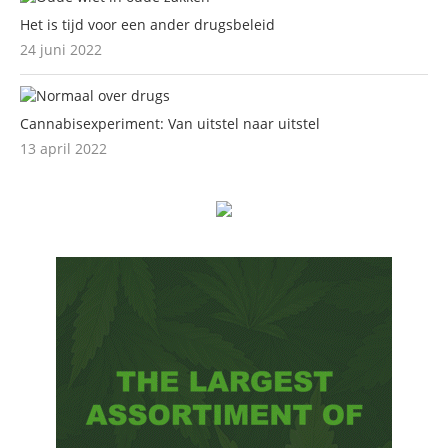
Het is tijd voor een ander drugsbeleid
24 juni 2022
Cannabisexperiment: Van uitstel naar uitstel
13 april 2022