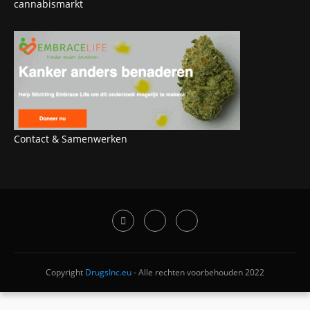
cannabismarkt
Contact & Samenwerken
Copyright
DrugsInc.eu
- Alle rechten voorbehouden 2022