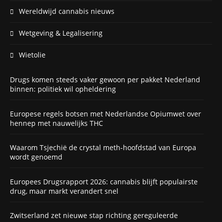
Wereldwijd cannabis nieuws
Wetgeving & Legalisering
Wietolie
Drugs komen steeds vaker gewoon per pakket Nederland
binnen: politiek wil opheldering
Europese regels botsen met Nederlandse Opiumwet over
hennep met nauwelijks THC
Waarom Tsjechië de crystal meth-hoofdstad van Europa
wordt genoemd
Europees Drugsrapport 2026: cannabis blijft populairste
drug, maar markt verandert snel
Zwitserland zet nieuwe stap richting gereguleerde