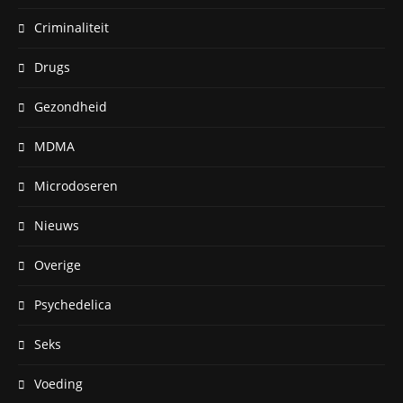
Criminaliteit
Drugs
Gezondheid
MDMA
Microdoseren
Nieuws
Overige
Psychedelica
Seks
Voeding