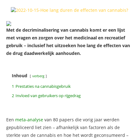
Met de decriminalisering van cannabis komt er een lijst
met vragen en zorgen over het medicinaal en recreatief
gebruik – inclusief het uitzoeken hoe lang de effecten van
de drug daadwerkelijk aanhouden.
Inhoud
verberg
1
Prestaties na cannabisgebruik
2
Invloed van gebruikers op rijgedrag
Een
meta-analyse
van 80 papers die vorig jaar werden
gepubliceerd liet zien – afhankelijk van factoren als de
sterkte van de cannabis en hoe het wordt geconsumeerd –