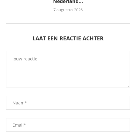
Nederland...
7 augustus 2026
LAAT EEN REACTIE ACHTER