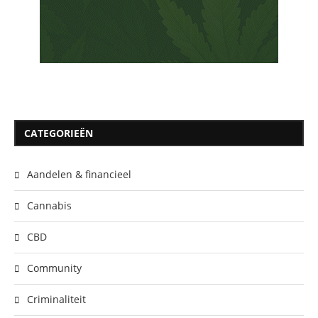
CATEGORIEËN
Aandelen & financieel
Cannabis
CBD
Community
Criminaliteit