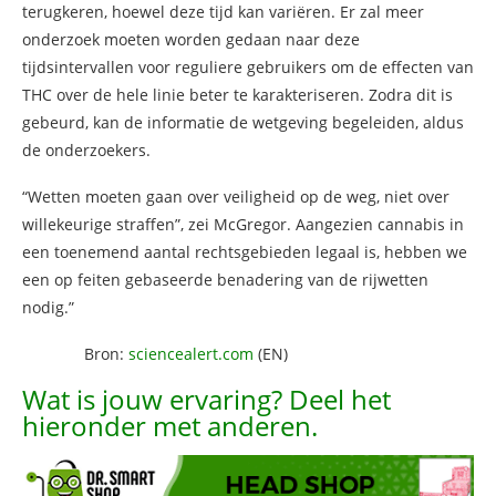
terugkeren, hoewel deze tijd kan variëren. Er zal meer
onderzoek moeten worden gedaan naar deze
tijdsintervallen voor reguliere gebruikers om de effecten van
THC over de hele linie beter te karakteriseren. Zodra dit is
gebeurd, kan de informatie de wetgeving begeleiden, aldus
de onderzoekers.
“Wetten moeten gaan over veiligheid op de weg, niet over
willekeurige straffen”, zei McGregor. Aangezien cannabis in
een toenemend aantal rechtsgebieden legaal is, hebben we
een op feiten gebaseerde benadering van de rijwetten
nodig.”
Bron:
sciencealert.com
(EN)
Wat is jouw ervaring? Deel het
hieronder met anderen.