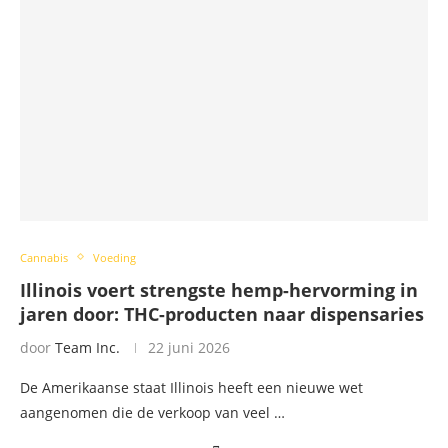
Cannabis
Voeding
Illinois voert strengste hemp-hervorming in
jaren door: THC-producten naar dispensaries
door
Team Inc.
22 juni 2026
De Amerikaanse staat Illinois heeft een nieuwe wet
aangenomen die de verkoop van veel …