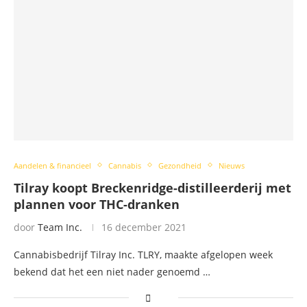
Aandelen & financieel
Cannabis
Gezondheid
Nieuws
Tilray koopt Breckenridge-distilleerderij met
plannen voor THC-dranken
door
Team Inc.
16 december 2021
Cannabisbedrijf Tilray Inc. TLRY, maakte afgelopen week
bekend dat het een niet nader genoemd …