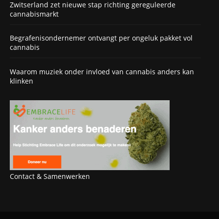
Zwitserland zet nieuwe stap richting gereguleerde
cannabismarkt
Begrafenisondernemer ontvangt per ongeluk pakket vol
cannabis
Waarom muziek onder invloed van cannabis anders kan
klinken
Contact & Samenwerken