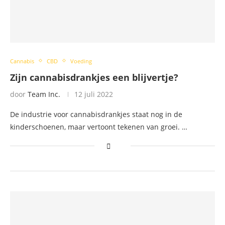
Cannabis
CBD
Voeding
Zijn cannabisdrankjes een blijvertje?
door
Team Inc.
12 juli 2022
De industrie voor cannabisdrankjes staat nog in de
kinderschoenen, maar vertoont tekenen van groei. …