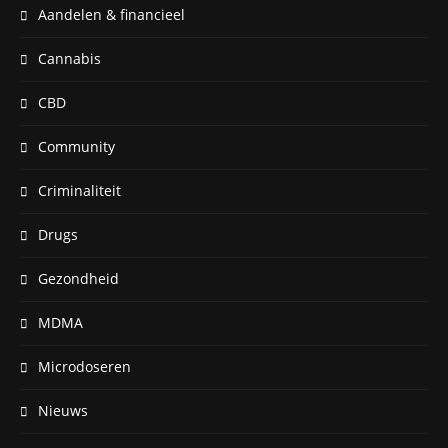
Aandelen & financieel
Cannabis
CBD
Community
Criminaliteit
Drugs
Gezondheid
MDMA
Microdoseren
Nieuws