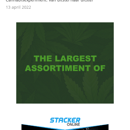
13 april 2022