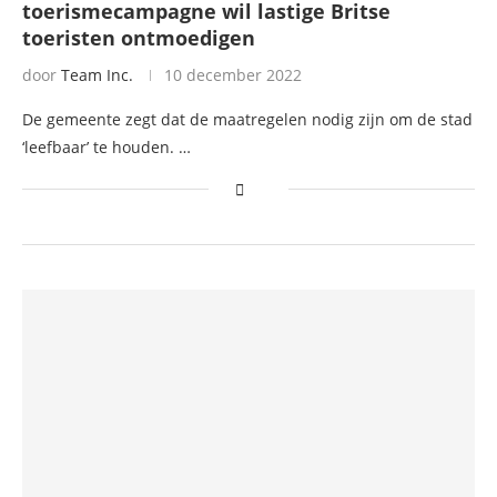
toerismecampagne wil lastige Britse
toeristen ontmoedigen
door
Team Inc.
10 december 2022
De gemeente zegt dat de maatregelen nodig zijn om de stad
‘leefbaar’ te houden. …