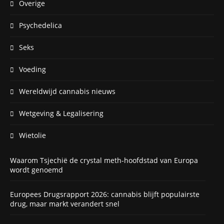
Overige
Psychedelica
Seks
Voeding
Wereldwijd cannabis nieuws
Wetgeving & Legalisering
Wietolie
Waarom Tsjechië de crystal meth-hoofdstad van Europa
wordt genoemd
Europees Drugsrapport 2026: cannabis blijft populairste
drug, maar markt verandert snel