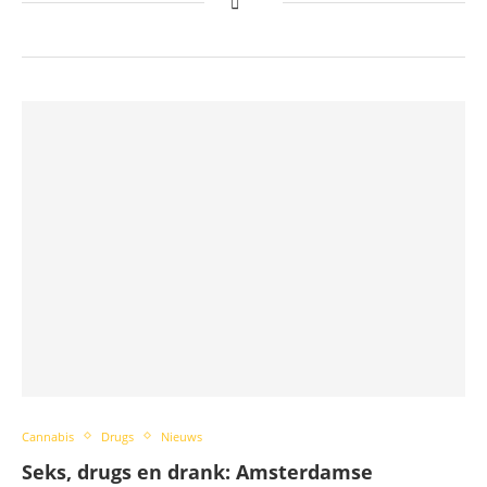
Cannabis
Drugs
Nieuws
Seks, drugs en drank: Amsterdamse