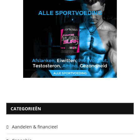
CATEGORIEËN
Aandelen & financieel