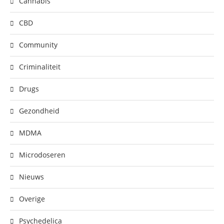
Cannabis
CBD
Community
Criminaliteit
Drugs
Gezondheid
MDMA
Microdoseren
Nieuws
Overige
Psychedelica