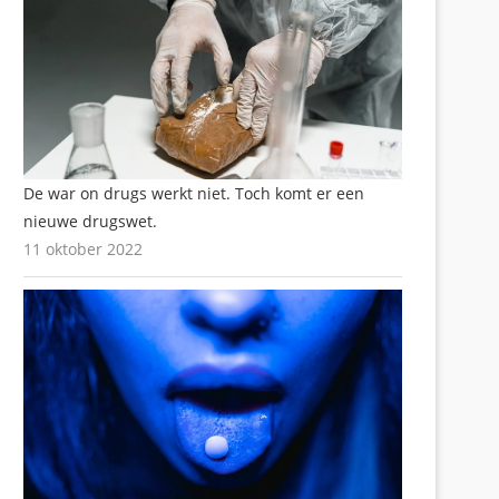
De war on drugs werkt niet. Toch komt er een
nieuwe drugswet.
11 oktober 2022