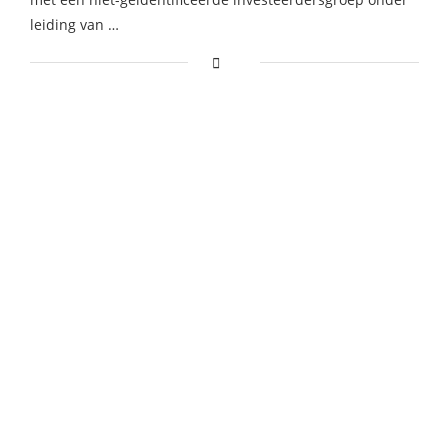
leiding van …