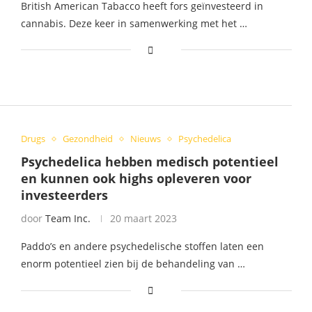
British American Tabacco heeft fors geïnvesteerd in
cannabis. Deze keer in samenwerking met het …
Drugs
Gezondheid
Nieuws
Psychedelica
Psychedelica hebben medisch potentieel
en kunnen ook highs opleveren voor
investeerders
door
Team Inc.
20 maart 2023
Paddo’s en andere psychedelische stoffen laten een
enorm potentieel zien bij de behandeling van …