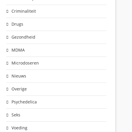
Criminaliteit
Drugs
Gezondheid
MDMA
Microdoseren
Nieuws
Overige
Psychedelica
Seks
Voeding