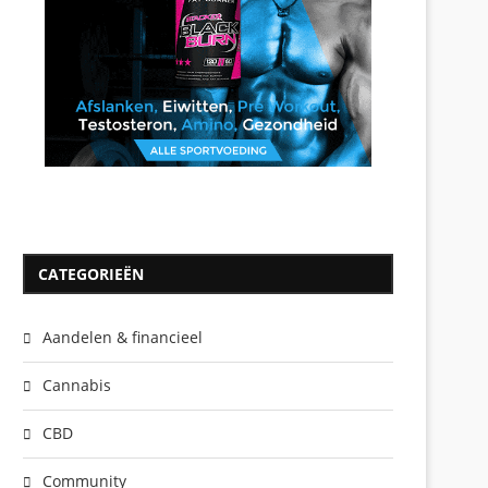
CATEGORIEËN
Aandelen & financieel
Cannabis
CBD
Community