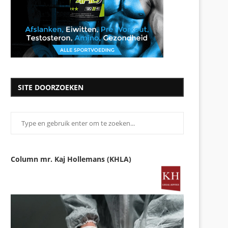
SITE DOORZOEKEN
Column mr. Kaj Hollemans (KHLA)