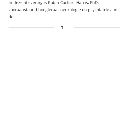
In deze aflevering is Robin Carhart-Harris, PhD,
vooraanstaand hoogleraar neurologie en psychiatrie aan
de …