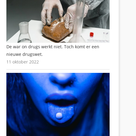
De war on drugs werkt niet. Toch komt er een
nieuwe drugswet.
11 oktober 2022