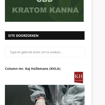
SITE DOORZOEKEN
Column mr. Kaj Hollemans (KHLA)