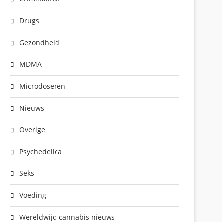
Drugs
Gezondheid
MDMA
Microdoseren
Nieuws
Overige
Psychedelica
Seks
Voeding
Wereldwijd cannabis nieuws