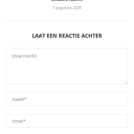
5 augustus 2026
LAAT EEN REACTIE ACHTER