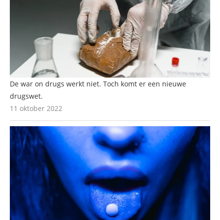
De war on drugs werkt niet. Toch komt er een nieuwe
drugswet.
11 oktober 2022