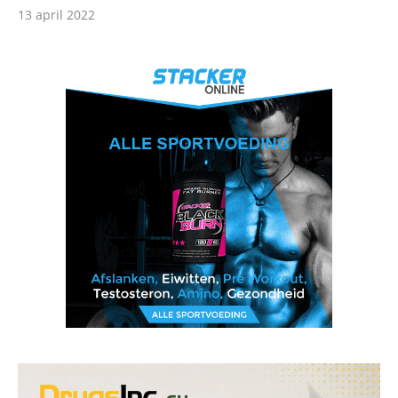
13 april 2022