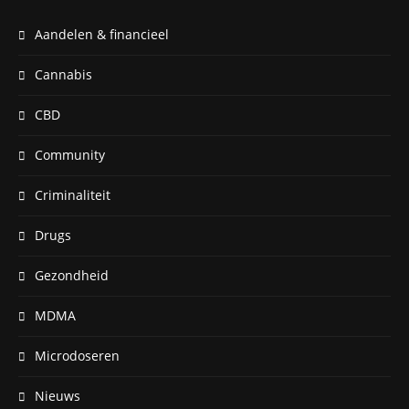
Aandelen & financieel
Cannabis
CBD
Community
Criminaliteit
Drugs
Gezondheid
MDMA
Microdoseren
Nieuws