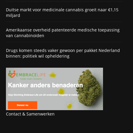
Duitse markt voor medicinale cannabis groeit naar €1,15
miljard
Amerikaanse overheid patenteerde medische toepassing
van cannabinoïden
Drugs komen steeds vaker gewoon per pakket Nederland
binnen: politiek wil opheldering
Contact & Samenwerken