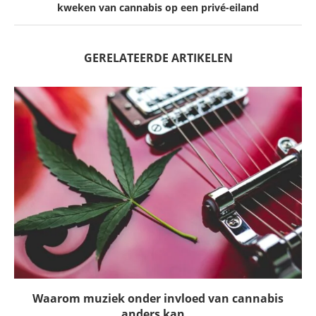
kweken van cannabis op een privé-eiland
GERELATEERDE ARTIKELEN
Waarom muziek onder invloed van cannabis
anders kan...