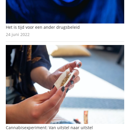
Het is tijd voor een ander drugsbeleid
24 juni 2022
Cannabisexperiment: Van uitstel naar uitstel