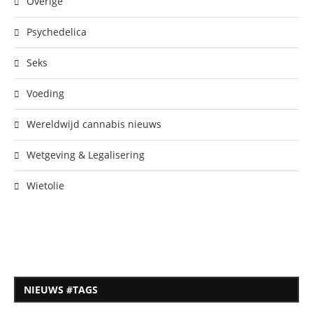
Overige
Psychedelica
Seks
Voeding
Wereldwijd cannabis nieuws
Wetgeving & Legalisering
Wietolie
NIEUWS #TAGS