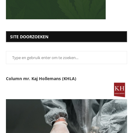
SITE DOORZOEKEN
Column mr. Kaj Hollemans (KHLA)