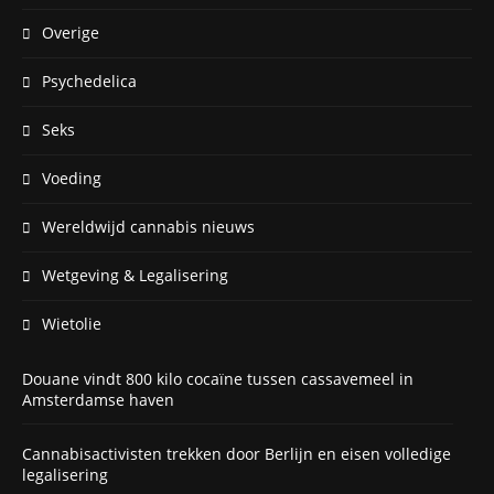
Overige
Psychedelica
Seks
Voeding
Wereldwijd cannabis nieuws
Wetgeving & Legalisering
Wietolie
Douane vindt 800 kilo cocaïne tussen cassavemeel in
Amsterdamse haven
Cannabisactivisten trekken door Berlijn en eisen volledige
legalisering