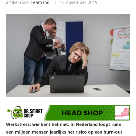
artikel door
Team Inc.
13 november 2019
Werkstress: wie kent het niet. In Nederland loopt ruim
een miljoen mensen jaarlijks het risico op een burn-out.