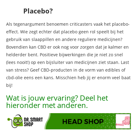
Placebo?
Als tegenargument benoemen criticasters vaak het placebo-
effect. Wie zegt echter dat placebo geen rol speelt bij het
gebruik van slaappillen en andere reguliere medicijnen?
Bovendien kan CBD er ook nog voor zorgen dat je kalmer en
helderder bent. Positieve bijwerkingen die je niet zo snel
(lees nooit!) op een bijsluiter van medicijnen ziet staan. Last
van stress? Geef CBD-producten in de vorm van edibles of
cbd-olie eens een kans. Misschien heb jij er enorm veel baat
bij!
Wat is jouw ervaring? Deel het
hieronder met anderen.