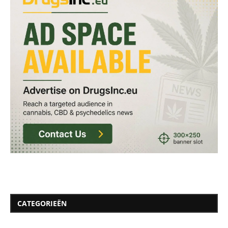
CATEGORIEËN