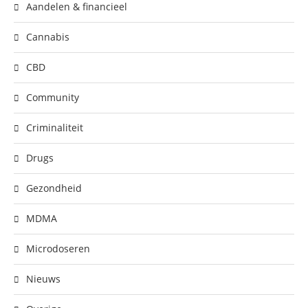
Aandelen & financieel
Cannabis
CBD
Community
Criminaliteit
Drugs
Gezondheid
MDMA
Microdoseren
Nieuws