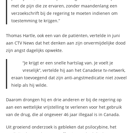
met de pijn die ze ervaren, zonder maandenlang een
verzoekschrift bij de regering te moeten indienen om
toestemming te krijgen.”
Thomas Hartle, ook een van de patiënten, vertelde in juni
aan CTV News dat het denken aan zijn onvermijdelijke dood
zijn angst dagelijks opwekte.
“Je krijgt er een snelle hartslag van. Je voelt je
vreselijk”, vertelde hij aan het Canadese tv-netwerk,
eraan toevoegend dat zijn anti-angstmedicatie niet zoveel
hielp als hij wilde.
Daarom drongen hij en drie anderen er bij de regering op
aan een wettelijke vrijstelling te verlenen voor het gebruik
van de drug, die al ongeveer 46 jaar illegaal is in Canada.
Uit groeiend onderzoek is gebleken dat psilocybine, het