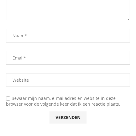
Bewaar mijn naam, e-mailadres en website in deze
browser voor de volgende keer dat ik een reactie plaats.