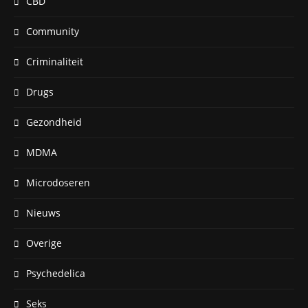
CBD
Community
Criminaliteit
Drugs
Gezondheid
MDMA
Microdoseren
Nieuws
Overige
Psychedelica
Seks