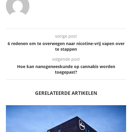
vorige post
6 redenen om te overwegen naar nicotine-vrij vapen over
te stappen
volgende post
Hoe kan nanogeneeskunde op cannabis worden
toegepast?
GERELATEERDE ARTIKELEN