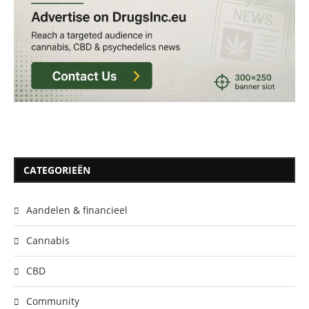
CATEGORIEËN
Aandelen & financieel
Cannabis
CBD
Community