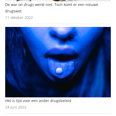
De war on drugs werkt niet. Toch komt er een nieuwe
drugswet.
11 oktober 2022
Het is tijd voor een ander drugsbeleid
24 juni 2022