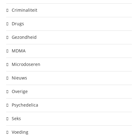
Criminaliteit
Drugs
Gezondheid
MDMA
Microdoseren
Nieuws
Overige
Psychedelica
Seks
Voeding