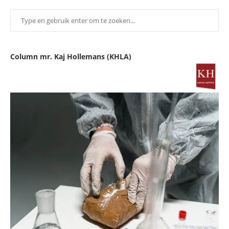
Column mr. Kaj Hollemans (KHLA)