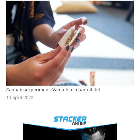
Cannabisexperiment: Van uitstel naar uitstel
13 april 2022