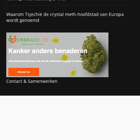
Waarom Tsjechië de crystal meth-hoofdstad van Europa
wordt genoemd
Contact & Samenwerken
OOK INTERESSANT