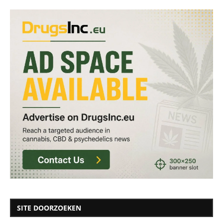
SITE DOORZOEKEN