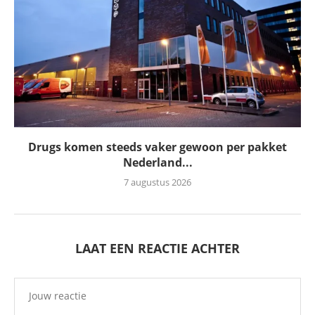
Drugs komen steeds vaker gewoon per pakket
Nederland...
7 augustus 2026
LAAT EEN REACTIE ACHTER