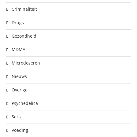
Criminaliteit
Drugs
Gezondheid
MDMA
Microdoseren
Nieuws
Overige
Psychedelica
Seks
Voeding