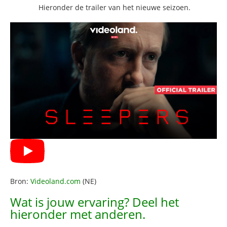
Hieronder de trailer van het nieuwe seizoen.
Bron:
Videoland.com
(NE)
Wat is jouw ervaring? Deel het
hieronder met anderen.