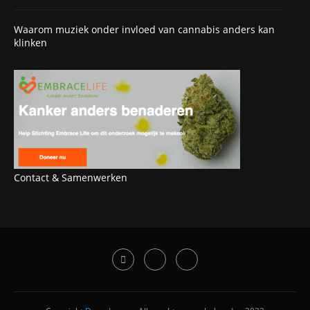
Waarom muziek onder invloed van cannabis anders kan
klinken
Contact & Samenwerken