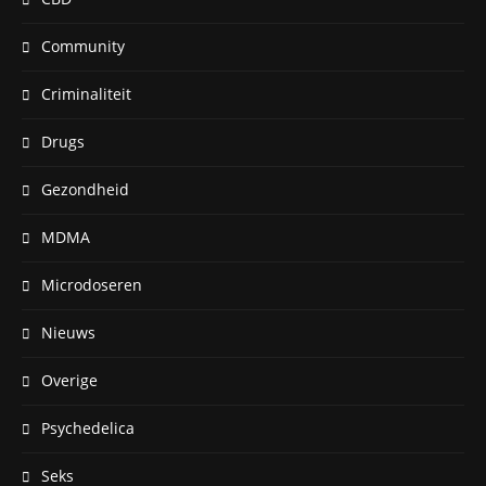
Community
Criminaliteit
Drugs
Gezondheid
MDMA
Microdoseren
Nieuws
Overige
Psychedelica
Seks