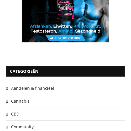
CATEGORIEËN
Aandelen & financieel
Cannabis
CBD
Community