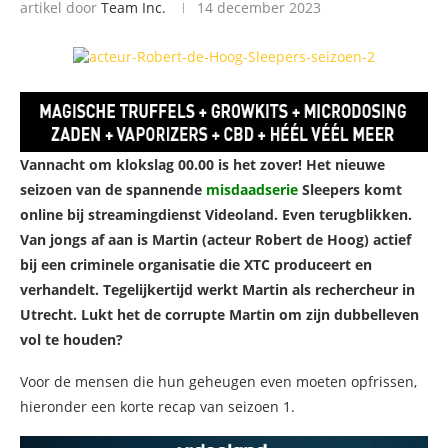
artikel door
Team Inc.
14 december 2023
Vannacht om klokslag 00.00 is het zover! Het nieuwe
seizoen van de spannende
misdaadserie
Sleepers komt
online bij streamingdienst Videoland. Even terugblikken.
Van jongs af aan is Martin (acteur Robert de Hoog) actief
bij een criminele organisatie die XTC produceert en
verhandelt. Tegelijkertijd werkt Martin als rechercheur in
Utrecht. Lukt het de corrupte Martin om zijn dubbelleven
vol te houden?
Voor de mensen die hun geheugen even moeten opfrissen,
hieronder een korte recap van seizoen 1.