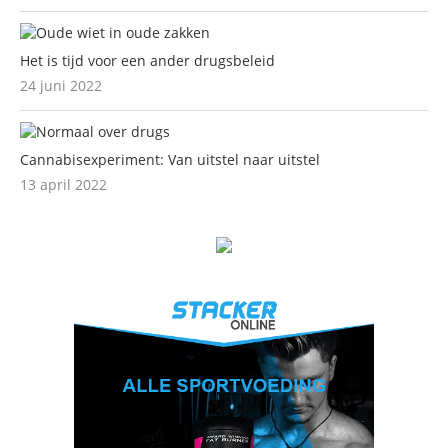
Het is tijd voor een ander drugsbeleid
24 juni 2022
Cannabisexperiment: Van uitstel naar uitstel
13 april 2022