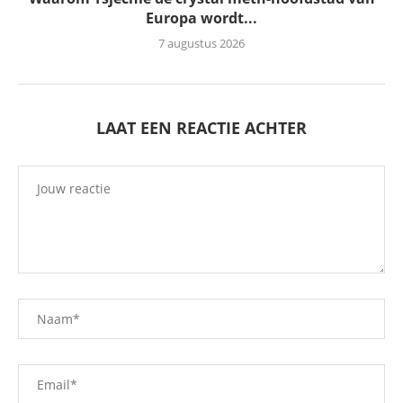
Europa wordt...
7 augustus 2026
LAAT EEN REACTIE ACHTER