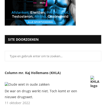
SITE DOORZOEKEN
Column mr. Kaj Hollemans (KHLA)
De war on drugs werkt niet. Toch komt er een
nieuwe drugswet.
11 oktober 2022