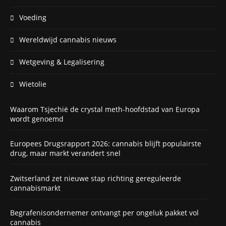
Voeding
Wereldwijd cannabis nieuws
Wetgeving & Legalisering
Wietolie
Waarom Tsjechië de crystal meth-hoofdstad van Europa
wordt genoemd
Europees Drugsrapport 2026: cannabis blijft populairste
drug, maar markt verandert snel
Zwitserland zet nieuwe stap richting gereguleerde
cannabismarkt
Begrafenisondernemer ontvangt per ongeluk pakket vol
cannabis