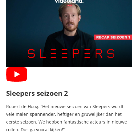
Sleepers seizoen 2
Robert de Hoog: “Het nieuwe seizoen van Sleepers wordt
vele malen spannender, heftiger en gruwelijker dan het
eerste seizoen. We hebben fantastische acteurs in nieuwe
rollen. Dus ga vooral kijken!”