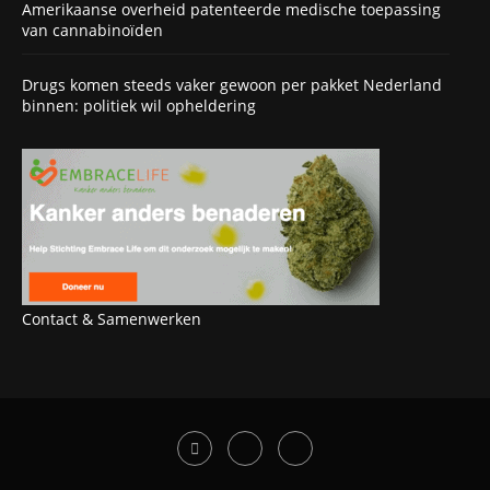
Amerikaanse overheid patenteerde medische toepassing
van cannabinoïden
Drugs komen steeds vaker gewoon per pakket Nederland
binnen: politiek wil opheldering
Contact & Samenwerken