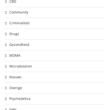
CBD
Community
Criminaliteit
Drugs
Gezondheid
MDMA
Microdoseren
Nieuws
Overige
Psychedelica
Seks