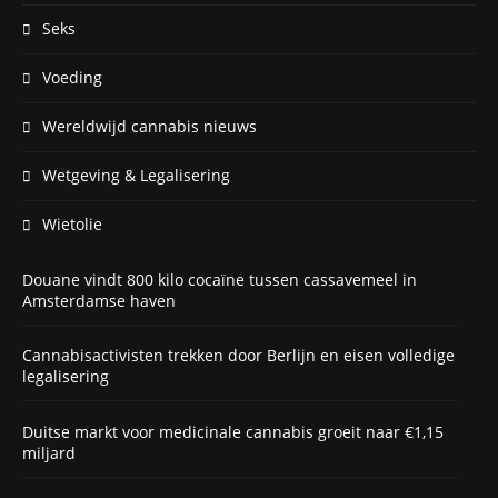
Seks
Voeding
Wereldwijd cannabis nieuws
Wetgeving & Legalisering
Wietolie
Douane vindt 800 kilo cocaïne tussen cassavemeel in
Amsterdamse haven
Cannabisactivisten trekken door Berlijn en eisen volledige
legalisering
Duitse markt voor medicinale cannabis groeit naar €1,15
miljard