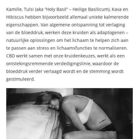
Kamille, Tulsi (aka “Holy Basil” – Heilige Basilicum), Kava en
Hibiscus hebben bijvoorbeeld allemaal unieke kalmerende
eigenschappen. Van algemene ontspanning tot verlaging
van de bloeddruk, werken deze kruiden als adaptogenen –
natuurlijke oplossingen om het lichaam te helpen zich aan
te passen aan stress en lichaamsfuncties te normaliseren.
CBD werkt samen met onze kruidenkeuzes, werkt als een
ontstekingsremmende verdedigingslinie, waardoor de
bloeddruk verder verlaagd wordt en de stemming wordt
gestimuleerd.