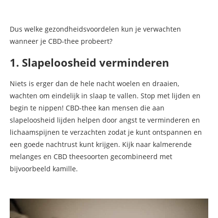
Dus welke gezondheidsvoordelen kun je verwachten
wanneer je CBD-thee probeert?
1. Slapeloosheid verminderen
Niets is erger dan de hele nacht woelen en draaien,
wachten om eindelijk in slaap te vallen. Stop met lijden en
begin te nippen! CBD-thee kan mensen die aan
slapeloosheid lijden helpen door angst te verminderen en
lichaamspijnen te verzachten zodat je kunt ontspannen en
een goede nachtrust kunt krijgen. Kijk naar kalmerende
melanges en CBD theesoorten gecombineerd met
bijvoorbeeld kamille.