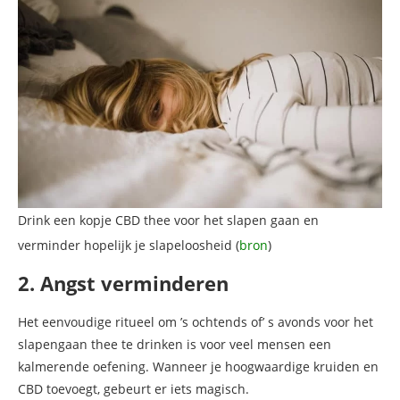
Drink een kopje CBD thee voor het slapen gaan en
verminder hopelijk je slapeloosheid (
bron
)
2. Angst verminderen
Het eenvoudige ritueel om ’s ochtends of’ s avonds voor het
slapengaan thee te drinken is voor veel mensen een
kalmerende oefening. Wanneer je hoogwaardige kruiden en
CBD toevoegt, gebeurt er iets magisch.