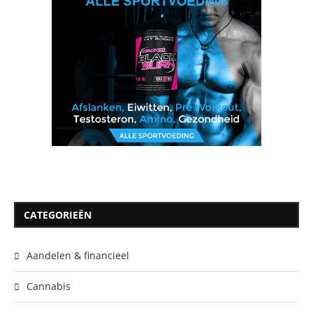
CATEGORIEËN
Aandelen & financieel
Cannabis