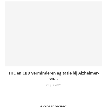
THC en CBD verminderen agitatie bij Alzheimer-
en...
23 juli 2026
1 OPMERKING