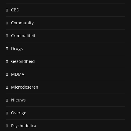
CBD
Community
Criminaliteit
Drugs
Gezondheid
MDMA
Microdoseren
Nieuws
Overige
Psychedelica