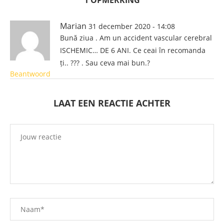
Marian
31 december 2020 - 14:08
Bună ziua . Am un accident vascular cerebral
ISCHEMIC… DE 6 ANI. Ce ceai în recomanda
ți.. ??? . Sau ceva mai bun.?
Beantwoord
LAAT EEN REACTIE ACHTER