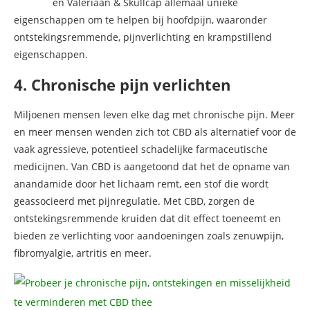
en Valeriaan & Skullcap allemaal unieke
eigenschappen om te helpen bij hoofdpijn, waaronder
ontstekingsremmende, pijnverlichting en krampstillend
eigenschappen.
4. Chronische pijn verlichten
Miljoenen mensen leven elke dag met chronische pijn. Meer
en meer mensen wenden zich tot CBD als alternatief voor de
vaak agressieve, potentieel schadelijke farmaceutische
medicijnen. Van CBD is aangetoond dat het de opname van
anandamide door het lichaam remt, een stof die wordt
geassocieerd met pijnregulatie. Met CBD, zorgen de
ontstekingsremmende kruiden dat dit effect toeneemt en
bieden ze verlichting voor aandoeningen zoals zenuwpijn,
fibromyalgie, artritis en meer.