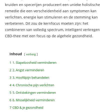
kruiden en specerijen produceert een unieke holistische
remedie die een verscheidenheid aan symptomen kan
verlichten, energie kan stimuleren en de stemming kan
verbeteren. Dit zou de kernfocus moeten zijn: het
combineren van volledig spectrum, intelligent verkregen
CBD-thee met een focus op de algehele gezondheid.
Inhoud
verberg
1
1. Slapeloosheid verminderen
2
2. Angst verminderen
3
3. Hoofdpijn behandelen
4
4. Chronische pijn verlichten
5
5. Ontstekingen verminderen
6
6. Misselijkheid verminderen
7
CBD & je gezondheid