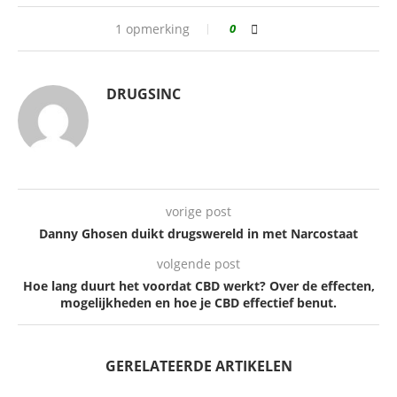
1 opmerking
0
DRUGSINC
vorige post
Danny Ghosen duikt drugswereld in met Narcostaat
volgende post
Hoe lang duurt het voordat CBD werkt? Over de effecten,
mogelijkheden en hoe je CBD effectief benut.
GERELATEERDE ARTIKELEN