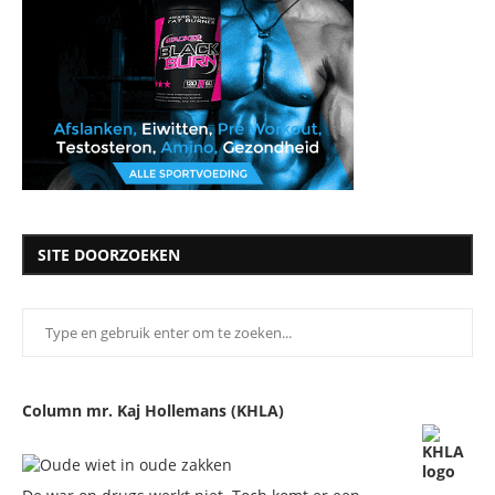
SITE DOORZOEKEN
Column mr. Kaj Hollemans (KHLA)