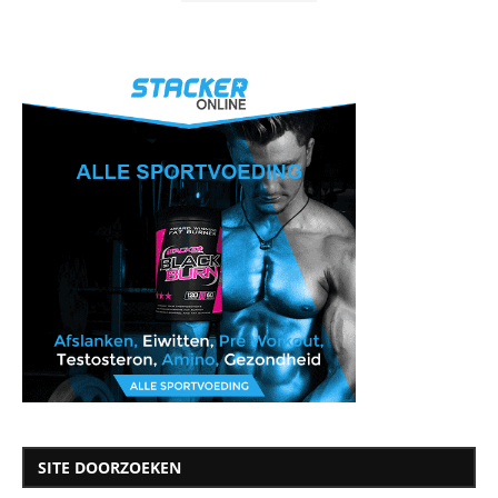
SITE DOORZOEKEN