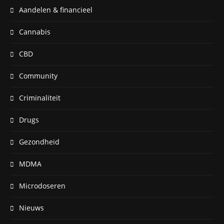
Aandelen & financieel
Cannabis
CBD
Community
Criminaliteit
Drugs
Gezondheid
MDMA
Microdoseren
Nieuws