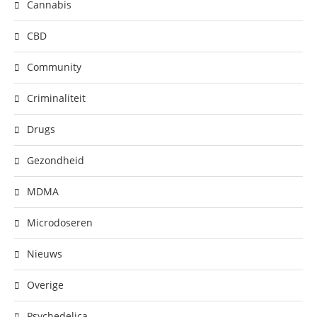
Cannabis
CBD
Community
Criminaliteit
Drugs
Gezondheid
MDMA
Microdoseren
Nieuws
Overige
Psychedelica