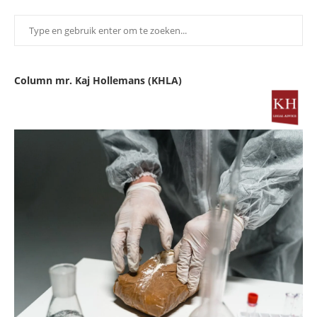
Column mr. Kaj Hollemans (KHLA)