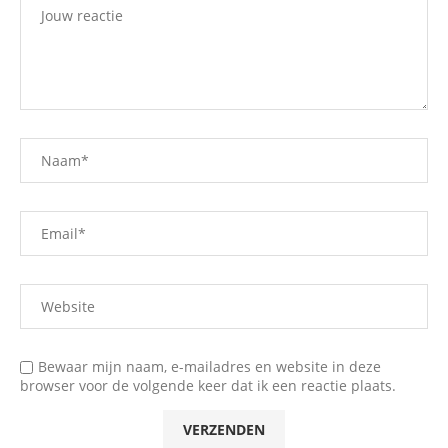
Bewaar mijn naam, e-mailadres en website in deze
browser voor de volgende keer dat ik een reactie plaats.