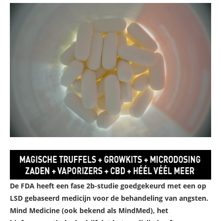
De FDA heeft een fase 2b-studie goedgekeurd met een op
LSD gebaseerd medicijn voor de behandeling van angsten.
Mind Medicine (ook bekend als MindMed), het