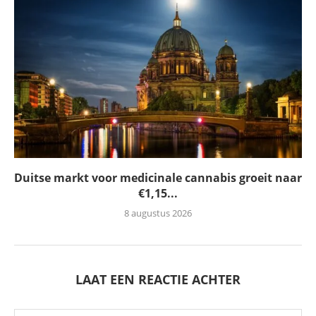
Duitse markt voor medicinale cannabis groeit naar
€1,15...
8 augustus 2026
LAAT EEN REACTIE ACHTER