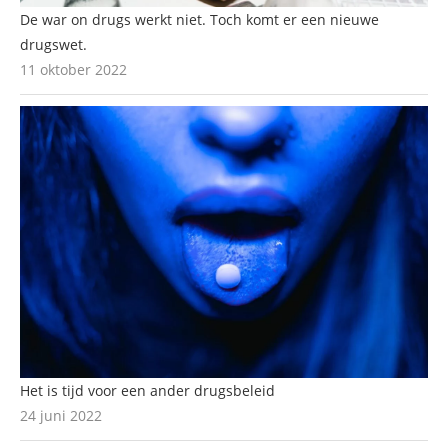
De war on drugs werkt niet. Toch komt er een nieuwe
drugswet.
11 oktober 2022
Het is tijd voor een ander drugsbeleid
24 juni 2022