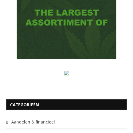
CATEGORIEËN
Aandelen & financieel