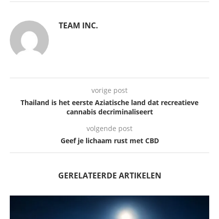
TEAM INC.
vorige post
Thailand is het eerste Aziatische land dat recreatieve
cannabis decriminaliseert
volgende post
Geef je lichaam rust met CBD
GERELATEERDE ARTIKELEN