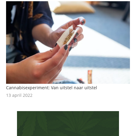
Cannabisexperiment: Van uitstel naar uitstel
13 april 2022