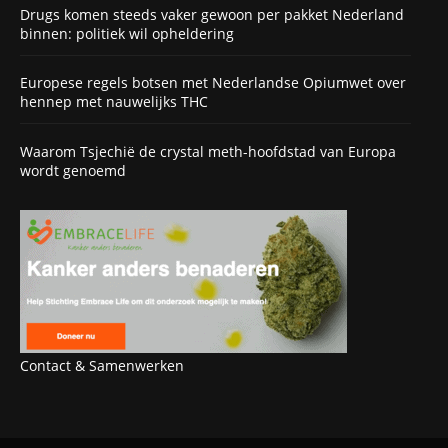
Drugs komen steeds vaker gewoon per pakket Nederland
binnen: politiek wil opheldering
Europese regels botsen met Nederlandse Opiumwet over
hennep met nauwelijks THC
Waarom Tsjechië de crystal meth-hoofdstad van Europa
wordt genoemd
Contact & Samenwerken