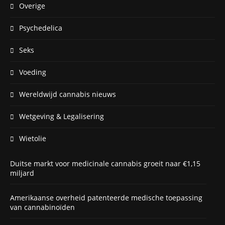
Overige
Psychedelica
Seks
Voeding
Wereldwijd cannabis nieuws
Wetgeving & Legalisering
Wietolie
Duitse markt voor medicinale cannabis groeit naar €1,15
miljard
Amerikaanse overheid patenteerde medische toepassing
van cannabinoïden