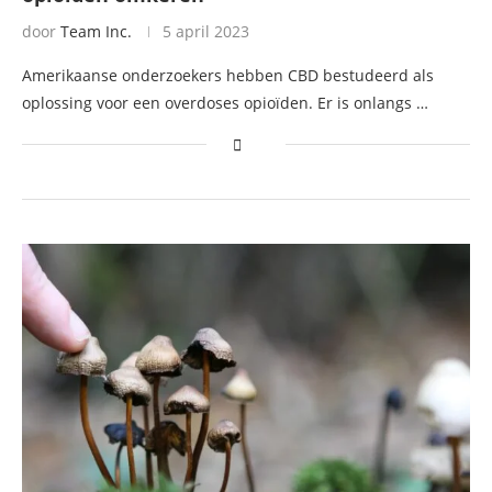
door
Team Inc.
5 april 2023
Amerikaanse onderzoekers hebben CBD bestudeerd als
oplossing voor een overdoses opioïden. Er is onlangs …