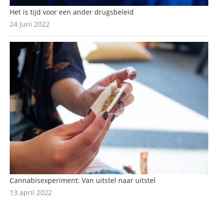
Het is tijd voor een ander drugsbeleid
24 juni 2022
Cannabisexperiment: Van uitstel naar uitstel
13 april 2022