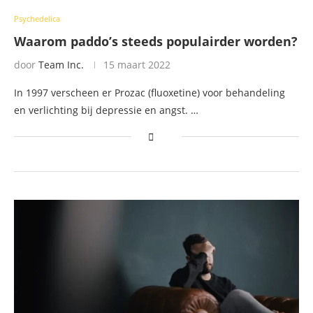
Psychedelica
Waarom paddo’s steeds populairder worden?
door
Team Inc.
15 maart 2022
In 1997 verscheen er Prozac (fluoxetine) voor behandeling
en verlichting bij depressie en angst. …