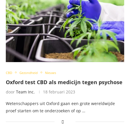
CBD
Gezondheid
Nieuws
Oxford test CBD als medicijn tegen psychose
door
Team Inc.
18 februari 2023
Wetenschappers uit Oxford gaan een grote wereldwijde
proef starten om te onderzoeken of op …