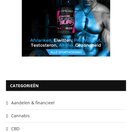
CATEGORIEËN
Aandelen & financieel
Cannabis
CBD