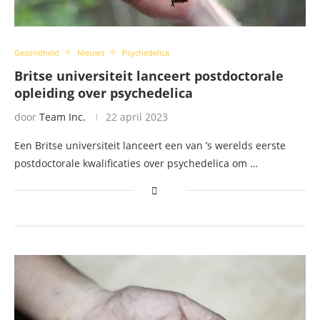
Gezondheid
Nieuws
Psychedelica
Britse universiteit lanceert postdoctorale
opleiding over psychedelica
door
Team Inc.
22 april 2023
Een Britse universiteit lanceert een van ’s werelds eerste
postdoctorale kwalificaties over psychedelica om …