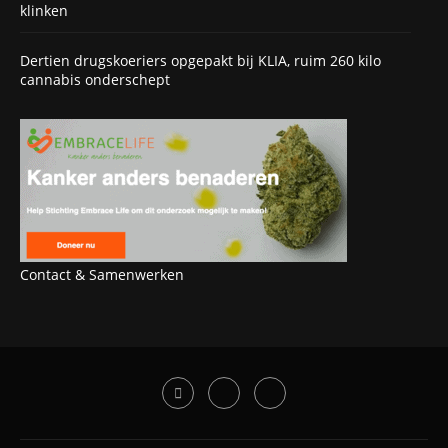
klinken
Dertien drugskoeriers opgepakt bij KLIA, ruim 260 kilo
cannabis onderschept
Contact & Samenwerken