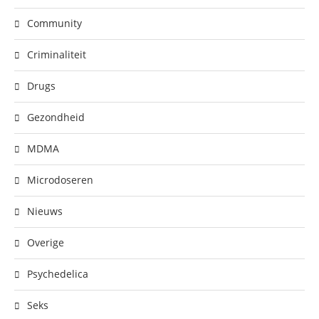
Community
Criminaliteit
Drugs
Gezondheid
MDMA
Microdoseren
Nieuws
Overige
Psychedelica
Seks