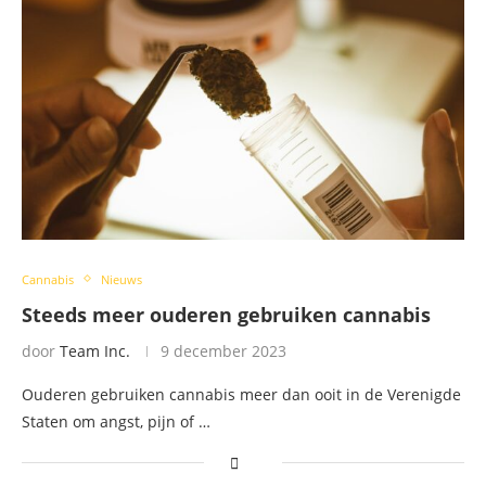
Cannabis
Nieuws
Steeds meer ouderen gebruiken cannabis
door
Team Inc.
9 december 2023
Ouderen gebruiken cannabis meer dan ooit in de Verenigde
Staten om angst, pijn of …