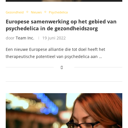
Gezondheid
Nieuws
Psychedelica
Europese samenwerking op het gebied van
psychedelica in de gezondheidszorg
door
Team Inc.
19 juni 2022
Een nieuwe Europese alliantie die tot doel heeft het
therapeutische potentieel van psychedelica aan …