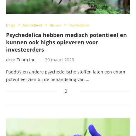
Drugs
Gezondheid
Nieuws
Psychedelica
Psychedelica hebben medisch potentieel en
kunnen ook highs opleveren voor
investeerders
door
Team Inc.
20 maart 2023
Paddo’s en andere psychedelische stoffen laten een enorm
potentieel zien bij de behandeling van …