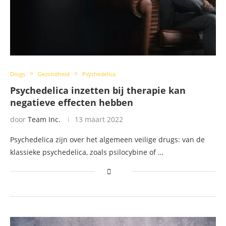
Drugs
Gezondheid
Psychedelica
Psychedelica inzetten bij therapie kan
negatieve effecten hebben
door
Team Inc.
13 maart 2022
Psychedelica zijn over het algemeen veilige drugs: van de
klassieke psychedelica, zoals psilocybine of …