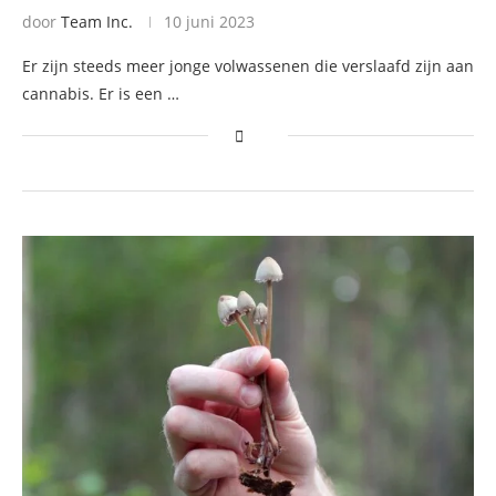
door
Team Inc.
10 juni 2023
Er zijn steeds meer jonge volwassenen die verslaafd zijn aan
cannabis. Er is een …