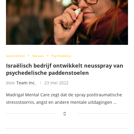
Gezondheid
Nieuws
Psychedelica
Israëlisch bedrijf ontwikkelt neusspray van
psychedelische paddenstoelen
door
Team Inc.
23 mei 2022
Madrigal Mental Care zegt dat de spray posttraumatische
stressstoornis, angst en andere mentale uitdagingen …