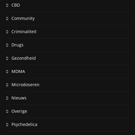
CBD
Community
Criminaliteit
Drugs
Gezondheid
MDMA
Microdoseren
Nieuws
Overige
Psychedelica