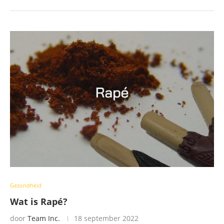
Gezondheid
Wat is Rapé?
door
Team Inc.
18 september 2022