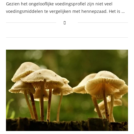
Gezien het ongelooflijke voedingsprofiel zijn niet veel
voedingsmiddelen te vergelijken met hennepzaad. Het is …