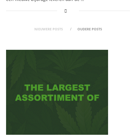
NIEUWERE POSTS
OUDERE POSTS