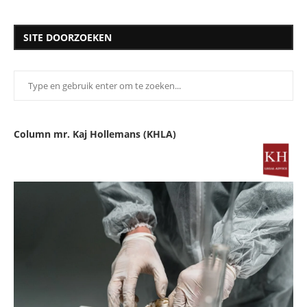
SITE DOORZOEKEN
Column mr. Kaj Hollemans (KHLA)