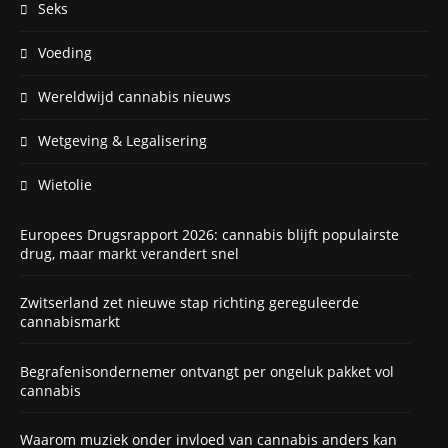
Seks
Voeding
Wereldwijd cannabis nieuws
Wetgeving & Legalisering
Wietolie
Europees Drugsrapport 2026: cannabis blijft populairste
drug, maar markt verandert snel
Zwitserland zet nieuwe stap richting gereguleerde
cannabismarkt
Begrafenisondernemer ontvangt per ongeluk pakket vol
cannabis
Waarom muziek onder invloed van cannabis anders kan