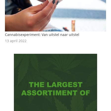
Cannabisexperiment: Van uitstel naar uitstel
13 april 2022