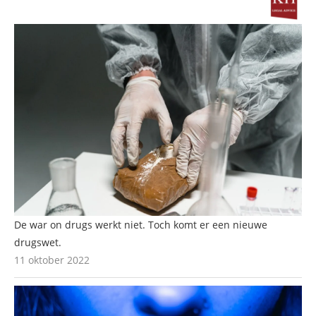
De war on drugs werkt niet. Toch komt er een nieuwe
drugswet.
11 oktober 2022