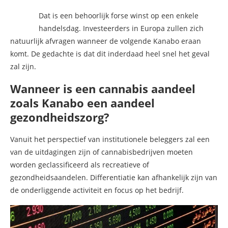
Dat is een behoorlijk forse winst op een enkele
handelsdag. Investeerders in Europa zullen zich
natuurlijk afvragen wanneer de volgende Kanabo eraan
komt. De gedachte is dat dit inderdaad heel snel het geval
zal zijn.
Wanneer is een cannabis aandeel
zoals Kanabo een aandeel
gezondheidszorg?
Vanuit het perspectief van institutionele beleggers zal een
van de uitdagingen zijn of cannabisbedrijven moeten
worden geclassificeerd als recreatieve of
gezondheidsaandelen. Differentiatie kan afhankelijk zijn van
de onderliggende activiteit en focus op het bedrijf.