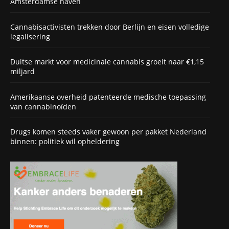
Amsterdamse haven
Cannabisactivisten trekken door Berlijn en eisen volledige
legalisering
Duitse markt voor medicinale cannabis groeit naar €1,15
miljard
Amerikaanse overheid patenteerde medische toepassing
van cannabinoïden
Drugs komen steeds vaker gewoon per pakket Nederland
binnen: politiek wil opheldering