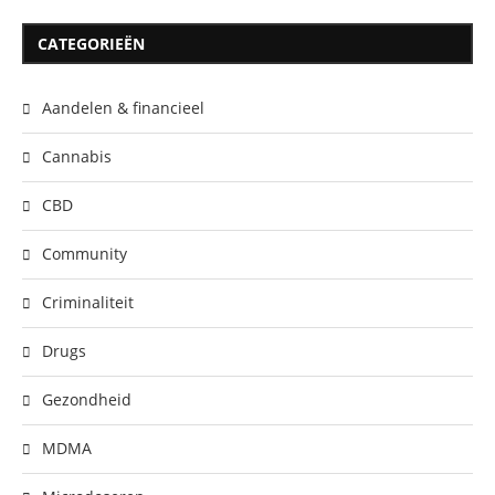
CATEGORIEËN
Aandelen & financieel
Cannabis
CBD
Community
Criminaliteit
Drugs
Gezondheid
MDMA