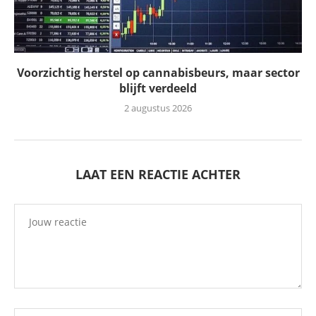
Voorzichtig herstel op cannabisbeurs, maar sector
blijft verdeeld
2 augustus 2026
LAAT EEN REACTIE ACHTER