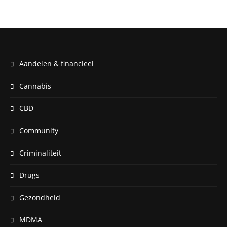
Aandelen & financieel
Cannabis
CBD
Community
Criminaliteit
Drugs
Gezondheid
MDMA