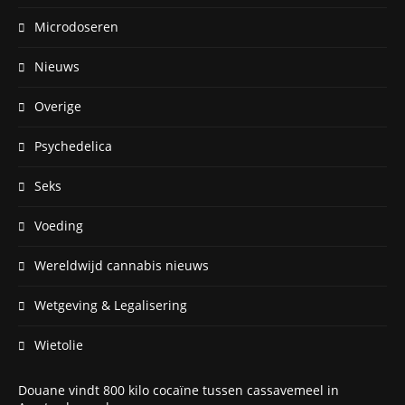
Microdoseren
Nieuws
Overige
Psychedelica
Seks
Voeding
Wereldwijd cannabis nieuws
Wetgeving & Legalisering
Wietolie
Douane vindt 800 kilo cocaïne tussen cassavemeel in