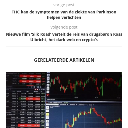
vorige post
THC kan de symptomen van de ziekte van Parkinson
helpen verlichten
volgende post
Nieuwe film ‘Silk Road’ vertelt de reis van drugsbaron Ross
Ulbricht, het dark web en crypto’s
GERELATEERDE ARTIKELEN