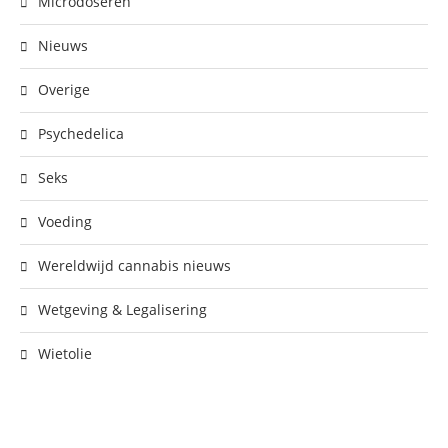
Microdoseren
Nieuws
Overige
Psychedelica
Seks
Voeding
Wereldwijd cannabis nieuws
Wetgeving & Legalisering
Wietolie