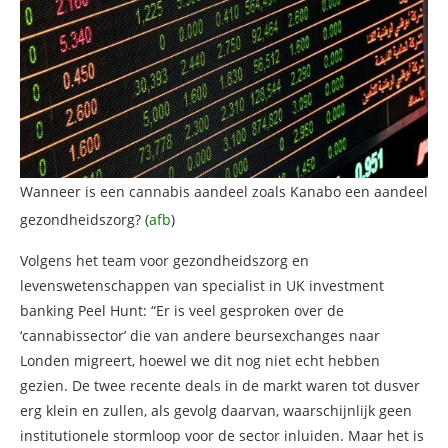
Wanneer is een cannabis aandeel zoals Kanabo een aandeel
gezondheidszorg? (
afb
)
Volgens het team voor gezondheidszorg en
levenswetenschappen van specialist in UK investment
banking Peel Hunt: “Er is veel gesproken over de
‘cannabissector’ die van andere beursexchanges naar
Londen migreert, hoewel we dit nog niet echt hebben
gezien. De twee recente deals in de markt waren tot dusver
erg klein en zullen, als gevolg daarvan, waarschijnlijk geen
institutionele stormloop voor de sector inluiden. Maar het is