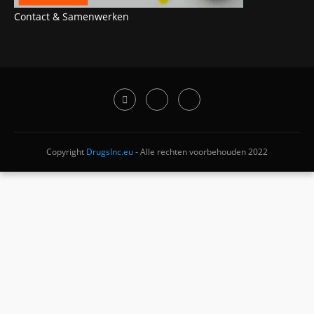
Contact & Samenwerken
Copyright
DrugsInc.eu
- Alle rechten voorbehouden 2022