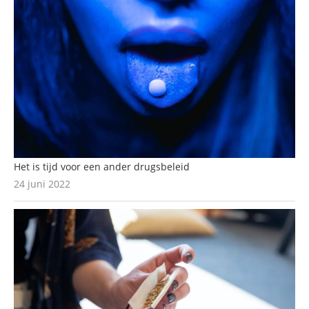
Het is tijd voor een ander drugsbeleid
24 juni 2022