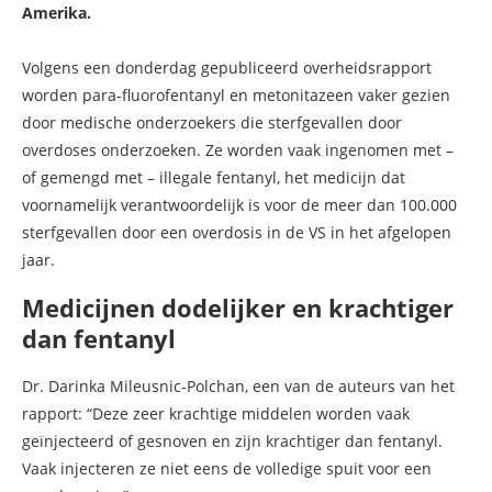
Amerika.
Volgens een donderdag gepubliceerd overheidsrapport
worden para-fluorofentanyl en metonitazeen vaker gezien
door medische onderzoekers die sterfgevallen door
overdoses onderzoeken. Ze worden vaak ingenomen met –
of gemengd met – illegale fentanyl, het medicijn dat
voornamelijk verantwoordelijk is voor de meer dan 100.000
sterfgevallen door een overdosis in de VS in het afgelopen
jaar.
Medicijnen dodelijker en krachtiger
dan fentanyl
Dr. Darinka Mileusnic-Polchan, een van de auteurs van het
rapport: “Deze zeer krachtige middelen worden vaak
geïnjecteerd of gesnoven en zijn krachtiger dan fentanyl.
Vaak injecteren ze niet eens de volledige spuit voor een