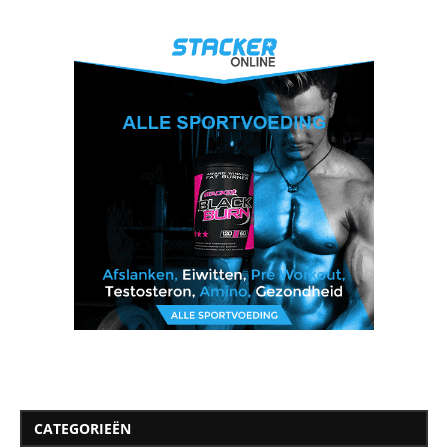
CATEGORIEËN