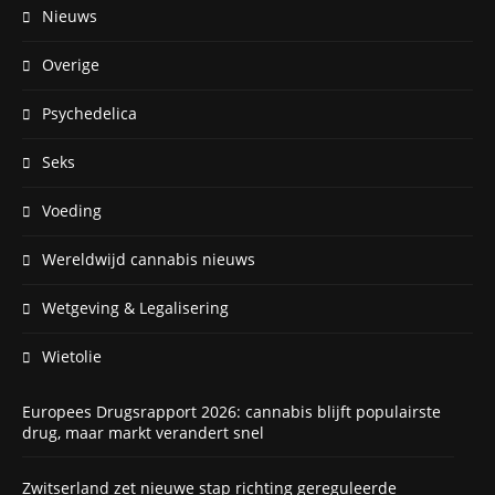
Nieuws
Overige
Psychedelica
Seks
Voeding
Wereldwijd cannabis nieuws
Wetgeving & Legalisering
Wietolie
Europees Drugsrapport 2026: cannabis blijft populairste
drug, maar markt verandert snel
Zwitserland zet nieuwe stap richting gereguleerde