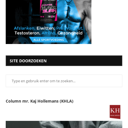
SITE DOORZOEKEN
Column mr. Kaj Hollemans (KHLA)