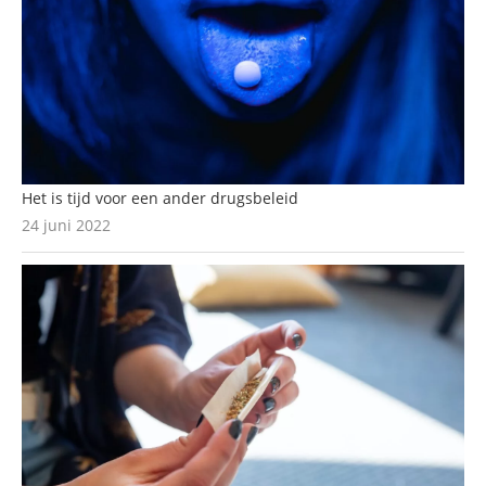
Het is tijd voor een ander drugsbeleid
24 juni 2022