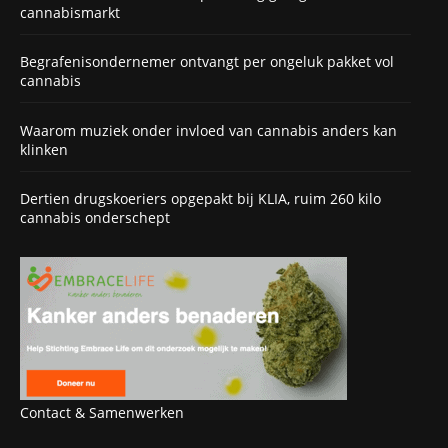
cannabismarkt
Begrafenisondernemer ontvangt per ongeluk pakket vol
cannabis
Waarom muziek onder invloed van cannabis anders kan
klinken
Dertien drugskoeriers opgepakt bij KLIA, ruim 260 kilo
cannabis onderschept
Contact & Samenwerken