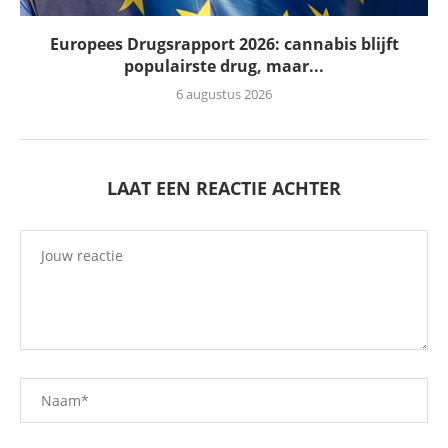
Europees Drugsrapport 2026: cannabis blijft
populairste drug, maar...
6 augustus 2026
LAAT EEN REACTIE ACHTER