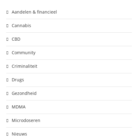
Aandelen & financieel
Cannabis
CBD
Community
Criminaliteit
Drugs
Gezondheid
MDMA
Microdoseren
Nieuws