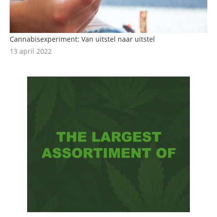
Cannabisexperiment: Van uitstel naar uitstel
13 april 2022