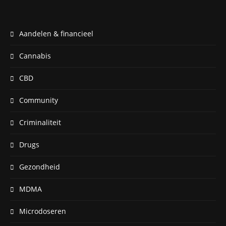
Aandelen & financieel
Cannabis
CBD
Community
Criminaliteit
Drugs
Gezondheid
MDMA
Microdoseren