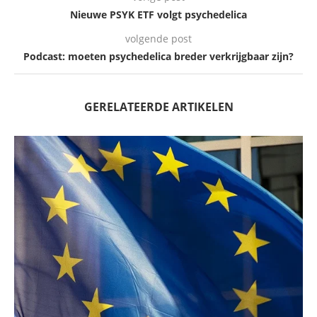
Nieuwe PSYK ETF volgt psychedelica
volgende post
Podcast: moeten psychedelica breder verkrijgbaar zijn?
GERELATEERDE ARTIKELEN