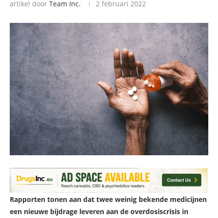
artikel door
Team Inc.
2 februari 2022
Rapporten tonen aan dat twee weinig bekende medicijnen
een nieuwe bijdrage leveren aan de overdosiscrisis in