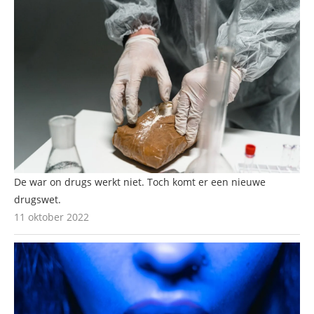
De war on drugs werkt niet. Toch komt er een nieuwe
drugswet.
11 oktober 2022