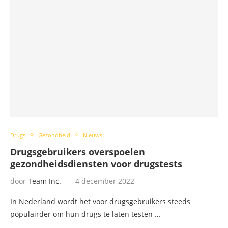
Drugs
Gezondheid
Nieuws
Drugsgebruikers overspoelen
gezondheidsdiensten voor drugstests
door
Team Inc.
4 december 2022
In Nederland wordt het voor drugsgebruikers steeds
populairder om hun drugs te laten testen …