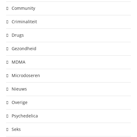
Community
Criminaliteit
Drugs
Gezondheid
MDMA
Microdoseren
Nieuws
Overige
Psychedelica
Seks