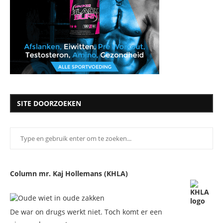
SITE DOORZOEKEN
Column mr. Kaj Hollemans (KHLA)
De war on drugs werkt niet. Toch komt er een