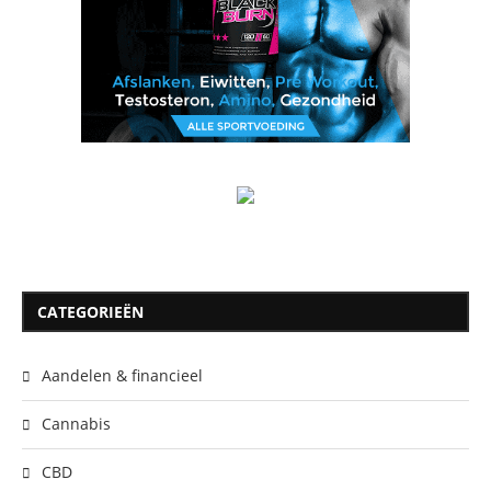
CATEGORIEËN
Aandelen & financieel
Cannabis
CBD