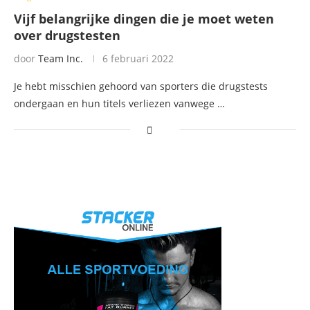
Vijf belangrijke dingen die je moet weten
over drugstesten
door
Team Inc.
6 februari 2022
Je hebt misschien gehoord van sporters die drugstests
ondergaan en hun titels verliezen vanwege …