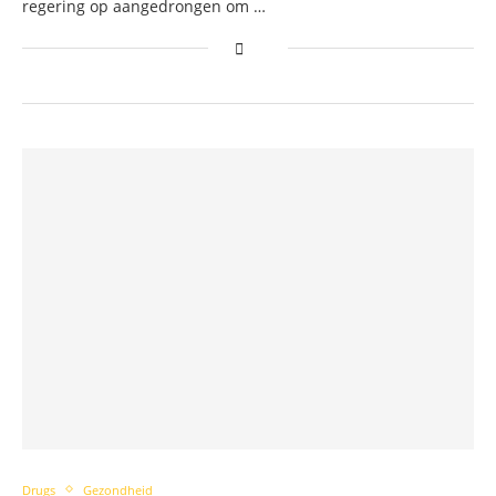
regering op aangedrongen om …
Drugs
Gezondheid