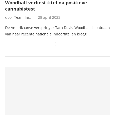
Woodhall verliest titel na positieve
cannabistest
door
Team Inc.
28 april 2023
De Amerikaanse verspringer Tara Davis-Woodhall is ontdaan
van haar recente nationale indoortitel en kreeg …