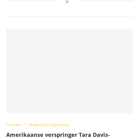
Cannabis
Wetgeving & Legalisering
Amerikaanse verspringer Tara Davis-