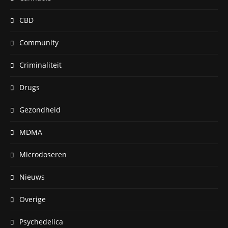
CBD
Community
Criminaliteit
Drugs
Gezondheid
MDMA
Microdoseren
Nieuws
Overige
Psychedelica