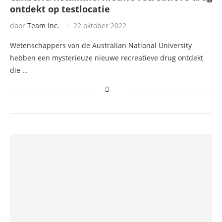
ontdekt op testlocatie
door
Team Inc.
22 oktober 2022
Wetenschappers van de Australian National University
hebben een mysterieuze nieuwe recreatieve drug ontdekt
die …