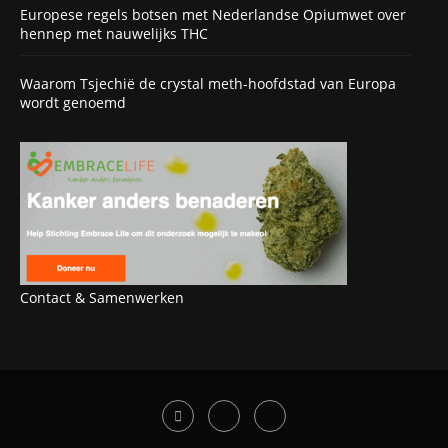
Europese regels botsen met Nederlandse Opiumwet over
hennep met nauwelijks THC
Waarom Tsjechië de crystal meth-hoofdstad van Europa
wordt genoemd
Contact & Samenwerken