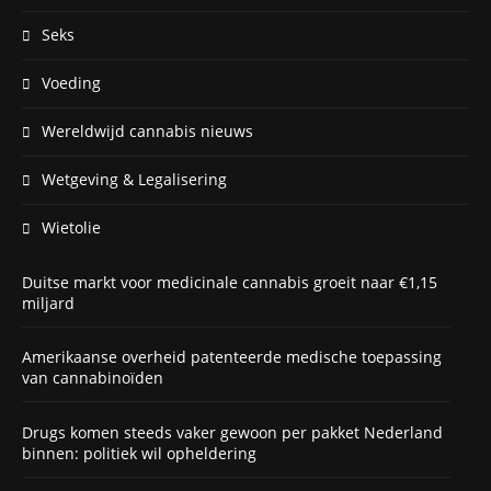
Seks
Voeding
Wereldwijd cannabis nieuws
Wetgeving & Legalisering
Wietolie
Duitse markt voor medicinale cannabis groeit naar €1,15
miljard
Amerikaanse overheid patenteerde medische toepassing
van cannabinoïden
Drugs komen steeds vaker gewoon per pakket Nederland
binnen: politiek wil opheldering