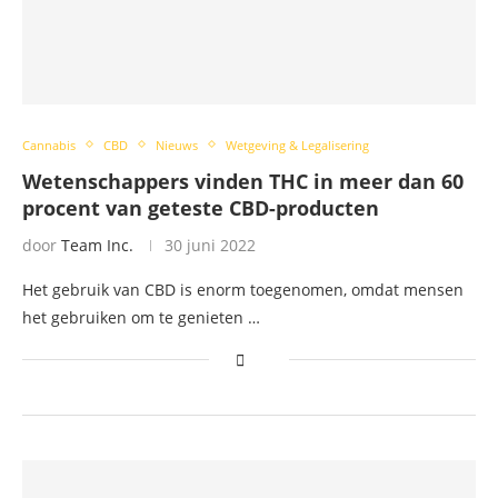
Cannabis
CBD
Nieuws
Wetgeving & Legalisering
Wetenschappers vinden THC in meer dan 60
procent van geteste CBD-producten
door
Team Inc.
30 juni 2022
Het gebruik van CBD is enorm toegenomen, omdat mensen
het gebruiken om te genieten …