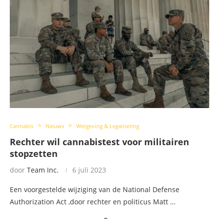
Cannabis
Nieuws
Wetgeving & Legalisering
Rechter wil cannabistest voor militairen
stopzetten
door
Team Inc.
6 juli 2023
Een voorgestelde wijziging van de National Defense
Authorization Act ,door rechter en politicus Matt …