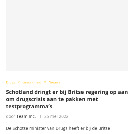
Drugs
Gezondheid
Nieuws
Schotland dringt er bij Britse regering op aan
om drugscrisis aan te pakken met
testprogramma’s
door
Team Inc.
25 mei 2022
De Schotse minister van Drugs heeft er bij de Britse