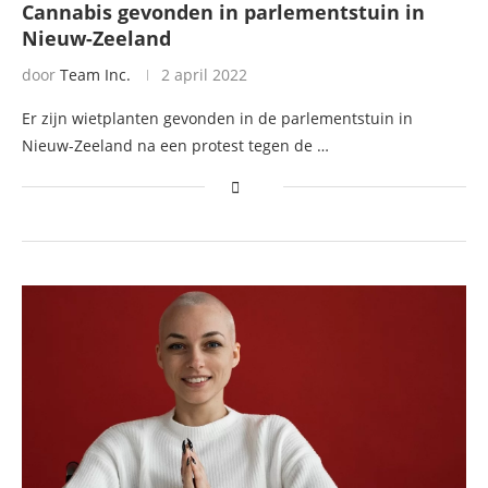
Cannabis gevonden in parlementstuin in
Nieuw-Zeeland
door
Team Inc.
2 april 2022
Er zijn wietplanten gevonden in de parlementstuin in
Nieuw-Zeeland na een protest tegen de …