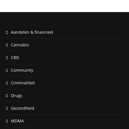
Aandelen & financieel
Cannabis
CBD
Community
Criminaliteit
Drugs
Gezondheid
MDMA