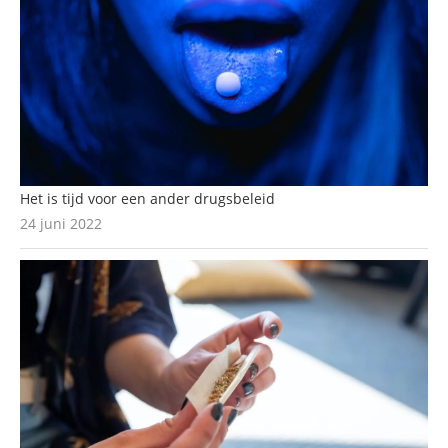
Het is tijd voor een ander drugsbeleid
24 juni 2022