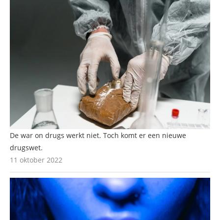
De war on drugs werkt niet. Toch komt er een nieuwe
drugswet.
11 oktober 2022