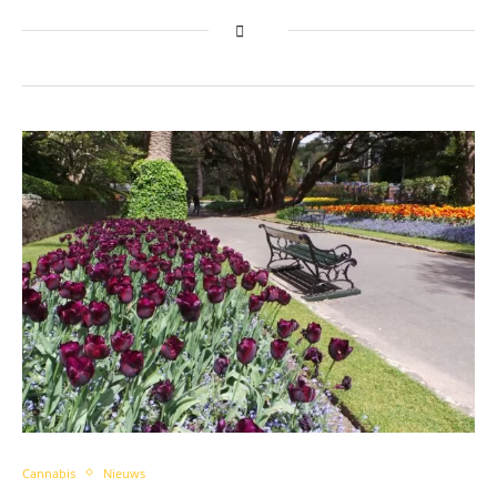
Cannabis
Nieuws