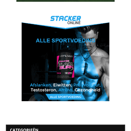
CATEGORIEËN