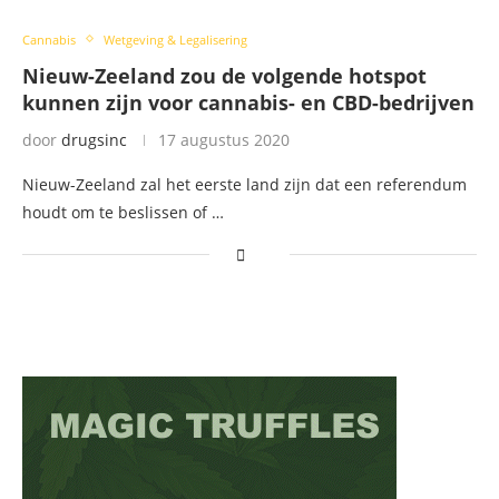
Cannabis
Wetgeving & Legalisering
Nieuw-Zeeland zou de volgende hotspot
kunnen zijn voor cannabis- en CBD-bedrijven
door
drugsinc
17 augustus 2020
Nieuw-Zeeland zal het eerste land zijn dat een referendum
houdt om te beslissen of …