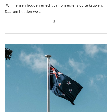
“Wij mensen houden er echt van om ergens op te kauwen.
Daarom houden we …