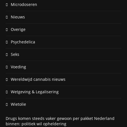
Microdoseren
Nieuws
Overige
Psychedelica
Seks
Voeding
Wereldwijd cannabis nieuws
Wetgeving & Legalisering
Wietolie
Drugs komen steeds vaker gewoon per pakket Nederland
binnen: politiek wil opheldering