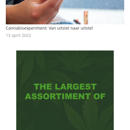
Cannabisexperiment: Van uitstel naar uitstel
13 april 2022