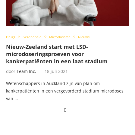
Drugs
Gezondheid
Microdoseren
Nieuws
Nieuw-Zeeland start met LSD-
microdoseringsproeven voor
kankerpatiënten in een laat stadium
door
Team Inc.
18 juli 2021
Wetenschappers in Auckland zijn van plan om
kankerpatiënten in een vergevorderd stadium microdoses
van …