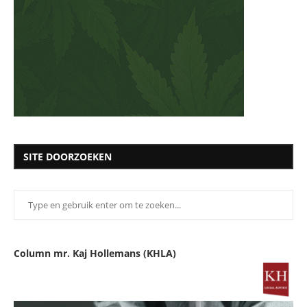
SITE DOORZOEKEN
Column mr. Kaj Hollemans (KHLA)