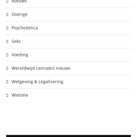
Nieuws
Overige
Psychedelica
Seks
Voeding
Wereldwijd cannabis nieuws
Wetgeving & Legalisering
Wietolie