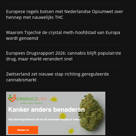
Europese regels botsen met Nederlandse Opiumwet over
hennep met nauwelijks THC
Waarom Tsjechië de crystal meth-hoofdstad van Europa
wordt genoemd
Europees Drugsrapport 2026: cannabis blijft populairste
drug, maar markt verandert snel
Zwitserland zet nieuwe stap richting gereguleerde
cannabismarkt