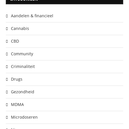
Aandelen & financieel
Cannabis
CBD
Community
Criminaliteit
Drugs
Gezondheid
MDMA
Microdoseren