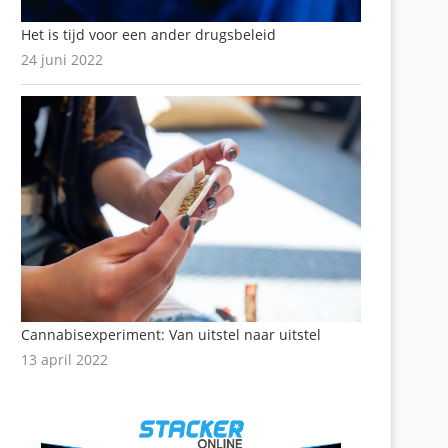
Het is tijd voor een ander drugsbeleid
24 juni 2022
Cannabisexperiment: Van uitstel naar uitstel
13 april 2022