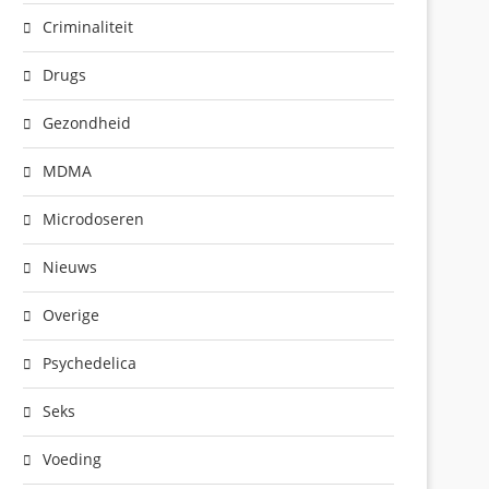
Criminaliteit
Drugs
Gezondheid
MDMA
Microdoseren
Nieuws
Overige
Psychedelica
Seks
Voeding