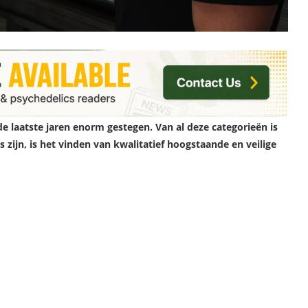
de laatste jaren enorm gestegen. Van al deze categorieën is
zijn, is het vinden van kwalitatief hoogstaande en veilige