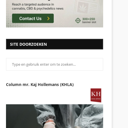
SITE DOORZOEKEN
Column mr. Kaj Hollemans (KHLA)