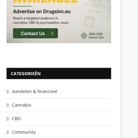
CATEGORIEËN
Aandelen & financieel
Cannabis
CBD
Community