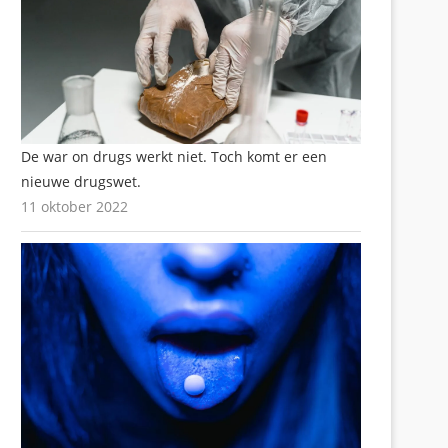
De war on drugs werkt niet. Toch komt er een
nieuwe drugswet.
11 oktober 2022