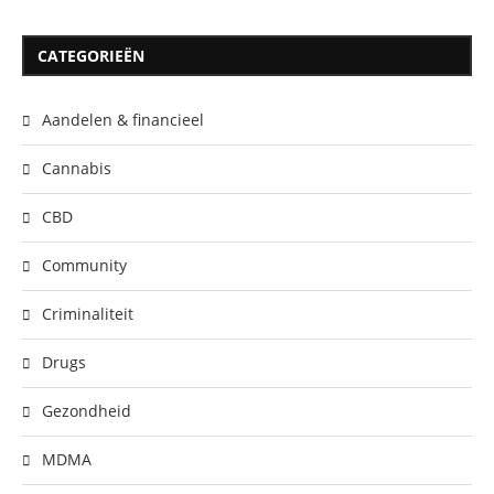
CATEGORIEËN
Aandelen & financieel
Cannabis
CBD
Community
Criminaliteit
Drugs
Gezondheid
MDMA