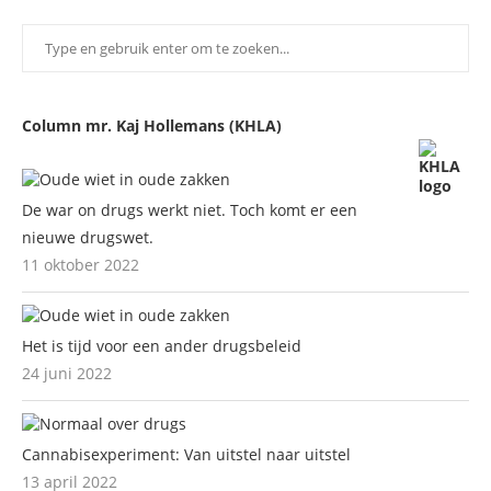
Column mr. Kaj Hollemans (KHLA)
De war on drugs werkt niet. Toch komt er een
nieuwe drugswet.
11 oktober 2022
Het is tijd voor een ander drugsbeleid
24 juni 2022
Cannabisexperiment: Van uitstel naar uitstel
13 april 2022