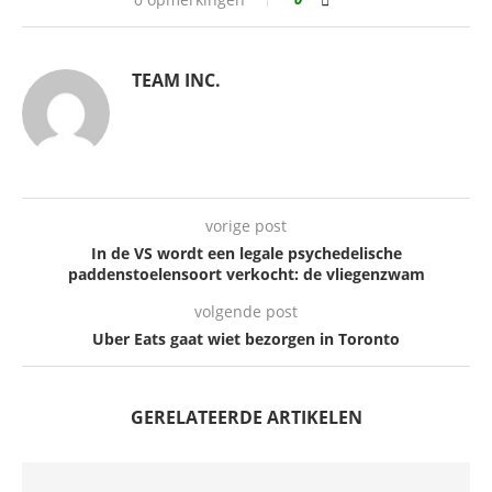
TEAM INC.
vorige post
In de VS wordt een legale psychedelische
paddenstoelensoort verkocht: de vliegenzwam
volgende post
Uber Eats gaat wiet bezorgen in Toronto
GERELATEERDE ARTIKELEN