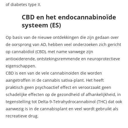
of diabetes type II.
CBD en het endocannabinoïde
systeem (ES)
Op basis van de nieuwe ontdekkingen die zijn gedaan over
de oorsprong van AD, hebben veel onderzoeken zich gericht
op cannabidiol (CBD), met name vanwege zijn
antioxiderende, ontstekingsremmende en neuroprotectieve
eigenschappen.
CBD is een van de vele cannabinoïden die worden
aangetroffen in de cannabis sativa-plant. Het heeft
praktisch geen psychoactief effect en veroorzaakt geen
schadelijke effecten op de gezondheid of afhankelijkheid, in
tegenstelling tot Delta-9-Tetrahydrocannabinol (THC) dat ook
aanwezig is in de cannabisplant en veel wordt gebruikt als
recreatieve drug.