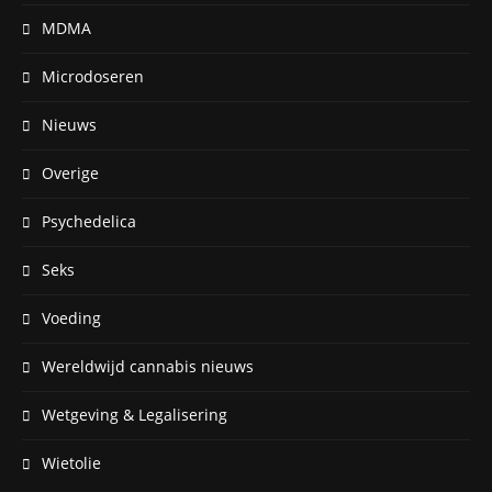
MDMA
Microdoseren
Nieuws
Overige
Psychedelica
Seks
Voeding
Wereldwijd cannabis nieuws
Wetgeving & Legalisering
Wietolie