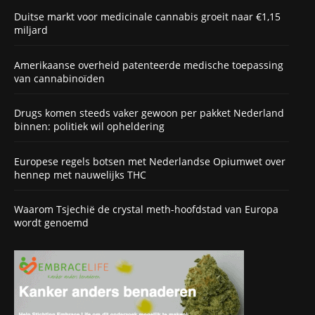
Duitse markt voor medicinale cannabis groeit naar €1,15
miljard
Amerikaanse overheid patenteerde medische toepassing
van cannabinoïden
Drugs komen steeds vaker gewoon per pakket Nederland
binnen: politiek wil opheldering
Europese regels botsen met Nederlandse Opiumwet over
hennep met nauwelijks THC
Waarom Tsjechië de crystal meth-hoofdstad van Europa
wordt genoemd