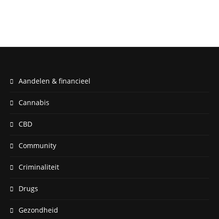
Aandelen & financieel
Cannabis
CBD
Community
Criminaliteit
Drugs
Gezondheid