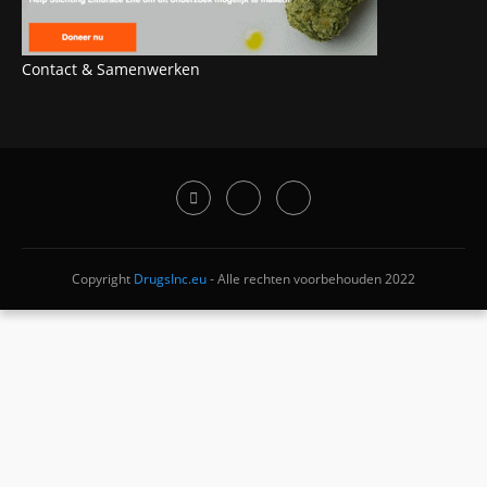
Contact & Samenwerken
Copyright
DrugsInc.eu
- Alle rechten voorbehouden 2022