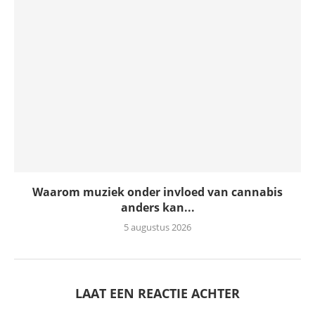
Waarom muziek onder invloed van cannabis
anders kan...
5 augustus 2026
LAAT EEN REACTIE ACHTER