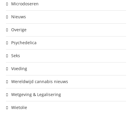
Microdoseren
Nieuws
Overige
Psychedelica
Seks
Voeding
Wereldwijd cannabis nieuws
Wetgeving & Legalisering
Wietolie