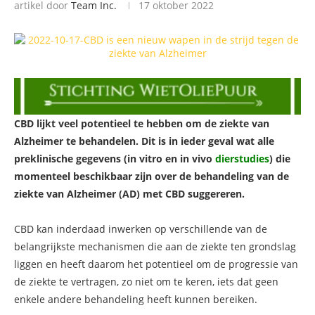
artikel door
Team Inc.
17 oktober 2022
CBD lijkt veel potentieel te hebben om de ziekte van
Alzheimer te behandelen. Dit is in ieder geval wat alle
preklinische gegevens (in vitro en in vivo
dierstudies
) die
momenteel beschikbaar zijn over de behandeling van de
ziekte van Alzheimer (AD) met CBD suggereren.
CBD kan inderdaad inwerken op verschillende van de
belangrijkste mechanismen die aan de ziekte ten grondslag
liggen en heeft daarom het potentieel om de progressie van
de ziekte te vertragen, zo niet om te keren, iets dat geen
enkele andere behandeling heeft kunnen bereiken.