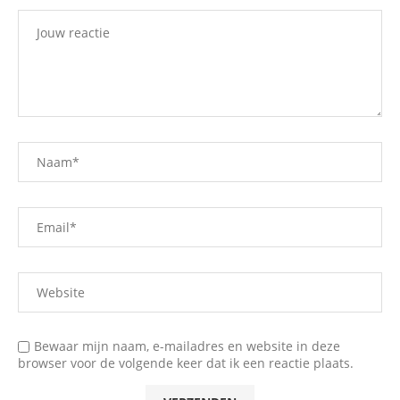
Bewaar mijn naam, e-mailadres en website in deze
browser voor de volgende keer dat ik een reactie plaats.