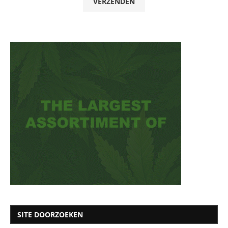
SITE DOORZOEKEN