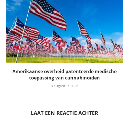
Amerikaanse overheid patenteerde medische
toepassing van cannabinoïden
8 augustus 2026
LAAT EEN REACTIE ACHTER