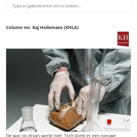
Column mr. Kaj Hollemans (KHLA)
De war on drugs werkt niet. Toch komt er een nieuwe