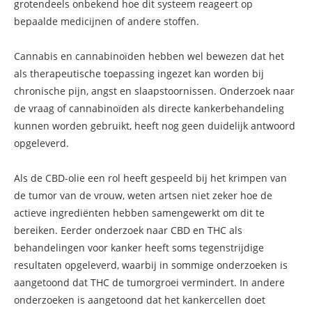
grotendeels onbekend hoe dit systeem reageert op
bepaalde medicijnen of andere stoffen.
Cannabis en cannabinoïden hebben wel bewezen dat het
als therapeutische toepassing ingezet kan worden bij
chronische pijn, angst en slaapstoornissen. Onderzoek naar
de vraag of cannabinoïden als directe kankerbehandeling
kunnen worden gebruikt, heeft nog geen duidelijk antwoord
opgeleverd.
Als de CBD-olie een rol heeft gespeeld bij het krimpen van
de tumor van de vrouw, weten artsen niet zeker hoe de
actieve ingrediënten hebben samengewerkt om dit te
bereiken. Eerder onderzoek naar CBD en THC als
behandelingen voor kanker heeft soms tegenstrijdige
resultaten opgeleverd, waarbij in sommige onderzoeken is
aangetoond dat THC de tumorgroei vermindert. In andere
onderzoeken is aangetoond dat het kankercellen doet