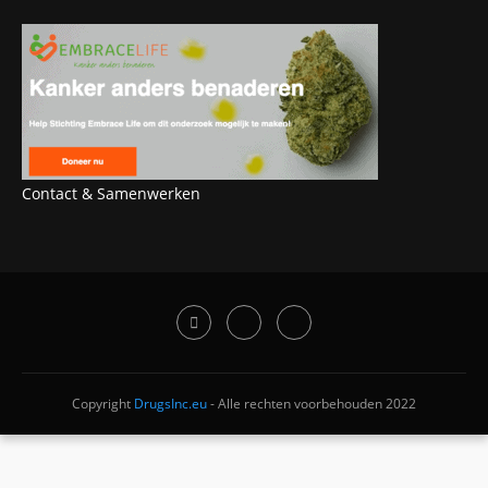
Contact & Samenwerken
Copyright
DrugsInc.eu
- Alle rechten voorbehouden 2022