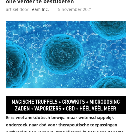
olie verder te bestuderen
artikel door
Team Inc.
5 november 2021
Er is veel anekdotisch bewijs, maar wetenschappelijk
onderzoek naar cbd voor therapeutische toepassingen