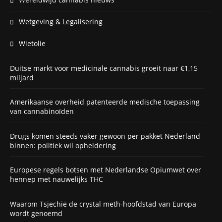
Wetgeving & Legalisering
Wietolie
Duitse markt voor medicinale cannabis groeit naar €1,15
miljard
Amerikaanse overheid patenteerde medische toepassing
van cannabinoïden
Drugs komen steeds vaker gewoon per pakket Nederland
binnen: politiek wil opheldering
Europese regels botsen met Nederlandse Opiumwet over
hennep met nauwelijks THC
Waarom Tsjechië de crystal meth-hoofdstad van Europa
wordt genoemd