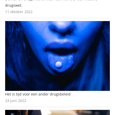
drugswet.
11 oktober 2022
Het is tijd voor een ander drugsbeleid
24 juni 2022