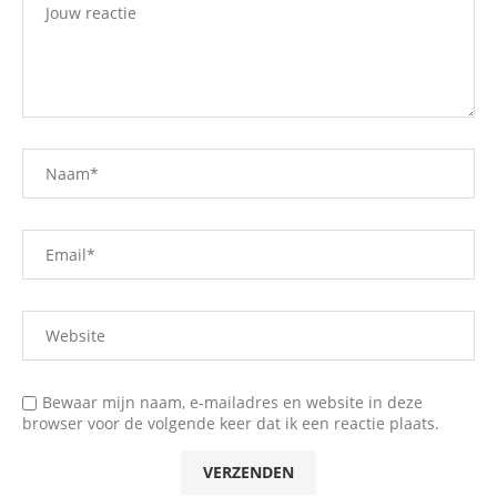
Bewaar mijn naam, e-mailadres en website in deze
browser voor de volgende keer dat ik een reactie plaats.