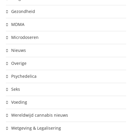
Gezondheid
MDMA
Microdoseren
Nieuws
Overige
Psychedelica
Seks
Voeding
Wereldwijd cannabis nieuws
Wetgeving & Legalisering