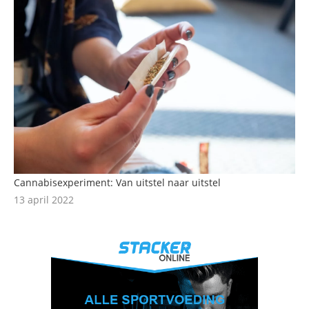
Cannabisexperiment: Van uitstel naar uitstel
13 april 2022