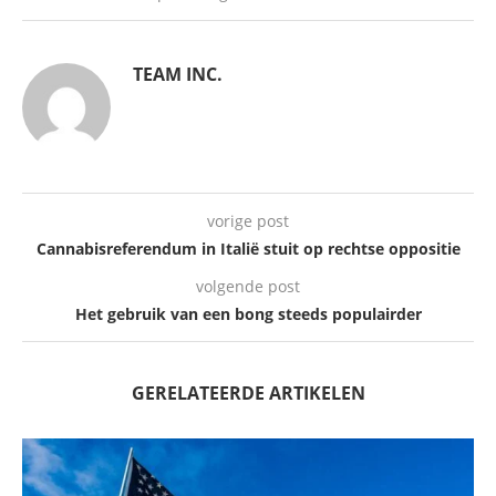
TEAM INC.
vorige post
Cannabisreferendum in Italië stuit op rechtse oppositie
volgende post
Het gebruik van een bong steeds populairder
GERELATEERDE ARTIKELEN