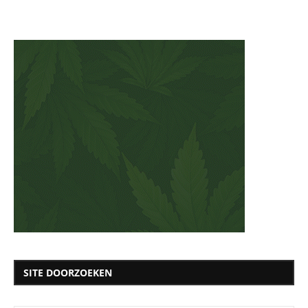
SITE DOORZOEKEN