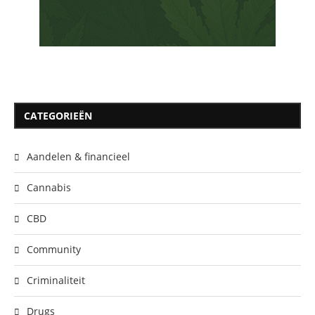
CATEGORIEËN
Aandelen & financieel
Cannabis
CBD
Community
Criminaliteit
Drugs