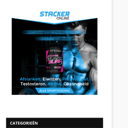
CATEGORIEËN