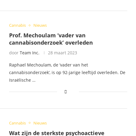
Cannabis
Nieuws
Prof. Mechoulam ‘vader van
cannabisonderzoek’ overleden
door
Team Inc.
28 maart 2023
Raphael Mechoulam, de ‘vader van het
cannabisonderzoek’, is op 92-jarige leeftijd overleden. De
Israëlische …
Cannabis
Nieuws
Wat zijn de sterkste psychoactieve