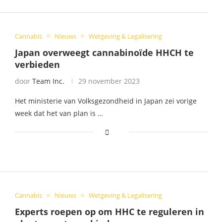
Cannabis
Nieuws
Wetgeving & Legalisering
Japan overweegt cannabinoïde HHCH te
verbieden
door
Team Inc.
29 november 2023
Het ministerie van Volksgezondheid in Japan zei vorige
week dat het van plan is …
Cannabis
Nieuws
Wetgeving & Legalisering
Experts roepen op om HHC te reguleren in