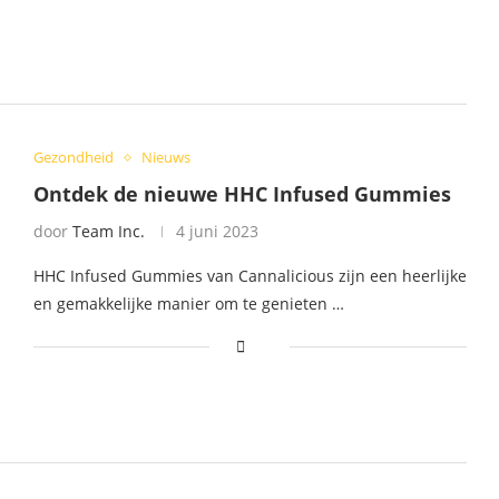
Gezondheid
Nieuws
Ontdek de nieuwe HHC Infused Gummies
door
Team Inc.
4 juni 2023
HHC Infused Gummies van Cannalicious zijn een heerlijke
en gemakkelijke manier om te genieten …