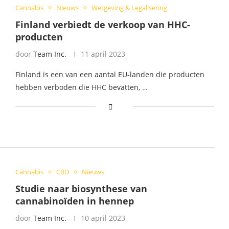
Cannabis
Nieuws
Wetgeving & Legalisering
Finland verbiedt de verkoop van HHC-
producten
door
Team Inc.
11 april 2023
Finland is een van een aantal EU-landen die producten
hebben verboden die HHC bevatten, …
Cannabis
CBD
Nieuws
Studie naar biosynthese van
cannabinoïden in hennep
door
Team Inc.
10 april 2023