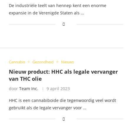
De industriële teelt van hennep kent een enorme
expansie in de Verenigde Staten als …
Cannabis
Gezondheid
Nieuws
Nieuw product: HHC als legale vervanger
van THC olie
door
Team Inc.
9 april 2023
HHC is een cannabiboïde die tegenwoordig veel wordt
gebruikt als de legale vervanger voor …