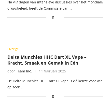
Na vijf dagen van intensieve discussies over het mondiale
drugsbeleid, heeft de Commissie van …
Overige
Delta Munchies HHC Dart XL Vape –
Kracht, Smaak en Gemak in Eén
door
Team Inc.
14 februari 2025
De Delta Munchies HHC Dart XL Vape is dé keuze voor wie
op zoek …