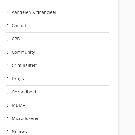
Aandelen & financieel
Cannabis
CBD
Community
Criminaliteit
Drugs
Gezondheid
MDMA
Microdoseren
Nieuws