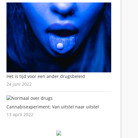
Het is tijd voor een ander drugsbeleid
24 juni 2022
Cannabisexperiment: Van uitstel naar uitstel
13 april 2022