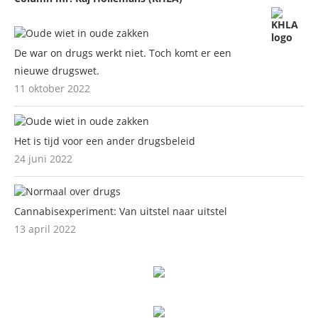
De war on drugs werkt niet. Toch komt er een
nieuwe drugswet.
11 oktober 2022
Het is tijd voor een ander drugsbeleid
24 juni 2022
Cannabisexperiment: Van uitstel naar uitstel
13 april 2022