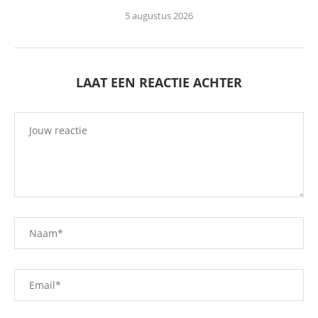
5 augustus 2026
LAAT EEN REACTIE ACHTER