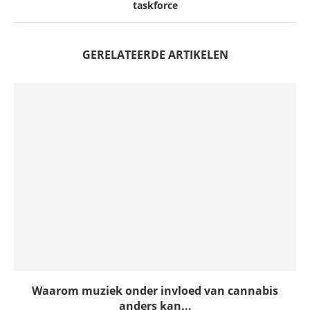
taskforce
GERELATEERDE ARTIKELEN
Waarom muziek onder invloed van cannabis
anders kan...