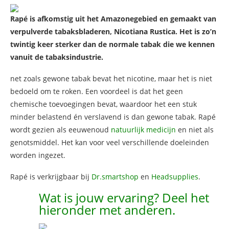
Rapé is afkomstig uit het Amazonegebied en gemaakt van
verpulverde tabaksbladeren, Nicotiana Rustica. Het is zo’n
twintig keer sterker dan de normale tabak die we kennen
vanuit de tabaksindustrie.
net zoals gewone tabak bevat het nicotine, maar het is niet
bedoeld om te roken. Een voordeel is dat het geen
chemische toevoegingen bevat, waardoor het een stuk
minder belastend én verslavend is dan gewone tabak. Rapé
wordt gezien als eeuwenoud
natuurlijk medicijn
en niet als
genotsmiddel. Het kan voor veel verschillende doeleinden
worden ingezet.
Rapé is verkrijgbaar bij
Dr.smartshop
en
Headsupplies
.
Wat is jouw ervaring? Deel het
hieronder met anderen.