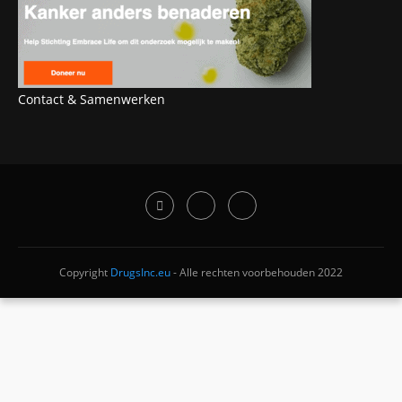
Contact & Samenwerken
Copyright
DrugsInc.eu
- Alle rechten voorbehouden 2022