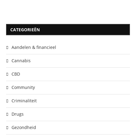
CATEGORIEËN
Aandelen & financieel
Cannabis
CBD
Community
Criminaliteit
Drugs
Gezondheid