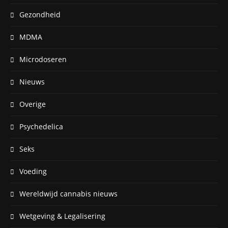
Gezondheid
MDMA
Microdoseren
Nieuws
Overige
Psychedelica
Seks
Voeding
Wereldwijd cannabis nieuws
Wetgeving & Legalisering