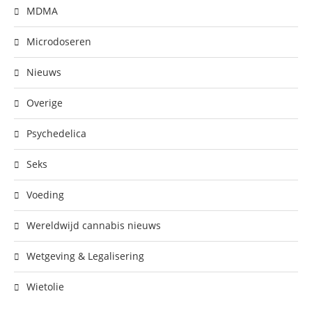
MDMA
Microdoseren
Nieuws
Overige
Psychedelica
Seks
Voeding
Wereldwijd cannabis nieuws
Wetgeving & Legalisering
Wietolie