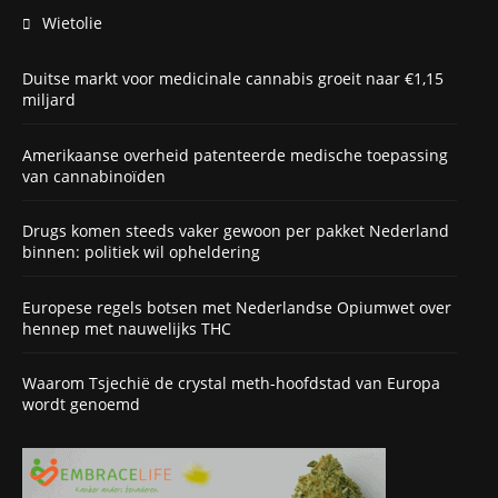
Wietolie
Duitse markt voor medicinale cannabis groeit naar €1,15
miljard
Amerikaanse overheid patenteerde medische toepassing
van cannabinoïden
Drugs komen steeds vaker gewoon per pakket Nederland
binnen: politiek wil opheldering
Europese regels botsen met Nederlandse Opiumwet over
hennep met nauwelijks THC
Waarom Tsjechië de crystal meth-hoofdstad van Europa
wordt genoemd