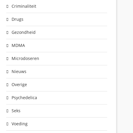
Criminaliteit
Drugs
Gezondheid
MDMA
Microdoseren
Nieuws
Overige
Psychedelica
Seks
Voeding