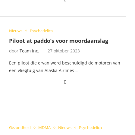
Nieuws
Psychedelica
Piloot at paddo’s voor moordaanslag
door
Team Inc.
27 oktober 2023
Een piloot die ervan werd beschuldigd de motoren van
een vliegtuig van Alaska Airlines …
Gezondheid
MDMA
Nieuws
Psychedelica