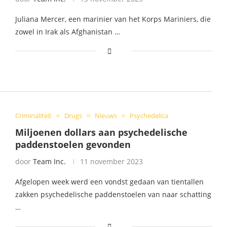
Juliana Mercer, een marinier van het Korps Mariniers, die
zowel in Irak als Afghanistan …
Criminaliteit
Drugs
Nieuws
Psychedelica
Miljoenen dollars aan psychedelische
paddenstoelen gevonden
door
Team Inc.
11 november 2023
Afgelopen week werd een vondst gedaan van tientallen
zakken psychedelische paddenstoelen van naar schatting
…