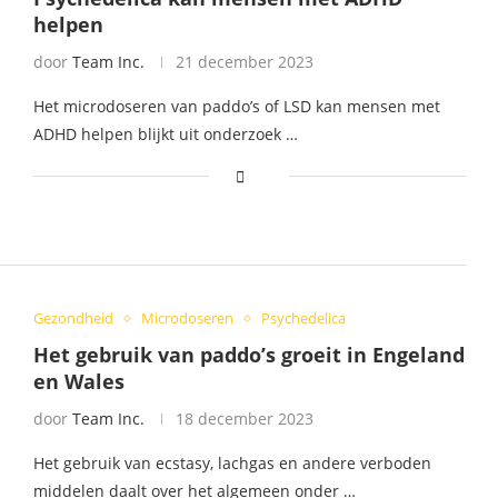
helpen
door
Team Inc.
21 december 2023
Het microdoseren van paddo’s of LSD kan mensen met
ADHD helpen blijkt uit onderzoek …
Gezondheid
Microdoseren
Psychedelica
Het gebruik van paddo’s groeit in Engeland
en Wales
door
Team Inc.
18 december 2023
Het gebruik van ecstasy, lachgas en andere verboden
middelen daalt over het algemeen onder …