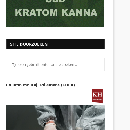
SITE DOORZOEKEN
Column mr. Kaj Hollemans (KHLA)