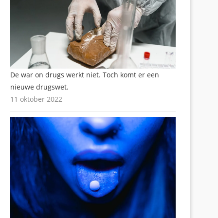
De war on drugs werkt niet. Toch komt er een
nieuwe drugswet.
11 oktober 2022