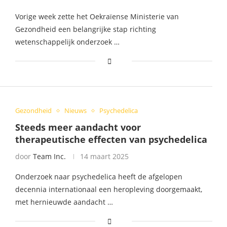
Vorige week zette het Oekraïense Ministerie van
Gezondheid een belangrijke stap richting
wetenschappelijk onderzoek …
Gezondheid
Nieuws
Psychedelica
Steeds meer aandacht voor
therapeutische effecten van psychedelica
door
Team Inc.
14 maart 2025
Onderzoek naar psychedelica heeft de afgelopen
decennia internationaal een heropleving doorgemaakt,
met hernieuwde aandacht …