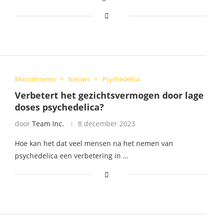
Microdoseren
Nieuws
Psychedelica
Verbetert het gezichtsvermogen door lage
doses psychedelica?
door
Team Inc.
8 december 2023
Hoe kan het dat veel mensen na het nemen van
psychedelica een verbetering in …