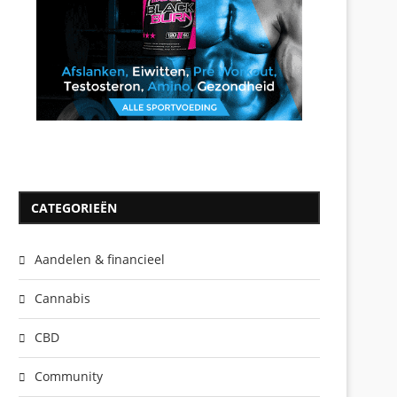
CATEGORIEËN
Aandelen & financieel
Cannabis
CBD
Community