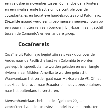
een veldslag in november tussen Comandos de la Fontera
en een rivaliserende fractie om de controle over de
cocaplantages en lucratieve handelsroutes rond Putumayo.
Diezelfde maand werd een groep mensen neergeschoten op
een paar minuten van een boerderij, blijkbaar in een geschil
tussen de Comando’s en een andere groep.
Cocaïnereis
Cocaïne uit Putumayo begint zijn reis vaak door over de
Andes naar de Pacifische kust van Colombia te worden
gesleept, in speedboten te worden geladen en over jungle-
rivieren naar Midden-Amerika te worden gebracht.
Waarvandaan het verder gaat naar Mexico en de VS. Of het
steekt de rivier over naar Ecuador om het via zeecontainers
naar het buitenland te versturen.
Mensenhandelaars hebben de afgelopen 20 jaar
geprofiteerd van de explosieve handel in verse producten