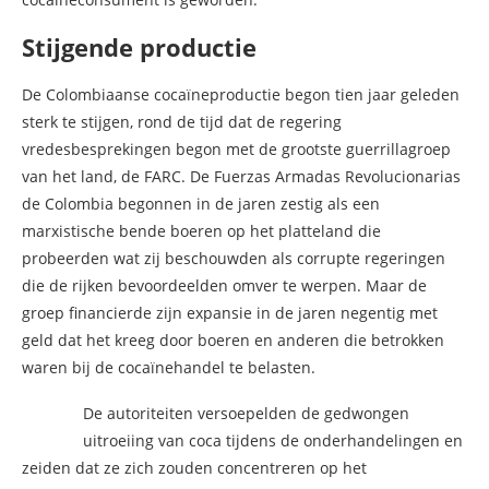
Stijgende productie
De Colombiaanse cocaïneproductie begon tien jaar geleden
sterk te stijgen, rond de tijd dat de regering
vredesbesprekingen begon met de grootste guerrillagroep
van het land, de FARC. De Fuerzas Armadas Revolucionarias
de Colombia begonnen in de jaren zestig als een
marxistische bende boeren op het platteland die
probeerden wat zij beschouwden als corrupte regeringen
die de rijken bevoordeelden omver te werpen. Maar de
groep financierde zijn expansie in de jaren negentig met
geld dat het kreeg door boeren en anderen die betrokken
waren bij de cocaïnehandel te belasten.
De autoriteiten versoepelden de gedwongen
uitroeiing van coca tijdens de onderhandelingen en
zeiden dat ze zich zouden concentreren op het