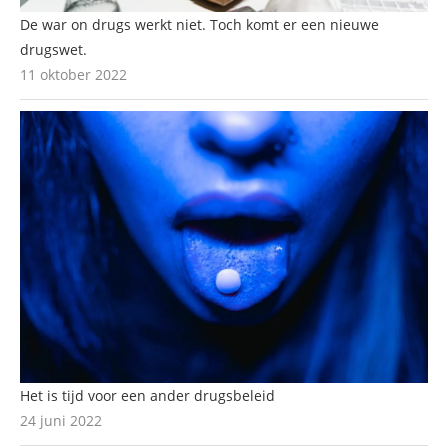
De war on drugs werkt niet. Toch komt er een nieuwe
drugswet.
11 oktober 2022
Het is tijd voor een ander drugsbeleid
24 juni 2022