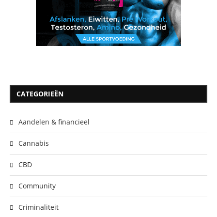
CATEGORIEËN
Aandelen & financieel
Cannabis
CBD
Community
Criminaliteit