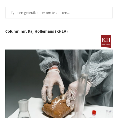
Column mr. Kaj Hollemans (KHLA)