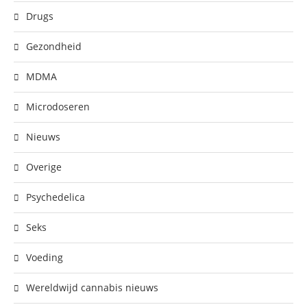
Drugs
Gezondheid
MDMA
Microdoseren
Nieuws
Overige
Psychedelica
Seks
Voeding
Wereldwijd cannabis nieuws