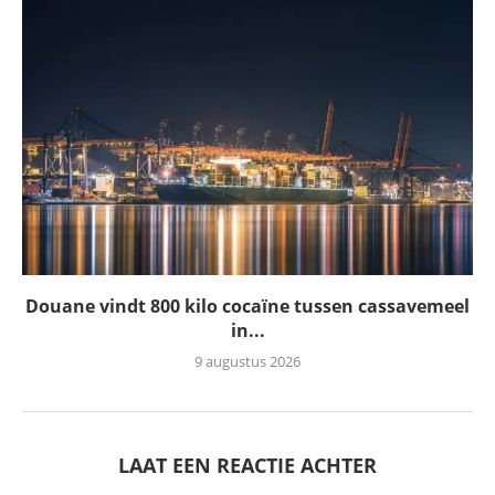
Douane vindt 800 kilo cocaïne tussen cassavemeel
in...
9 augustus 2026
LAAT EEN REACTIE ACHTER