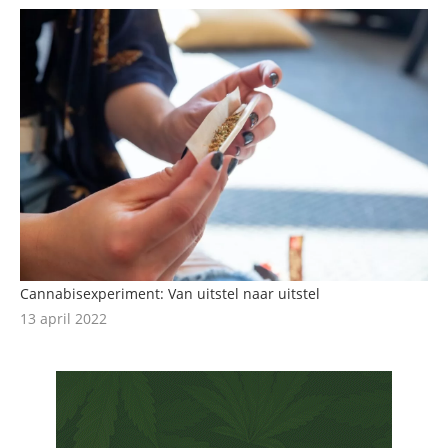
Cannabisexperiment: Van uitstel naar uitstel
13 april 2022