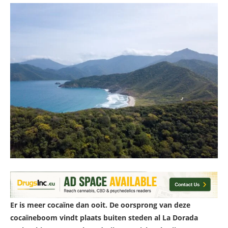
Er is meer cocaïne dan ooit. De oorsprong van deze
cocaïneboom vindt plaats buiten steden al La Dorada