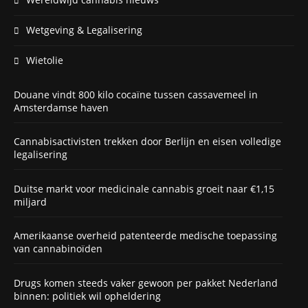
Wetgeving & Legalisering
Wietolie
Douane vindt 800 kilo cocaïne tussen cassavemeel in
Amsterdamse haven
Cannabisactivisten trekken door Berlijn en eisen volledige
legalisering
Duitse markt voor medicinale cannabis groeit naar €1,15
miljard
Amerikaanse overheid patenteerde medische toepassing
van cannabinoïden
Drugs komen steeds vaker gewoon per pakket Nederland
binnen: politiek wil opheldering