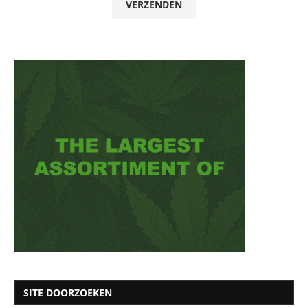
SITE DOORZOEKEN