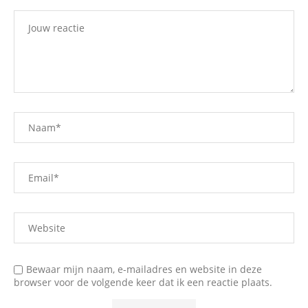
Bewaar mijn naam, e-mailadres en website in deze
browser voor de volgende keer dat ik een reactie plaats.