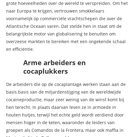
grote hoeveelheden over de wereld te verspreiden. Om het
naar Europa te krijgen, vertrouwen smokkelaars
voornamelijk op commerciële vrachtschepen die over de
Atlantische Oceaan varen. Dat stelde hen in staat om de
belangrijkste motor van globalisering te benutten om
overzeese markten te bereiken met een ongekende schaal
en efficiëntie.
Arme arbeiders en
cocaplukkers
De arbeiders die op de cocaplantage werken staan aan de
basis basis van de miljardenstijging van de wereldwijde
cocaïneproductie, maar zeer weinig van de winst komt bij
hen terecht. In plaats daarvan leven ze in armoede in
houten hutjes, terwijl het echte geld wordt verdiend door
mensen hoger in de keten, waaronder de leiders van
groepen als Comandos de la Frontera, maar ook maffia in