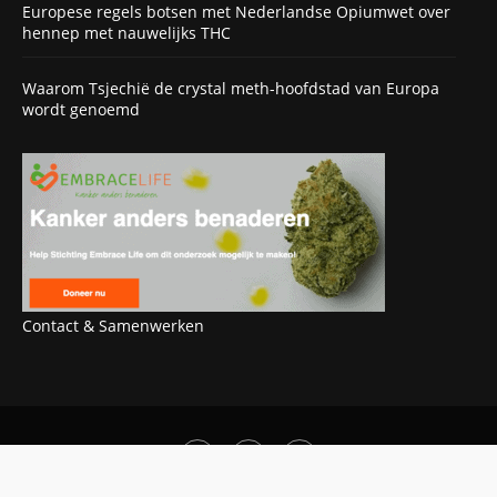
Europese regels botsen met Nederlandse Opiumwet over
hennep met nauwelijks THC
Waarom Tsjechië de crystal meth-hoofdstad van Europa
wordt genoemd
Contact & Samenwerken
OOK INTERESSANT