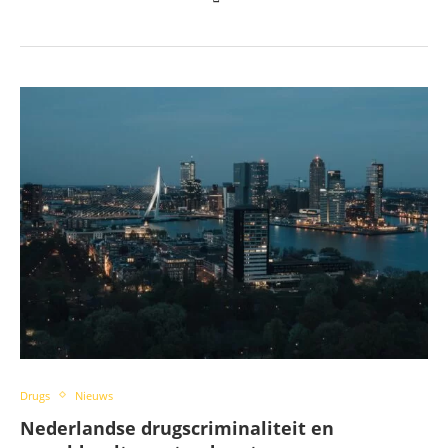
Drugs
Nieuws
Nederlandse drugscriminaliteit en