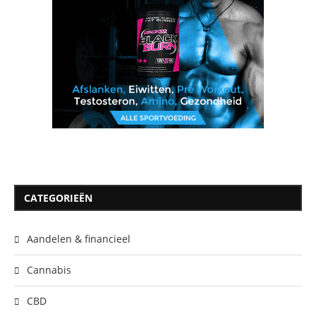
CATEGORIEËN
Aandelen & financieel
Cannabis
CBD