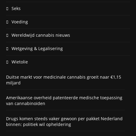
Seks
Voeding
Wereldwijd cannabis nieuws
Wetgeving & Legalisering
Wietolie
Duitse markt voor medicinale cannabis groeit naar €1,15
miljard
Amerikaanse overheid patenteerde medische toepassing
van cannabinoïden
Drugs komen steeds vaker gewoon per pakket Nederland
binnen: politiek wil opheldering