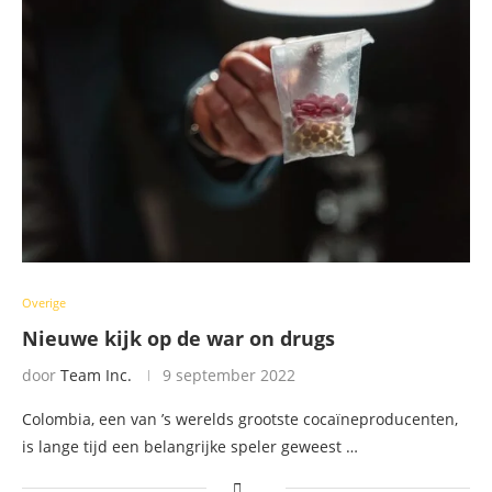
Overige
Nieuwe kijk op de war on drugs
door
Team Inc.
9 september 2022
Colombia, een van ’s werelds grootste cocaïneproducenten,
is lange tijd een belangrijke speler geweest …