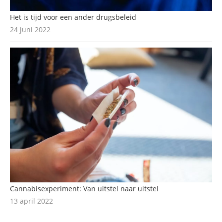
Het is tijd voor een ander drugsbeleid
24 juni 2022
Cannabisexperiment: Van uitstel naar uitstel
13 april 2022