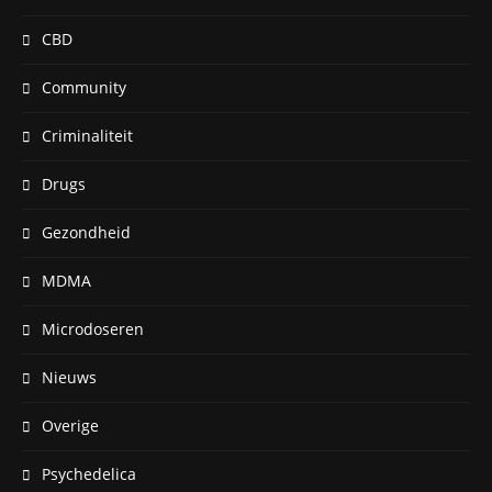
CBD
Community
Criminaliteit
Drugs
Gezondheid
MDMA
Microdoseren
Nieuws
Overige
Psychedelica