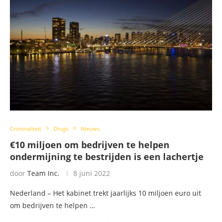
Criminaliteit
Drugs
Nieuws
€10 miljoen om bedrijven te helpen
ondermijning te bestrijden is een lachertje
door
Team Inc.
8 juni 2022
Nederland – Het kabinet trekt jaarlijks 10 miljoen euro uit
om bedrijven te helpen …