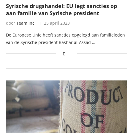
Syrische drugshandel: EU legt sancties op
aan familie van Syrische president
door
Team Inc.
25 april 2023
De Europese Unie heeft sancties opgelegd aan familieleden
van de Syrische president Bashar al-Assad …