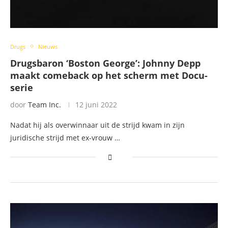
Drugs
Nieuws
Drugsbaron ‘Boston George’: Johnny Depp
maakt comeback op het scherm met Docu-
serie
door
Team Inc.
12 juni 2022
Nadat hij als overwinnaar uit de strijd kwam in zijn
juridische strijd met ex-vrouw …