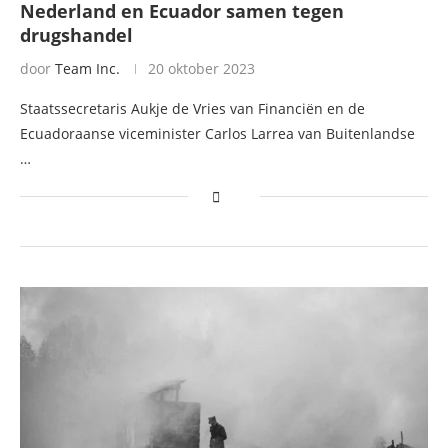
Nederland en Ecuador samen tegen
drugshandel
door
Team Inc.
20 oktober 2023
Staatssecretaris Aukje de Vries van Financiën en de
Ecuadoraanse viceminister Carlos Larrea van Buitenlandse
…