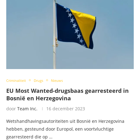
Criminaliteit
Drugs
Nieuws
EU Most Wanted-drugsbaas gearresteerd in
Bosnië en Herzegovina
door
Team Inc.
16 december 2023
Wetshandhavingsautoriteiten uit Bosnië en Herzegovina
hebben, gesteund door Europol, een voortvluchtige
gearresteerd die op …