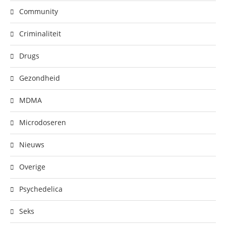
Community
Criminaliteit
Drugs
Gezondheid
MDMA
Microdoseren
Nieuws
Overige
Psychedelica
Seks