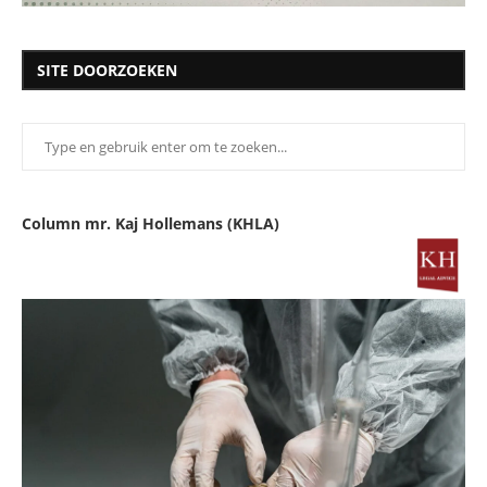
SITE DOORZOEKEN
Column mr. Kaj Hollemans (KHLA)