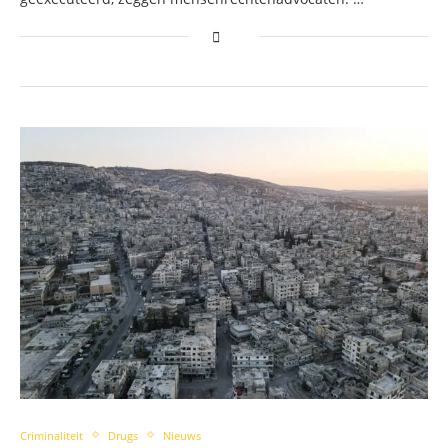
Criminaliteit
Drugs
Nieuws