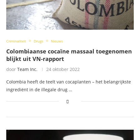
Criminaliteit
Drugs
Nieuws
Colombiaanse cocaïne massaal toegenomen
blijkt uit VN-rapport
door
Team Inc.
24 oktober 2022
Colombia heeft de teelt van cocaplanten – het belangrijkste
ingrediënt in de illegale drug …