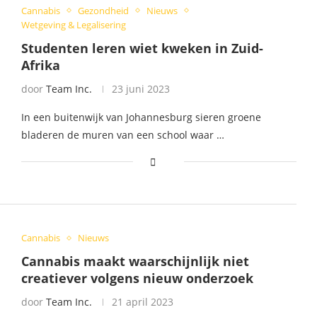
Cannabis
Gezondheid
Nieuws
Wetgeving & Legalisering
Studenten leren wiet kweken in Zuid-
Afrika
door
Team Inc.
23 juni 2023
In een buitenwijk van Johannesburg sieren groene
bladeren de muren van een school waar …
Cannabis
Nieuws
Cannabis maakt waarschijnlijk niet
creatiever volgens nieuw onderzoek
door
Team Inc.
21 april 2023