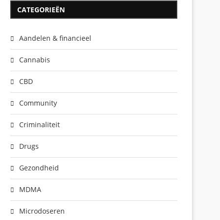
CATEGORIEËN
Aandelen & financieel
Cannabis
CBD
Community
Criminaliteit
Drugs
Gezondheid
MDMA
Microdoseren