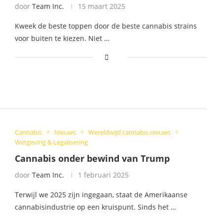
door
Team Inc.
15 maart 2025
Kweek de beste toppen door de beste cannabis strains
voor buiten te kiezen. Niet …
Cannabis
Nieuws
Wereldwijd cannabis nieuws
Wetgeving & Legalisering
Cannabis onder bewind van Trump
door
Team Inc.
1 februari 2025
Terwijl we 2025 zijn ingegaan, staat de Amerikaanse
cannabisindustrie op een kruispunt. Sinds het …