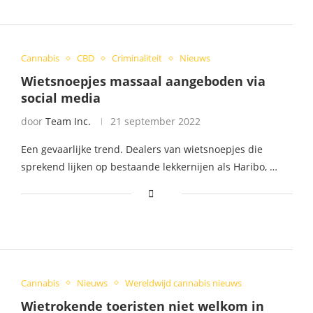
Cannabis
CBD
Criminaliteit
Nieuws
Wietsnoepjes massaal aangeboden via
social media
door
Team Inc.
21 september 2022
Een gevaarlijke trend. Dealers van wietsnoepjes die
sprekend lijken op bestaande lekkernijen als Haribo, …
Cannabis
Nieuws
Wereldwijd cannabis nieuws
Wietrokende toeristen niet welkom in