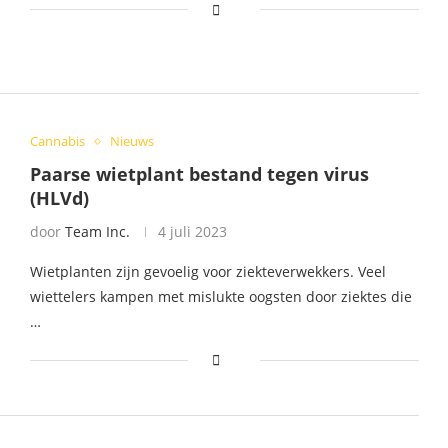
Cannabis
Nieuws
Paarse wietplant bestand tegen virus
(HLVd)
door
Team Inc.
4 juli 2023
Wietplanten zijn gevoelig voor ziekteverwekkers. Veel
wiettelers kampen met mislukte oogsten door ziektes die
…