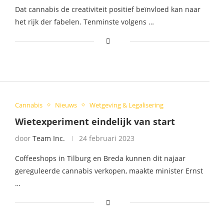
Dat cannabis de creativiteit positief beïnvloed kan naar
het rijk der fabelen. Tenminste volgens …
Cannabis
Nieuws
Wetgeving & Legalisering
Wietexperiment eindelijk van start
door
Team Inc.
24 februari 2023
Coffeeshops in Tilburg en Breda kunnen dit najaar
gereguleerde cannabis verkopen, maakte minister Ernst
…