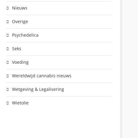
Nieuws
Overige
Psychedelica
Seks
Voeding
Wereldwijd cannabis nieuws
Wetgeving & Legalisering
Wietolie