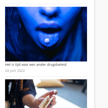
Het is tijd voor een ander drugsbeleid
24 juni 2022