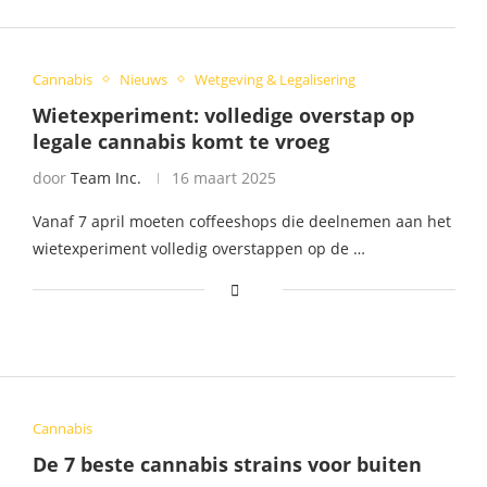
Cannabis
Nieuws
Wetgeving & Legalisering
Wietexperiment: volledige overstap op
legale cannabis komt te vroeg
door
Team Inc.
16 maart 2025
Vanaf 7 april moeten coffeeshops die deelnemen aan het
wietexperiment volledig overstappen op de …
Cannabis
De 7 beste cannabis strains voor buiten