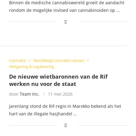
Binnen de medische cannabiswereld groeit de aandacht
rondom de mogelijke invloed van cannabinoïden op …
Cannabis
Wereldwijd cannabis nieuws
Wetgeving & Legalisering
De nieuwe wietbaronnen van de Rif
werken nu voor de staat
door
Team Inc.
11 mei 2026
Jarenlang stond de Rif-regio in Marokko bekend als het
hart van de illegale hasjhandel …